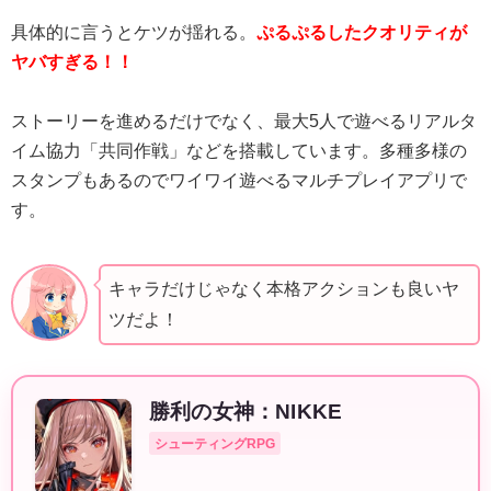
具体的に言うとケツが揺れる。
ぷるぷるしたクオリティが
ヤバすぎる！！
ストーリーを進めるだけでなく、最大5人で遊べるリアルタ
イム協力「共同作戦」などを搭載しています。多種多様の
スタンプもあるのでワイワイ遊べるマルチプレイアプリで
す。
キャラだけじゃなく本格アクションも良いヤ
ツだよ！
勝利の女神：NIKKE
シューティングRPG