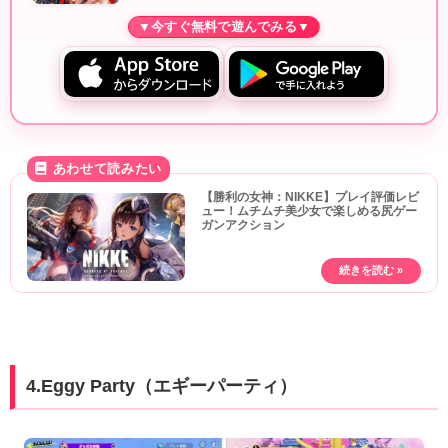
【勝利の女神：NIKKE】プレイ評価レビ
ュー！ムチムチ美少女で楽しめる尻ゲー
ガンアクション
4.Eggy Party（エギーパーティ）