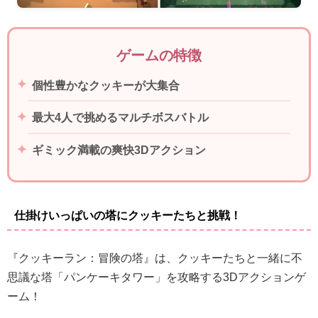
ゲームの特徴
個性豊かなクッキーが大集合
最大4人で挑めるマルチボスバトル
ギミック満載の爽快3Dアクション
仕掛けいっぱいの塔にクッキーたちと挑戦！
『クッキーラン：冒険の塔』は、クッキーたちと一緒に不
思議な塔「パンケーキタワー」を攻略する3Dアクションゲ
ーム！