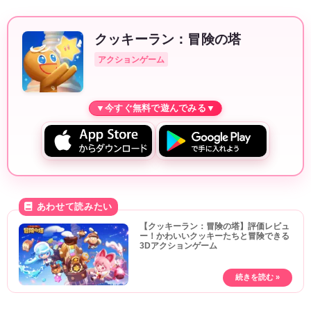
クッキーラン：冒険の塔
アクションゲーム
【クッキーラン：冒険の塔】評価レビュ
ー！かわいいクッキーたちと冒険できる
3Dアクションゲーム