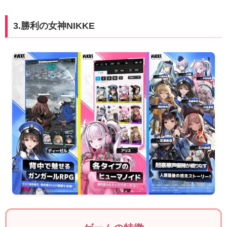
3.勝利の女神NIKKE