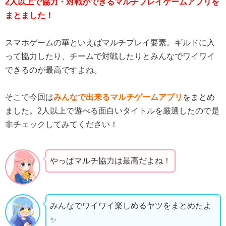
2人以上で協力・対戦ができるマルチプレイゲームアプリを
まとました！
スマホゲームの華といえばマルチプレイ要素。ギルドに入
って協力したり、チームで対戦したりとみんなでワイワイ
できるのが最高ですよね。
そこで今回は
みんなで出来るマルチゲームアプリ
をまとめ
ました。2人以上で遊べる面白いタイトルを厳選したので是
非チェックしてみてください！
やっぱマルチ協力は最高だよね！
みんなでワイワイ楽しめるヤツをまとめたよ
✨