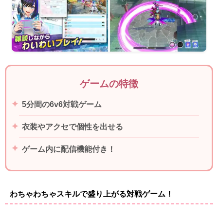
ゲームの特徴
5分間の6v6対戦ゲーム
衣装やアクセで個性を出せる
ゲーム内に配信機能付き！
わちゃわちゃスキルで盛り上がる対戦ゲーム！