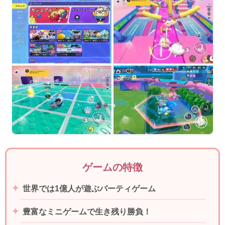
ゲームの特徴
世界では1億人が遊ぶパーティゲーム
豊富なミニゲームで生き残り勝負！