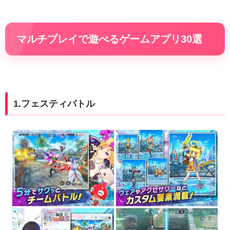
マルチプレイで遊べるゲームアプリ30選
1.フェスティバトル