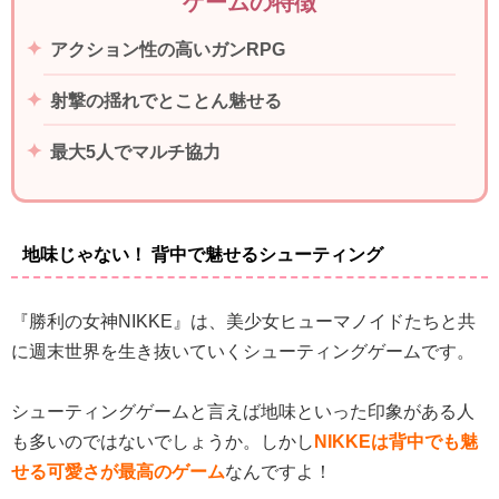
ゲームの特徴
アクション性の高いガンRPG
射撃の揺れでとことん魅せる
最大5人でマルチ協力
地味じゃない！ 背中で魅せるシューティング
『勝利の女神NIKKE』は、美少女ヒューマノイドたちと共
に週末世界を生き抜いていくシューティングゲームです。
シューティングゲームと言えば地味といった印象がある人
も多いのではないでしょうか。しかし
NIKKEは背中でも魅
せる可愛さが最高のゲーム
なんですよ！