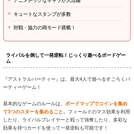
アニメチックなキャラが大活躍
キュートなスタンプが多数
対戦・協力の両モード搭載！
ライバルを倒して一発逆転！じっくり遊べるボードゲー
ム
『アストラルパーティー』は、最大4人で遊べるすごろくパ
ーティーゲーム！
基本的なゲームのルールは、
ボードマップでコインを集め
て3つのスターを集めること。
フィールドのマス効果を利用
したり、ライバルプレイヤーと戦って強奪したり、多彩な
効果を持つカードを使って一発逆転も可能です！