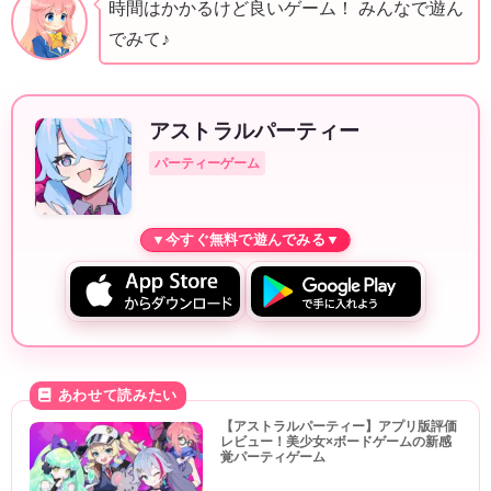
時間はかかるけど良いゲーム！ みんなで遊ん
でみて♪
アストラルパーティー
パーティーゲーム
【アストラルパーティー】アプリ版評価
レビュー！美少女×ボードゲームの新感
覚パーティゲーム