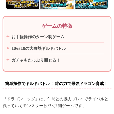
ゲームの特徴
お手軽操作のターン制ゲーム
10vs10の大白熱ギルドバトル
ガチャもたっぷり回せる！
簡単操作でギルドバトル！ 絆の力で最強ドラゴン育成！
『ドラゴンエッグ』は、仲間との協力プレイでライバルと
戦っていくモンスター育成×共闘ゲームです。