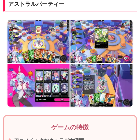
アストラルパーティー
ゲームの特徴