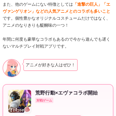
また、他のゲームにない特徴としては
「進撃の巨人」「エ
ヴァンゲリオン」などの人気アニメとのコラボも多いこと
です。個性豊かなオリジナルコスチュームだけではなく、
アニメのなりきりも醍醐味の一つ！
年間に何度も豪華なコラボもあるので今から遊んでも遅く
ないマルチプレイ対戦アプリです。
アニメが好きな人はぜひ！
荒野行動×エヴァコラボ開始
対戦ゲーム