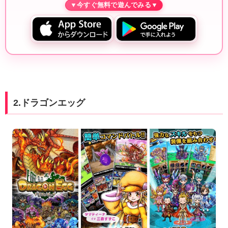
2.ドラゴンエッグ