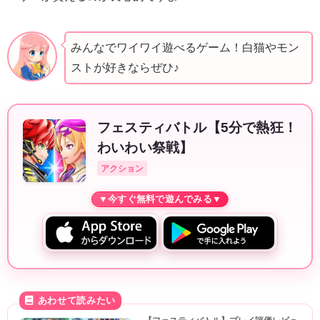
みんなでワイワイ遊べるゲーム！白猫やモン
ストが好きならぜひ♪
フェスティバトル【5分で熱狂！
わいわい祭戦】
アクション