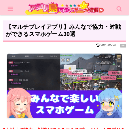
ホーム
おすすめ
【マルチプレイアプリ】みんなで協力・対戦
ができるスマホゲーム30選
2025.05.26