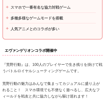
スマホで一番有名な協力対戦ゲーム
多種多様なゲームモードを搭載
人気アニメとのコラボが多い
エヴァンゲリオンコラボ開催中
『荒野行動』は、100人のプレイヤーで生き残りを掛けて戦
うバトルロイヤルシューティングゲームです。
荒野行動の魅力はみんなで集まってカジュアルに盛り上が
れること！ スマホ環境でも不便なく遊べるし、広大なフ
ィールドを戦友と共に協力しながら駆け巡れます！