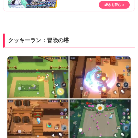
クッキーラン：冒険の塔