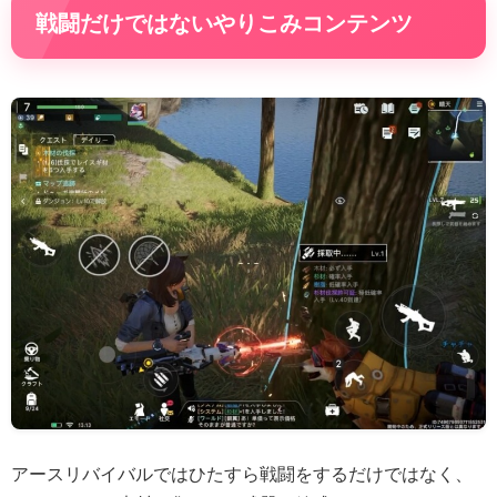
戦闘だけではないやりこみコンテンツ
アースリバイバルではひたすら戦闘をするだけではなく、