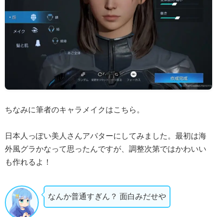
ちなみに筆者のキャラメイクはこちら。
日本人っぽい美人さんアバターにしてみました。最初は海
外風グラかなって思ったんですが、調整次第ではかわいい
も作れるよ！
なんか普通すぎん？ 面白みだせや