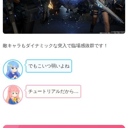
敵キャラもダイナミックな突入で臨場感抜群です！
でもこいつ弱いよね
チュートリアルだから…