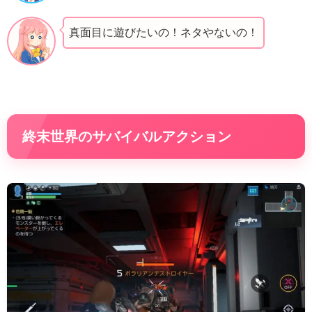
真面目に遊びたいの！ネタやないの！
終末世界のサバイバルアクション