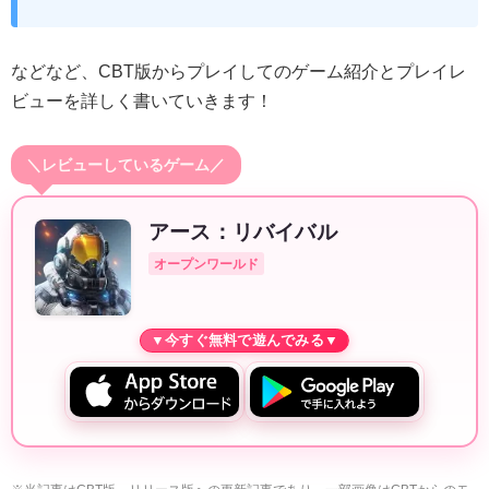
などなど、CBT版からプレイしてのゲーム紹介とプレイレ
ビューを詳しく書いていきます！
＼レビューしているゲーム／
アース：リバイバル
オープンワールド