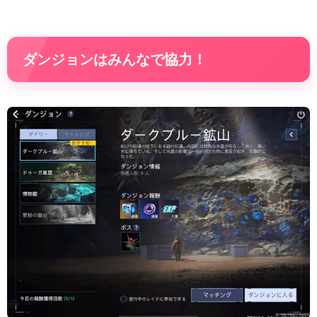
ダンジョンはみんなで協力！