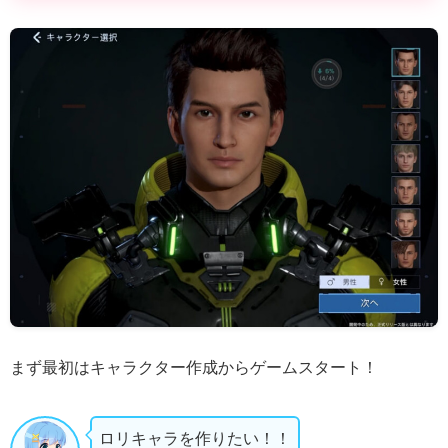
まず最初はキャラクター作成からゲームスタート！
ロリキャラを作りたい！！