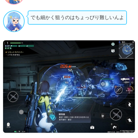
でも細かく狙うのはちょっぴり難しいんよ