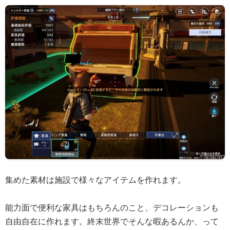
集めた素材は施設で様々なアイテムを作れます。
能力面で便利な家具はもちろんのこと、デコレーションも
自由自在に作れます。終末世界でそんな暇あるんか、って