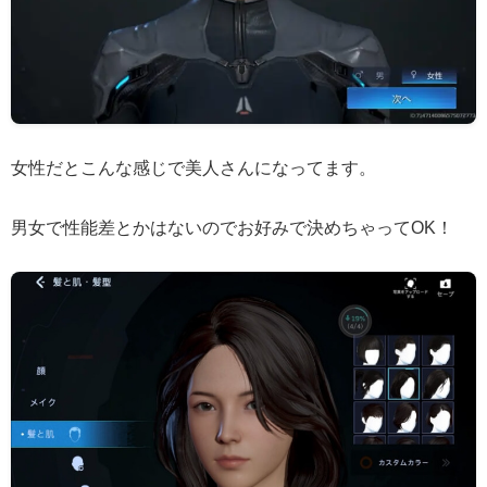
女性だとこんな感じで美人さんになってます。
男女で性能差とかはないのでお好みで決めちゃってOK！