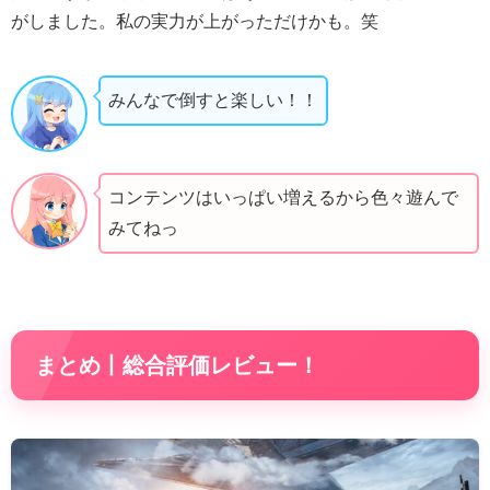
がしました。私の実力が上がっただけかも。笑
みんなで倒すと楽しい！！
コンテンツはいっぱい増えるから色々遊んで
みてねっ
まとめ丨総合評価レビュー！