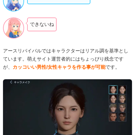
できないね
アースリバイバルではキャラクターはリアル調を基準とし
ています。萌えサイト運営者的にはちょっぴり残念です
が、
カッコいい男性/女性キャラを作る事が可能
です。