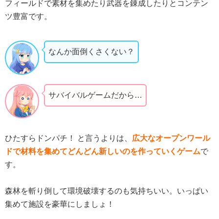
フィールドで素材を集めたり武器を錬成したりとコンテン
ツ豊富です。
なんか面倒くさくない？
サバイバルゲームだから…
ひたすらドンパチ！ と言うよりは、
広大なオープンワール
ドで材料を集めてどんどん新しいのを作っていくゲーム
で
す。
森林を斬り倒して環境破壊するのも気持ちいい。いっぱい
集めて施設を豪華にしましょ！