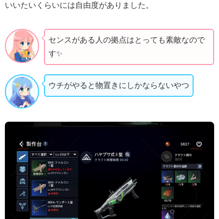
いいたいくらいには自由度がありました。
センスがある人の拠点はとっても素敵なので
す✨
ウチがやると物置きにしかならないやつ