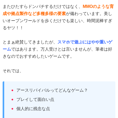
またひたすらドンパチするだけではなく、
MMOのような育
成や拠点製作など多種多様の要素
が備わっています。美し
いオープンワールドを歩くだけでも楽しい、時間泥棒すぎ
るヤツ！！
とまぁ絶賛してきましたが、
スマホで遊ぶにはやや重いゲ
ーム
ではあります。万人受けとは言いませんが、筆者は好
きなのでおすすめしたいゲームです。
それでは、
アースリバイバルってどんなゲーム？
プレイして面白い点
個人的に残念な点