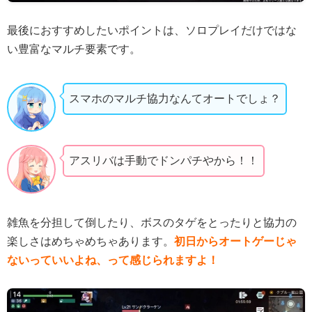
最後におすすめしたいポイントは、ソロプレイだけではな
い豊富なマルチ要素です。
スマホのマルチ協力なんてオートでしょ？
アスリバは手動でドンパチやから！！
雑魚を分担して倒したり、ボスのタゲをとったりと協力の
楽しさはめちゃめちゃあります。
初日からオートゲーじゃ
ないっていいよね、って感じられますよ！