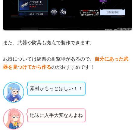
また、武器や防具も拠点で製作できます。
武器については練習の射撃場があるので、
自分にあった武
器を見つけてから作る
のがおすすめです！
素材がもっとほしい！！
地味に入手大変なんよね