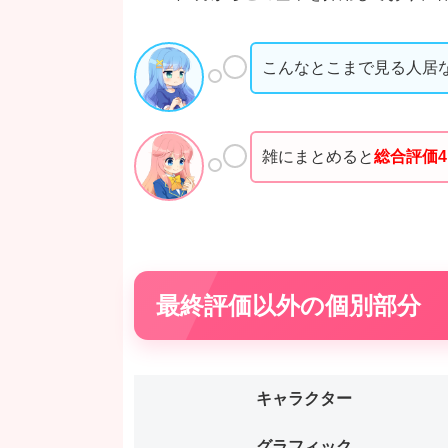
こんなとこまで見る人居
雑にまとめると
総合評価4
最終評価以外の個別部分
キャラクター
グラフィック