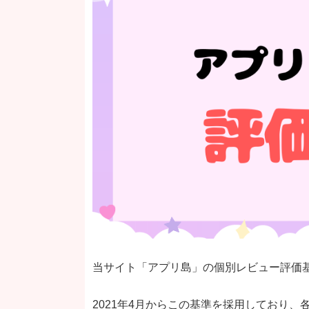
当サイト「アプリ島」の個別レビュー評価
2021年4月からこの基準を採用しており