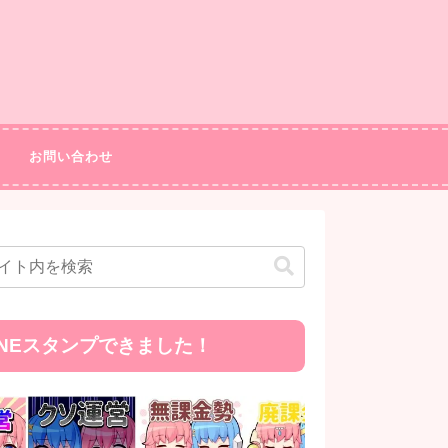
お問い合わせ
INEスタンプできました！