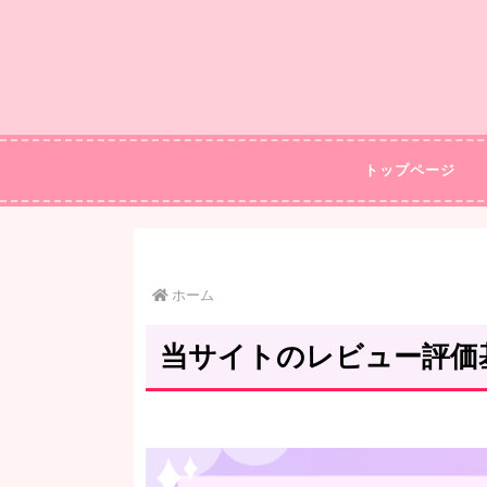
トップページ
ホーム
当サイトのレビュー評価