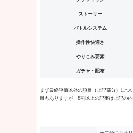
ストーリー
バトルシステム
操作性快適さ
やりこみ要素
ガチャ・配布
まず最終評価以外の項目（上記部分）につ
目もありますが、8割以上の記事は上記の
十二分にクオリ