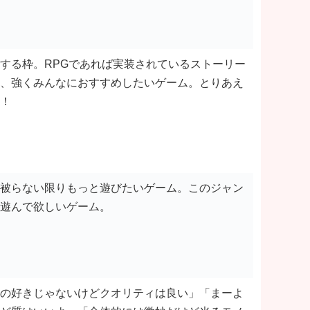
する枠。RPGであれば実装されているストーリー
、強くみんなにおすすめしたいゲーム。とりあえ
！
被らない限りもっと遊びたいゲーム。このジャン
遊んで欲しいゲーム。
の好きじゃないけどクオリティは良い」「まーよ