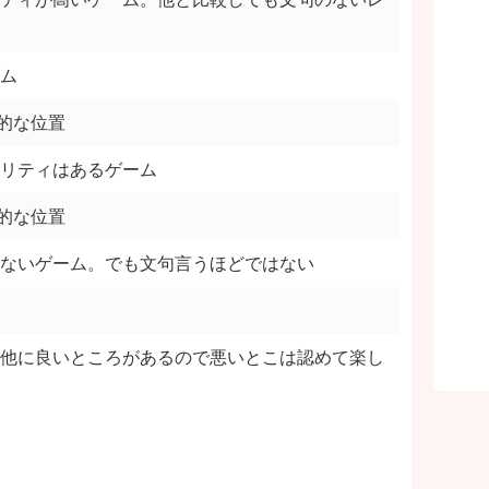
ム
間的な位置
リティはあるゲーム
間的な位置
ないゲーム。でも文句言うほどではない
他に良いところがあるので悪いとこは認めて楽し