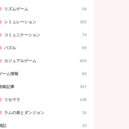
リズムゲーム
54
シミュレーション
302
コミュニケーション
74
パズル
89
カジュアルゲーム
604
ゲーム情報
60
攻略記事
357
リセマラ
148
ラムの泉とダンジョン
16
雑記
33