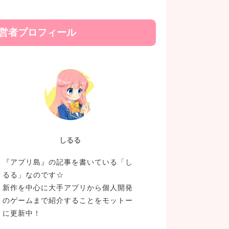
営者プロフィール
しるる
『アプリ島』の記事を書いている「し
るる」なのです☆
新作を中心に大手アプリから個人開発
のゲームまで紹介することをモットー
に更新中！