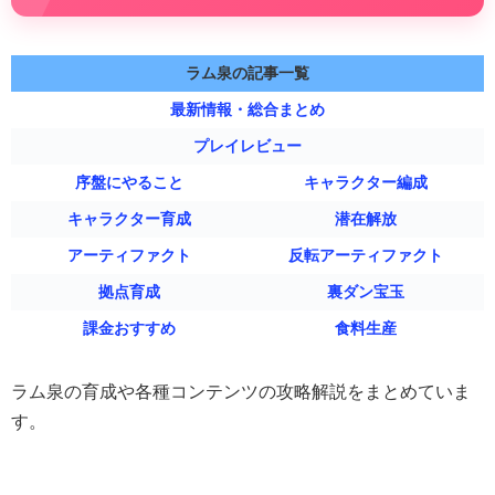
ラム泉の記事一覧
最新情報・総合まとめ
プレイレビュー
序盤にやること
キャラクター編成
キャラクター育成
潜在解放
アーティファクト
反転アーティファクト
拠点育成
裏ダン宝玉
課金おすすめ
食料生産
ラム泉の育成や各種コンテンツの攻略解説をまとめていま
す。