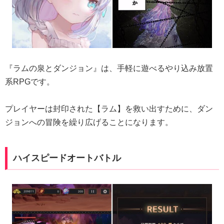
『ラムの泉とダンジョン』は、手軽に遊べるやり込み放置
系RPGです。
プレイヤーは封印された【ラム】を救い出すために、ダン
ジョンへの冒険を繰り広げることになります。
ハイスピードオートバトル