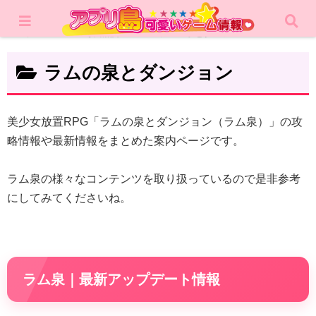
ホーム
攻略記事
ラムの泉とダンジョン
ラムの泉とダンジョン
美少女放置RPG「ラムの泉とダンジョン（ラム泉）」の攻
略情報や最新情報をまとめた案内ページです。
ラム泉の様々なコンテンツを取り扱っているので是非参考
にしてみてくださいね。
ラム泉｜最新アップデート情報