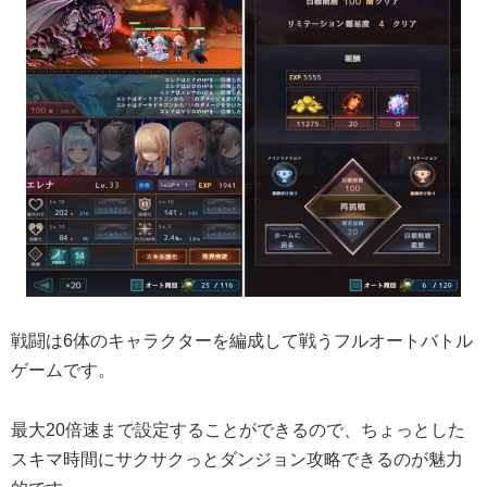
戦闘は6体のキャラクターを編成して戦うフルオートバトル
ゲームです。
最大20倍速まで設定することができるので、ちょっとした
スキマ時間にサクサクっとダンジョン攻略できるのが魅力