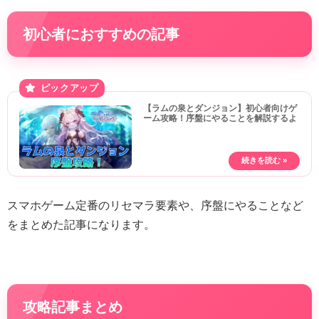
初心者におすすめの記事
【ラムの泉とダンジョン】初心者向けゲ
ーム攻略！序盤にやることを解説するよ
スマホゲーム定番のリセマラ要素や、序盤にやることなど
をまとめた記事になります。
攻略記事まとめ