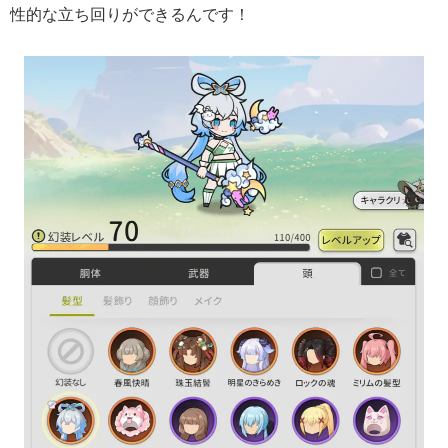
性的な立ち回りができるんです！