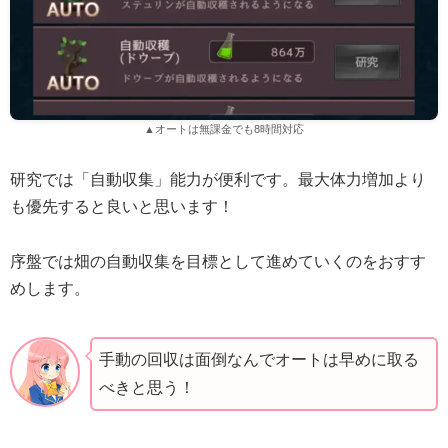
▲オートは無課金でも8時間対応
研究では「自動収集」能力が便利です。最大体力増加より
も優先すると良いと思います！
序盤では畑の自動収集を目標として進めていくのをおすす
めします。
手動の回収は面倒なんでオートは早めに取る
べきと思う！