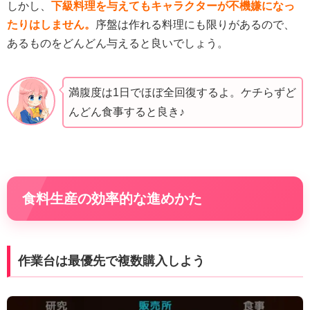
しかし、
下級料理を与えてもキャラクターが不機嫌になっ
たりはしません。
序盤は作れる料理にも限りがあるので、
あるものをどんどん与えると良いでしょう。
満腹度は1日でほぼ全回復するよ。ケチらずど
んどん食事すると良き♪
食料生産の効率的な進めかた
作業台は最優先で複数購入しよう