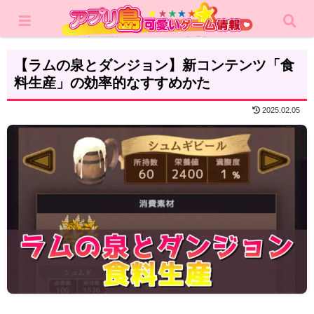
ホーム
攻略記事
ラムの泉とダンジョン
【ラムの泉とダンジョン】新コンテンツ「食
料生産」の効率的なすすめかた
2025.02.05