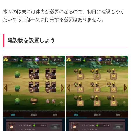
木々の除去には体力が必要になるので、初日に建設もやり
たいなら全部一気に除去する必要はありません。
建設物を設置しよう