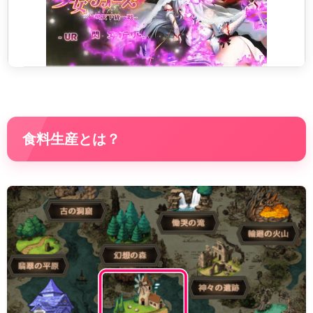
食料生産とは？