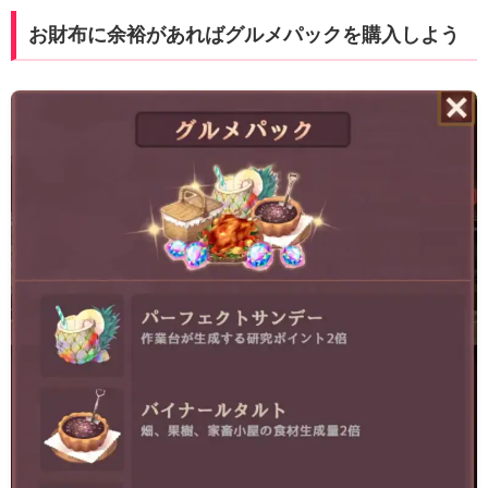
お財布に余裕があればグルメパックを購入しよう