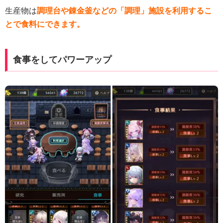
生産物は
調理台や錬金釜などの「調理」施設を利用するこ
とで食料にできます。
食事をしてパワーアップ