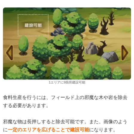
1エリアに9箇所建設可能
食料生産を行うには、フィールド上の邪魔な木や岩を除去
する必要があります。
邪魔な物は長押しすると除去可能です。また、画像のよう
に
一定のエリアを広げることで建設可能
になります。