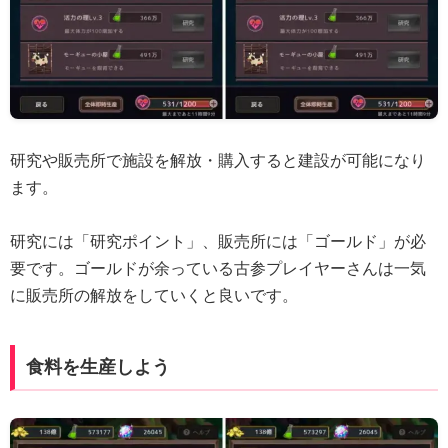
研究や販売所で施設を解放・購入すると建設が可能になり
ます。
研究には「研究ポイント」、販売所には「ゴールド」が必
要です。ゴールドが余っている古参プレイヤーさんは一気
に販売所の解放をしていくと良いです。
食料を生産しよう