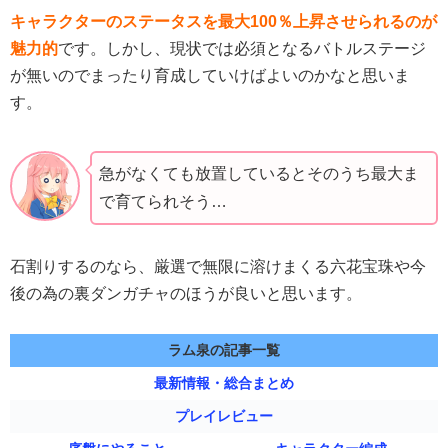
キャラクターのステータスを最大100％上昇させられるのが
魅力的
です。しかし、現状では必須となるバトルステージ
が無いのでまったり育成していけばよいのかなと思いま
す。
急がなくても放置しているとそのうち最大ま
で育てられそう…
石割りするのなら、厳選で無限に溶けまくる六花宝珠や今
後の為の裏ダンガチャのほうが良いと思います。
ラム泉の記事一覧
最新情報・総合まとめ
プレイレビュー