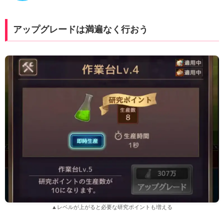
アップグレードは満遍なく行おう
▲レベルが上がると必要な研究ポイントも増える