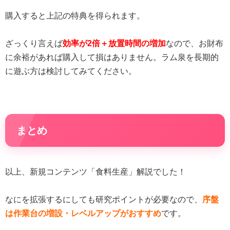
購入すると上記の特典を得られます。
ざっくり言えば
効率が2倍＋放置時間の増加
なので、お財布
に余裕があれば購入して損はありません。ラム泉を長期的
に遊ぶ方は検討してみてください。
まとめ
以上、新規コンテンツ「食料生産」解説でした！
なにを拡張するにしても研究ポイントが必要なので、
序盤
は作業台の増設・レベルアップがおすすめ
です。