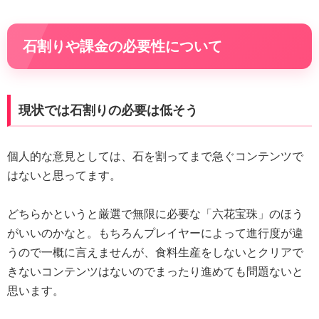
石割りや課金の必要性について
現状では石割りの必要は低そう
個人的な意見としては、石を割ってまで急ぐコンテンツで
はないと思ってます。
どちらかというと厳選で無限に必要な「六花宝珠」のほう
がいいのかなと。もちろんプレイヤーによって進行度が違
うので一概に言えませんが、食料生産をしないとクリアで
きないコンテンツはないのでまったり進めても問題ないと
思います。