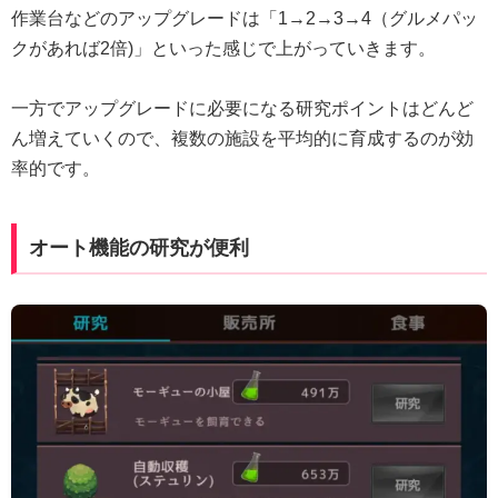
作業台などのアップグレードは「1→2→3→4（グルメパッ
クがあれば2倍)」といった感じで上がっていきます。
一方でアップグレードに必要になる研究ポイントはどんど
ん増えていくので、複数の施設を平均的に育成するのが効
率的です。
オート機能の研究が便利