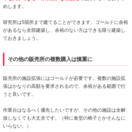
めします。
研究所は5箇所まで建てることができます。ゴールドに余裕
があるなら全部建築し、余裕のない方はできる限り建築し
ておきましょう。
その他の販売所の複数購入は慎重に
販売所の施設拡張にはゴールドが必要です。複数の施設拡
張はかなりの高額を要求されるので、余裕がある範囲で行
うと良いです。
作業台はなるべく優先したいですが、その他の施設は全解
放しなくても大丈夫です。（特に食堂の椅子とかそんなに
いらない。）