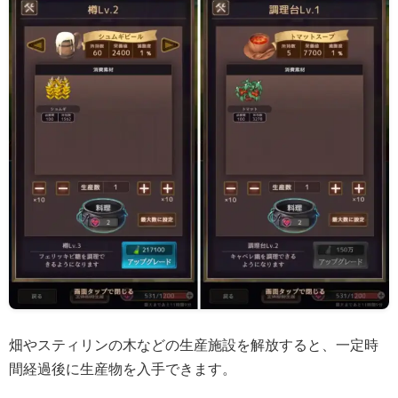
畑やスティリンの木などの生産施設を解放すると、一定時
間経過後に生産物を入手できます。