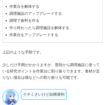
作業台を解体する
調理施設のアップグレードする
調理で食料を作る
作り終わったら調理施設を解体する
作業台をアップグレードする
上記のような手順です。
少しだけ手間がかかりますが、普段から調理施設に使って
いる研究ポイントを作業台に割り振りできます。食材が足
りない場合は畑などへの割り振りも可能です。
ケチくさいけど結構便利