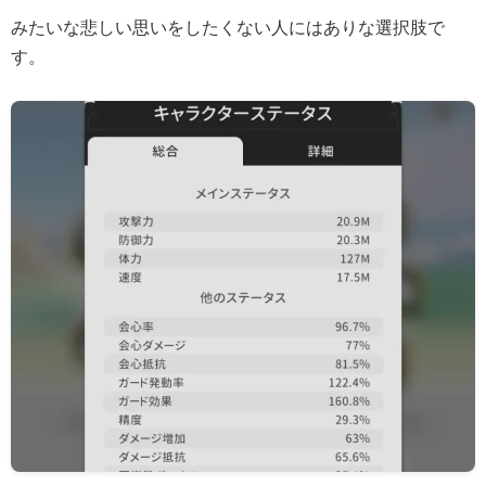
みたいな悲しい思いをしたくない人にはありな選択肢で
す。