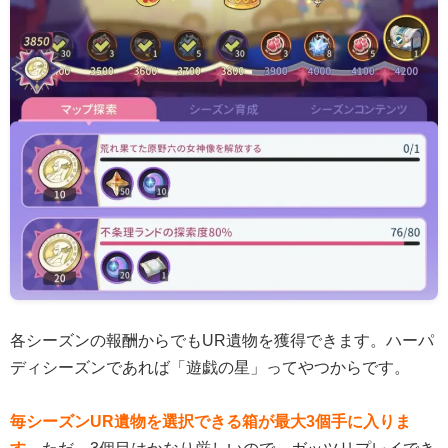
各シーズンの報酬からでもUR遺物を獲得できます。ハーパ
ディシーズンであれば「遊戯の星」ってやつからです。
毎シーズンUR遺物を選択できる箱が最大3個手に入りま