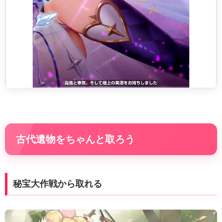
古代遺物をちゃんと取ろう
秘宝大作戦から取れる