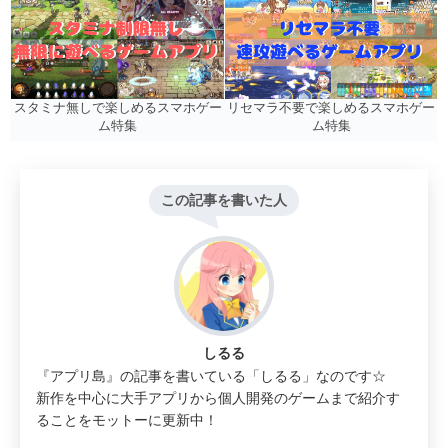
リセマラ不要で楽しめるスマホゲー
スタミナ無しで楽しめるスマホゲー
ム特集
ム特集
この記事を書いた人
しるる
『アプリ島』の記事を書いている「しるる」なのです☆
新作を中心に大手アプリから個人開発のゲームまで紹介す
ることをモットーに更新中！