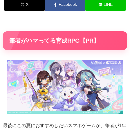
X
Facebook
LINE
筆者がハマってる育成RPG【PR】
最後にこの夏におすすめしたいスマホゲームが、筆者が1年