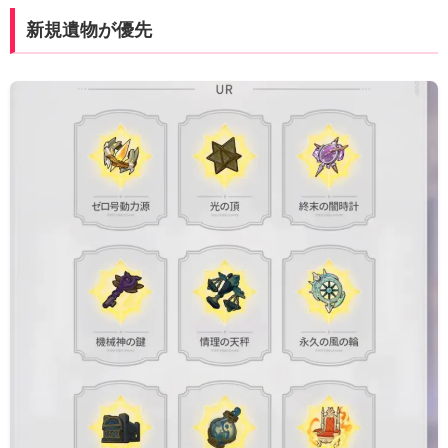
新規遺物が優先