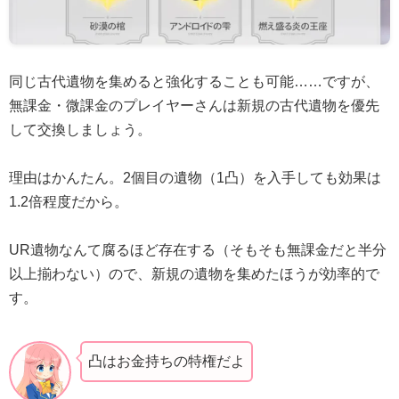
同じ古代遺物を集めると強化することも可能……ですが、
無課金・微課金のプレイヤーさんは新規の古代遺物を優先
して交換しましょう。
理由はかんたん。2個目の遺物（1凸）を入手しても効果は
1.2倍程度だから。
UR遺物なんて腐るほど存在する（そもそも無課金だと半分
以上揃わない）ので、新規の遺物を集めたほうが効率的で
す。
凸はお金持ちの特権だよ