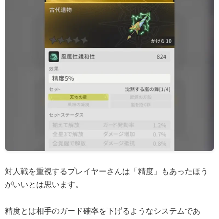
対人戦を重視するプレイヤーさんは「精度」もあったほう
がいいとは思います。
精度とは相手のガード確率を下げるようなシステムであ