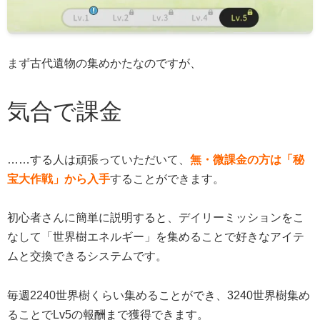
まず古代遺物の集めかたなのですが、
気合で課金
……する人は頑張っていただいて、
無・微課金の方は「秘
宝大作戦」から入手
することができます。
初心者さんに簡単に説明すると、デイリーミッションをこ
なして「世界樹エネルギー」を集めることで好きなアイテ
ムと交換できるシステムです。
毎週2240世界樹くらい集めることができ、3240世界樹集め
ることでLv5の報酬まで獲得できます。