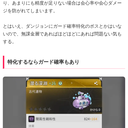
り、あまりにも精度が足りない場合は会心率や会心ダメー
ジを防がれてしまいます。
とはいえ、ダンジョンにガード確率特化のボスとかはいな
いので、無課金層であればほどほどにあれば問題ない気も
する。
特化するならガード確率もあり