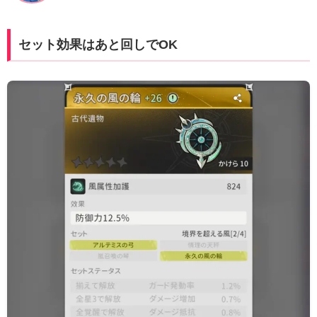
セット効果はあと回しでOK