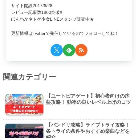
サイト開設2017/6/28
レビュー記事数1800突破!!
ほんわかネトゲ少女LINEスタンプ販売中★
更新情報はTwitterで発信しているのでフォローしてね！
関連カテゴリー
【ユートピアゲート】初心者向けの序
盤攻略！ 効率の良いレベル上げのコツ
【バンドリ攻略】ライブトライ攻略！
各トライの条件やおすすめ楽曲などを
紹介