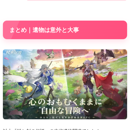
まとめ｜遺物は意外と大事