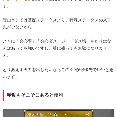
す。
理由としては基礎ステータスより、特殊ステータスの入手
先が少ないから！
とくに「会心率」「会心ダメージ」「ダメ増」あたりはな
んぼあっても強いですし、雑に盛っても無駄になりませ
ん。
とりあえず火力を出したいならこの3つが最優先でいいと思
います。
精度もそこそこあると便利