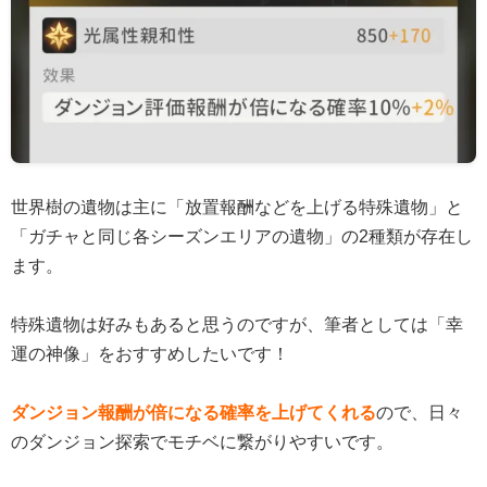
世界樹の遺物は主に「放置報酬などを上げる特殊遺物」と
「ガチャと同じ各シーズンエリアの遺物」の2種類が存在し
ます。
特殊遺物は好みもあると思うのですが、筆者としては「幸
運の神像」をおすすめしたいです！
ダンジョン報酬が倍になる確率を上げてくれる
ので、日々
のダンジョン探索でモチベに繋がりやすいです。