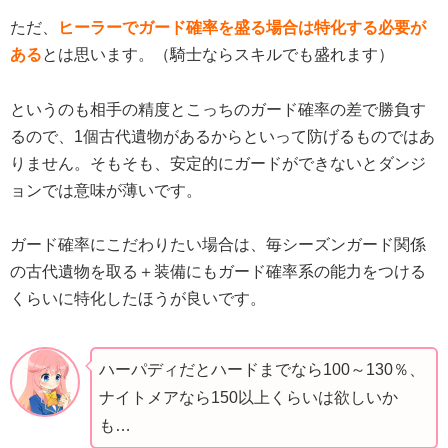
ただ、
ヒーラーでガード確率を盛る場合は特化する必要が
ある
とは思います。（騎士ならスキルでも盛れます）
というのも相手の精度とこっちのガード確率の差で勝負す
るので、1個古代遺物があるからといって防げるものではあ
りません。そもそも、安定的にガードができないとダンジ
ョンでは意味が薄いです。
ガード確率にこだわりたい場合は、毎シーズンガード関係
の古代遺物を取る＋装備にもガード確率系の能力をつける
くらいに特化したほうが良いです。
ハーパディだとハードまでなら100～130％、
ナイトメアなら150以上くらいは欲しいか
も…