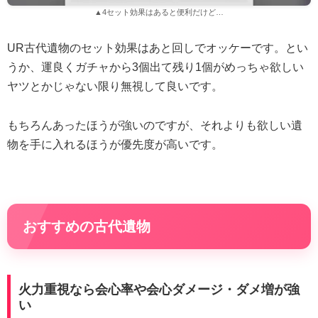
▲4セット効果はあると便利だけど…
UR古代遺物のセット効果はあと回しでオッケーです。とい
うか、運良くガチャから3個出て残り1個がめっちゃ欲しい
ヤツとかじゃない限り無視して良いです。
もちろんあったほうが強いのですが、それよりも欲しい遺
物を手に入れるほうが優先度が高いです。
おすすめの古代遺物
火力重視なら会心率や会心ダメージ・ダメ増が強
い