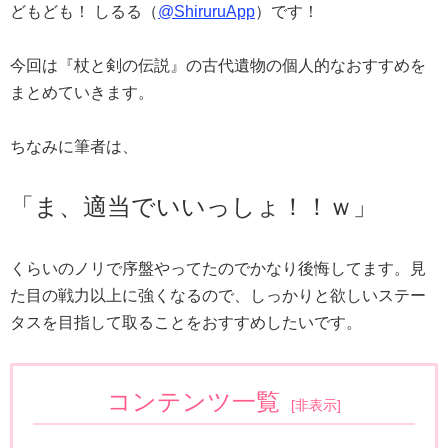
どもども！ しるる（
@ShiruruApp
）です！
今回は『杖と剣の伝説』の古代遺物の個人的なおすすめを
まとめていきます。
ちなみに筆者は、
「ま、適当でいいっしょ！！ｗ」
くらいのノリで序盤やってたのでかなり後悔してます。見
た目の戦力以上に強くなるので、しっかりと欲しいステー
タスを目指して取ることをおすすめしたいです。
コンテンツ一覧
[
非表示
]