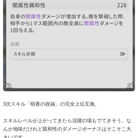
3次スキル「暗夜の祝福」の完全上位互換。
スキルレベルが上がってきたら活躍の場もでてきそう。な
んか地味だけれど親和性のダメージボーナスはそこそこ大
きいです。