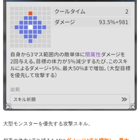
大型モンスターを優先する攻撃スキル。