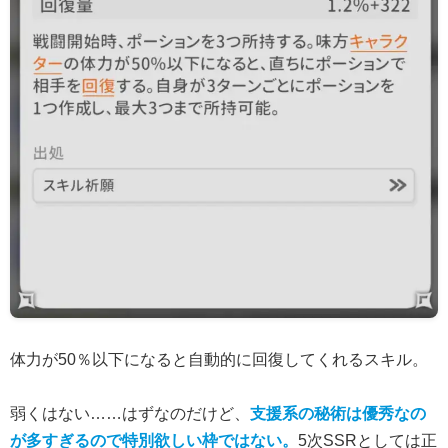
体力が50％以下になると自動的に回復してくれるスキル。
弱くはない……はずなのだけど、
支援系の秘術は優秀なの
が多すぎるので特別欲しい枠ではない。
5次SSRとしては正