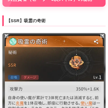
【SSR】吸霊の奇術