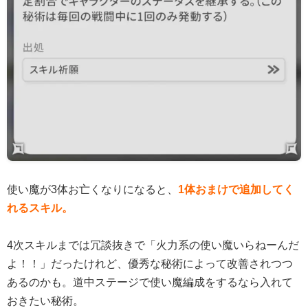
使い魔が3体お亡くなりになると、
1体おまけで追加してく
れるスキル。
4次スキルまでは冗談抜きで「火力系の使い魔いらねーんだ
よ！！」だったけれど、優秀な秘術によって改善されつつ
あるのかも。道中ステージで使い魔編成をするなら入れて
おきたい秘術。