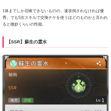
1体までしか召喚できないものの、速攻倒されなければ優
秀。でも5次スキルで交換チケを使うほどのものかと言われ
ると微妙くらいの性能。
【SSR】蘇生の霊水