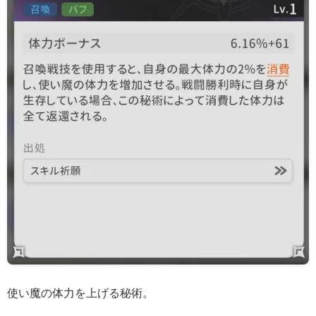
使い魔の体力を上げる秘術。