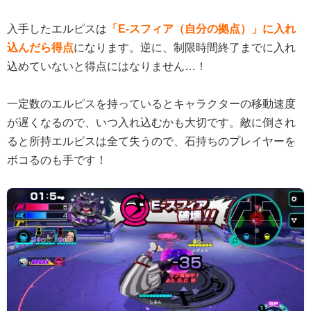
入手したエルピスは
「E-スフィア（自分の拠点）」に入れ
込んだら得点
になります。逆に、制限時間終了までに入れ
込めていないと得点にはなりません…！
一定数のエルピスを持っているとキャラクターの移動速度
が遅くなるので、いつ入れ込むかも大切です。敵に倒され
ると所持エルピスは全て失うので、石持ちのプレイヤーを
ボコるのも手です！