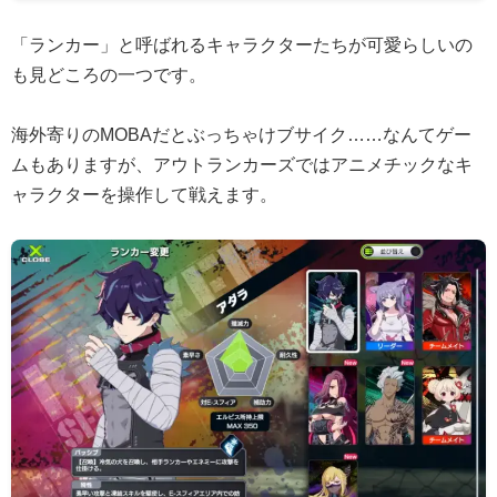
「ランカー」と呼ばれるキャラクターたちが可愛らしいの
も見どころの一つです。
海外寄りのMOBAだとぶっちゃけブサイク……なんてゲー
ムもありますが、アウトランカーズではアニメチックなキ
ャラクターを操作して戦えます。