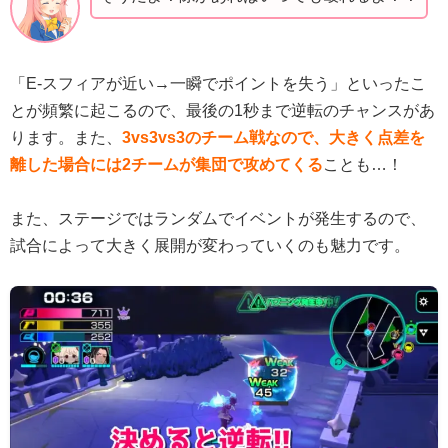
「E-スフィアが近い→一瞬でポイントを失う」といったこ
とが頻繁に起こるので、最後の1秒まで逆転のチャンスがあ
ります。また、
3vs3vs3のチーム戦なので、大きく点差を
離した場合には2チームが集団で攻めてくる
ことも…！
また、ステージではランダムでイベントが発生するので、
試合によって大きく展開が変わっていくのも魅力です。