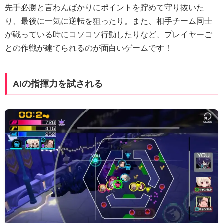
先手必勝と言わんばかりにポイントを貯めて守り抜いた
り、最後に一気に逆転を狙ったり。また、相手チーム同士
が戦っている時にコソコソ行動したりなど、プレイヤーご
との作戦が建てられるのが面白いゲームです！
AIの指揮力を試される