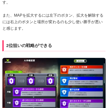
す。
また、MAPを拡大するには左下のボタン、拡大を解除する
には右上のボタンと場所が変わるのも少し使い勝手が悪い
と感じます。
2位狙いの戦略ができる