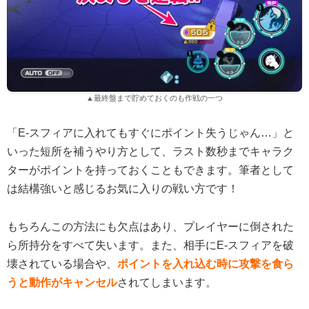
▲最終盤まで貯めておくのも作戦の一つ
「E-スフィアに入れてもすぐにポイント失うじゃん…」と
いった短所を補うやり方として、ラスト数秒までキャラク
ターがポイントを持っておくこともできます。筆者として
は結構強いと感じるお気に入りの戦い方です！
もちろんこの方法にも欠点はあり、プレイヤーに倒された
ら所持分をすべて失います。また、相手にE-スフィアを破
壊されている場合や、
ポイントを入れ込む時に攻撃を食ら
うと動作がキャンセル
されてしまいます。