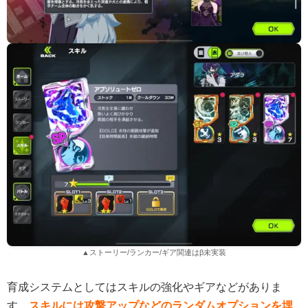
▲ストーリー/ランカー/ギア関連はβ未実装
育成システムとしてはスキルの強化やギアなどがありま
す。
スキルには攻撃アップなどのランダムオプションを埋