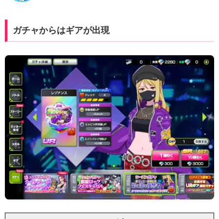
ガチャからはギアが出現