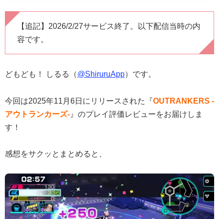
【追記】2026/2/27サービス終了。以下配信当時の内
容です。
どもども！ しるる（
@ShiruruApp
）です。
今回は2025年11月6日にリリースされた『
OUTRANKERS -
アウトランカーズ-
』のプレイ評価レビューをお届けしま
す！
感想をサクッとまとめると、