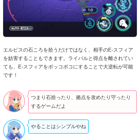
エルピスの石ころを拾うだけではなく、相手のE-スフィア
を妨害することもできます。ライバルと得点を離されてい
ても、E-スフィアをボッコボコにすることで大逆転が可能
です！
つまり石拾ったり、拠点を攻めたり守ったり
するゲームだよ
やることはシンプルやね