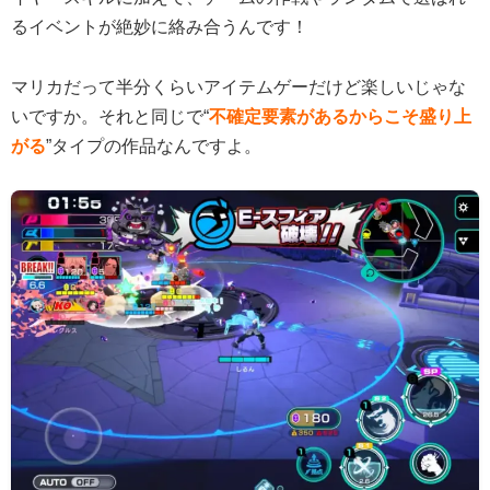
るイベントが絶妙に絡み合うんです！
マリカだって半分くらいアイテムゲーだけど楽しいじゃな
いですか。それと同じで“
不確定要素があるからこそ盛り上
がる
”タイプの作品なんですよ。