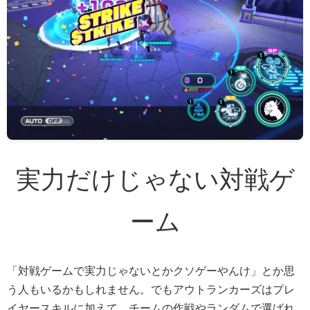
実力だけじゃない対戦ゲ
ーム
「対戦ゲームで実力じゃないとかクソゲーやんけ」とか思
う人もいるかもしれません。でもアウトランカーズはプレ
イヤースキルに加えて、チームの作戦やランダムで選ばれ