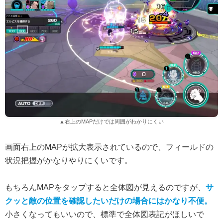
▲右上のMAPだけでは周囲がわかりにくい
画面右上のMAPが拡大表示されているので、フィールドの
状況把握がかなりやりにくいです。
もちろんMAPをタップすると全体図が見えるのですが、
サ
クッと敵の位置を確認したいだけの場合にはかなり不便。
小さくなってもいいので、標準で全体図表記がほしいで