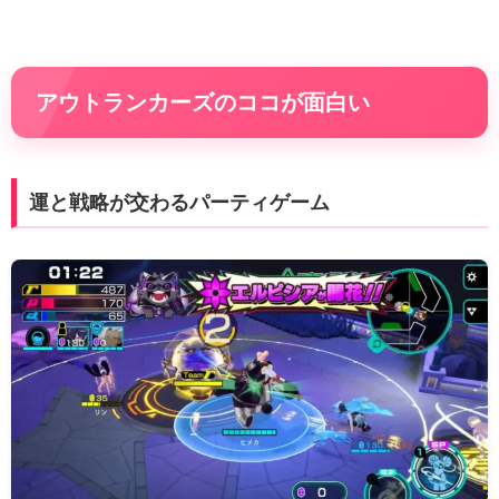
アウトランカーズのココが面白い
運と戦略が交わるパーティゲーム