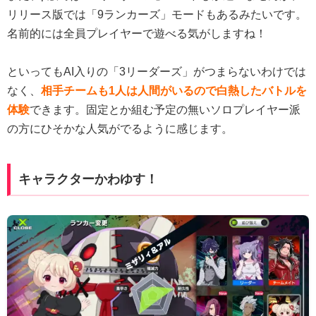
リリース版では「9ランカーズ」モードもあるみたいです。
名前的には全員プレイヤーで遊べる気がしますね！
といってもAI入りの「3リーダーズ」がつまらないわけでは
なく、
相手チームも1人は人間がいるので白熱したバトルを
体験
できます。固定とか組む予定の無いソロプレイヤー派
の方にひそかな人気がでるように感じます。
キャラクターかわゆす！