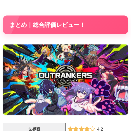
まとめ｜総合評価レビュー！
世界観
4.2