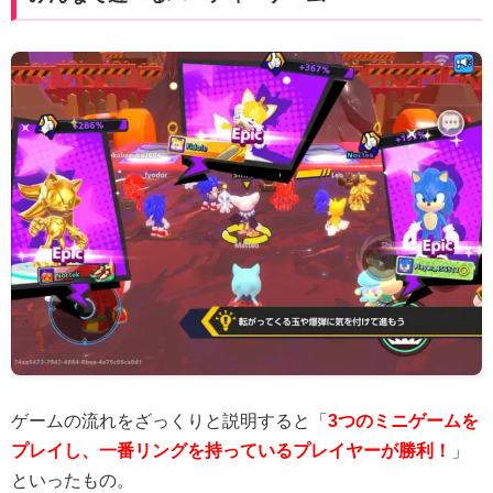
ゲームの流れをざっくりと説明すると「
3つのミニゲームを
プレイし、一番リングを持っているプレイヤーが勝利！
」
といったもの。