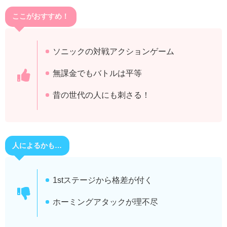
ここがおすすめ！
ソニックの対戦アクションゲーム
無課金でもバトルは平等
昔の世代の人にも刺さる！
人によるかも…
1stステージから格差が付く
ホーミングアタックが理不尽