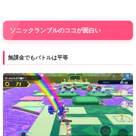
ソニックランブルのココが面白い
無課金でもバトルは平等