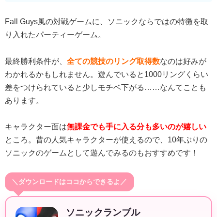
Fall Guys風の対戦ゲームに、ソニックならではの特徴を取
り入れたパーティーゲーム。
最終勝利条件が、
全ての競技のリング取得数
なのは好みが
わかれるかもしれません。遊んでいると1000リングくらい
差をつけられていると少しモチベ下がる……なんてことも
あります。
キャラクター面は
無課金でも手に入る分も多いのが嬉しい
ところ。昔の人気キャラクターが使えるので、10年ぶりの
ソニックのゲームとして遊んでみるのもおすすめです！
＼ダウンロードはココからできるよ／
ソニックランブル