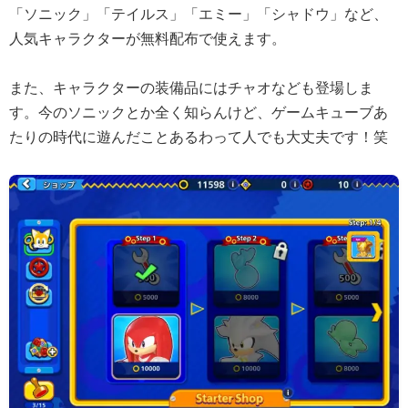
「ソニック」「テイルス」「エミー」「シャドウ」など、
人気キャラクターが無料配布で使えます。
また、キャラクターの装備品にはチャオなども登場しま
す。今のソニックとか全く知らんけど、ゲームキューブあ
たりの時代に遊んだことあるわって人でも大丈夫です！笑