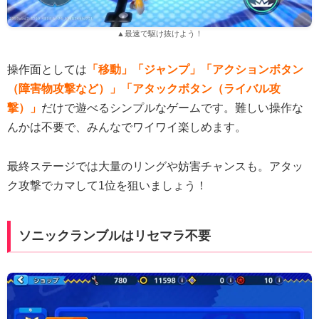
▲最速で駆け抜けよう！
操作面としては
「移動」「ジャンプ」「アクションボタン
（障害物攻撃など）」「アタックボタン（ライバル攻
撃）」
だけで遊べるシンプルなゲームです。難しい操作な
んかは不要で、みんなでワイワイ楽しめます。
最終ステージでは大量のリングや妨害チャンスも。アタッ
ク攻撃でカマして1位を狙いましょう！
ソニックランブルはリセマラ不要