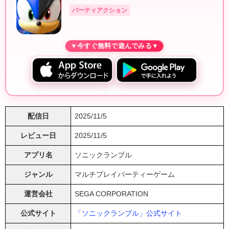
パーティアクション
配信日
2025/11/5
レビュー日
2025/11/5
アプリ名
ソニックランブル
ジャンル
マルチプレイパーティーゲーム
運営会社
SEGA CORPORATION
公式サイト
「ソニックランブル」公式サイト