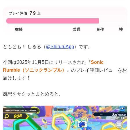
79
プレイ評価
点
どもども！ しるる（
@ShiruruApp
）です。
今回は2025年11月5日にリリースされた『
Sonic
Rumble（ソニックランブル）
』のプレイ評価レビューをお
届けします！
感想をサクッとまとめると、