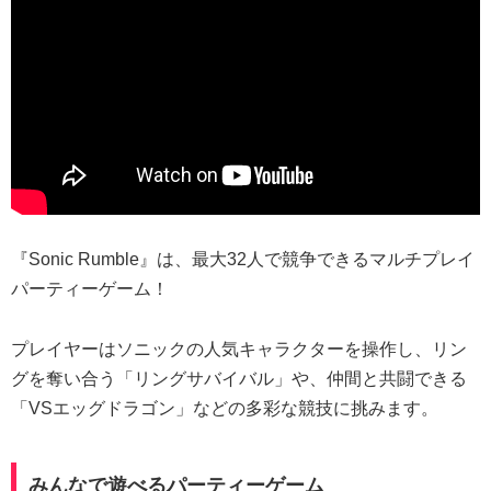
『Sonic Rumble』は、最大32人で競争できるマルチプレイ
パーティーゲーム！
プレイヤーはソニックの人気キャラクターを操作し、リン
グを奪い合う「リングサバイバル」や、仲間と共闘できる
「VSエッグドラゴン」などの多彩な競技に挑みます。
みんなで遊べるパーティーゲーム