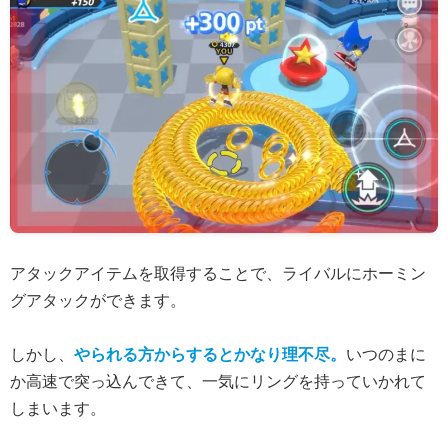
アタックアイテムを取得することで、ライバルにホーミン
グアタックができます。
しかし、
やられる方からするとかなり理不尽。
いつのまに
か高速で突っ込んできて、一気にリングを持っていかれて
しまいます。