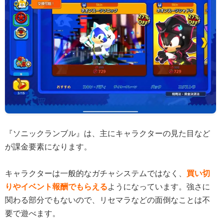
『ソニックランブル』は、主にキャラクターの見た目など
が課金要素になります。
キャラクターは一般的なガチャシステムではなく、
買い切
りやイベント報酬でもらえる
ようになっています。強さに
関わる部分でもないので、リセマラなどの面倒なことは不
要で遊べます。