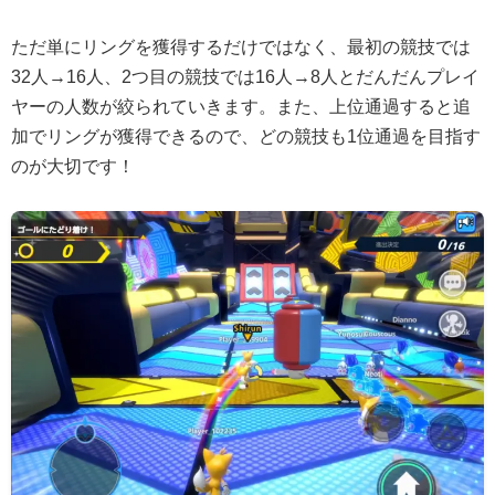
ただ単にリングを獲得するだけではなく、最初の競技では
32人→16人、2つ目の競技では16人→8人とだんだんプレイ
ヤーの人数が絞られていきます。また、上位通過すると追
加でリングが獲得できるので、どの競技も1位通過を目指す
のが大切です！