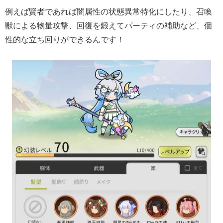
例えば賢者であれば闇属性の状態異常特化にしたり、召喚
獣による物量攻撃、回復を鍛えてパーティの補助など、個
性的な立ち回りができるんです！