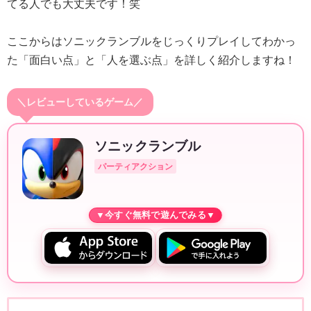
てる人でも大丈夫です！笑
ここからはソニックランブルをじっくりプレイしてわかっ
た「面白い点」と「人を選ぶ点」を詳しく紹介しますね！
＼レビューしているゲーム／
ソニックランブル
パーティアクション