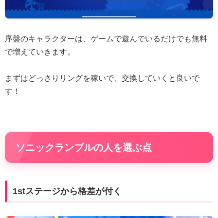
序盤のキャラクターは、ゲームで遊んでいるだけでも無料
で増えていきます。
まずはどっさりリングを稼いで、交換していくと良いで
す！
ソニックランブルの人を選ぶ点
1stステージから格差が付く