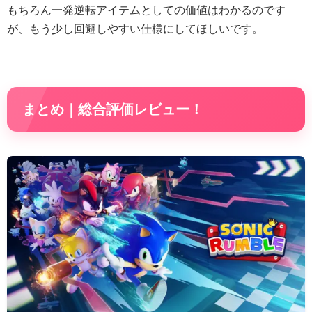
もちろん一発逆転アイテムとしての価値はわかるのです
が、もう少し回避しやすい仕様にしてほしいです。
まとめ｜総合評価レビュー！