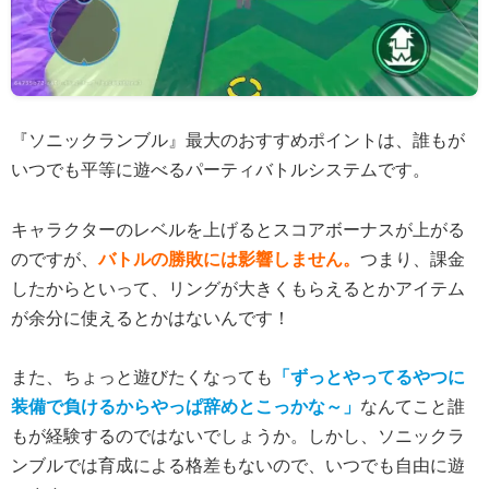
『ソニックランブル』最大のおすすめポイントは、誰もが
いつでも平等に遊べるパーティバトルシステムです。
キャラクターのレベルを上げるとスコアボーナスが上がる
のですが、
バトルの勝敗には影響しません。
つまり、課金
したからといって、リングが大きくもらえるとかアイテム
が余分に使えるとかはないんです！
また、ちょっと遊びたくなっても
「ずっとやってるやつに
装備で負けるからやっぱ辞めとこっかな～」
なんてこと誰
もが経験するのではないでしょうか。しかし、ソニックラ
ンブルでは育成による格差もないので、いつでも自由に遊