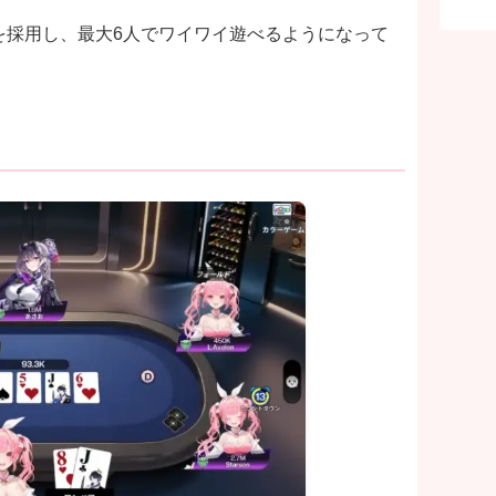
を採用し、最大6人でワイワイ遊べるようになって