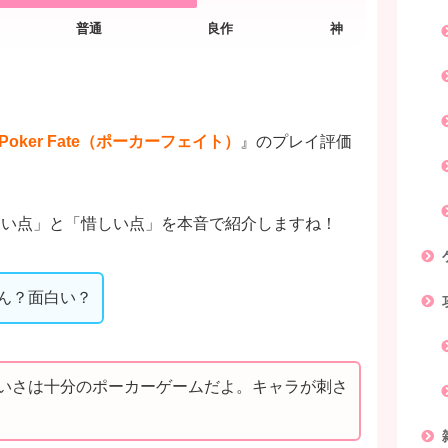
Poker Fate（ポーカーフェイト）
』のプレイ評価
白い点」と「惜しい点」を本音で紹介しますね！
ん？面白い？
いさは十分のポーカーゲームだよ。キャラが刺さ