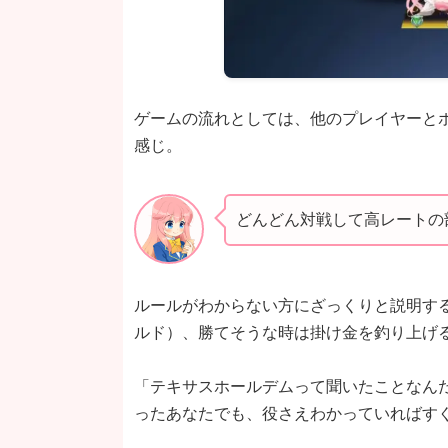
ゲームの流れとしては、他のプレイヤーと
感じ。
どんどん対戦して高レートの
ルールがわからない方にざっくりと説明す
ルド）、勝てそうな時は掛け金を釣り上げ
「テキサスホールデムって聞いたことなん
ったあなたでも、役さえわかっていればす