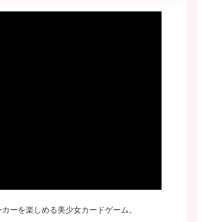
にポーカーを楽しめる美少女カードゲーム。