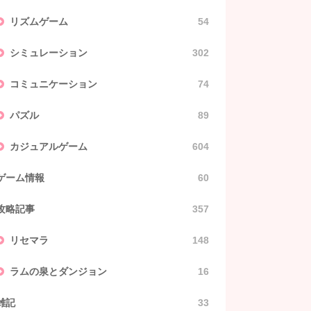
リズムゲーム
54
シミュレーション
302
コミュニケーション
74
パズル
89
カジュアルゲーム
604
ゲーム情報
60
攻略記事
357
リセマラ
148
ラムの泉とダンジョン
16
雑記
33