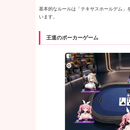
基本的なルールは「テキサスホールデム」
います。
王道のポーカーゲーム