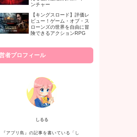
ンチャー
【キングスロード】評価レ
ビュー！ゲーム・オブ・ス
ローンズの世界を自由に冒
険できるアクションRPG
営者プロフィール
しるる
『アプリ島』の記事を書いている「し