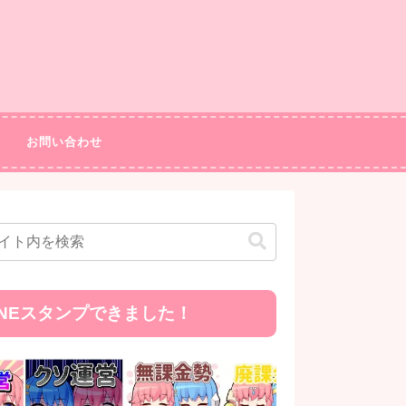
お問い合わせ
INEスタンプできました！