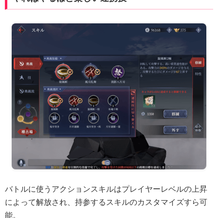
バトルに使うアクションスキルはプレイヤーレベルの上昇
によって解放され、持参するスキルのカスタマイズすら可
能。