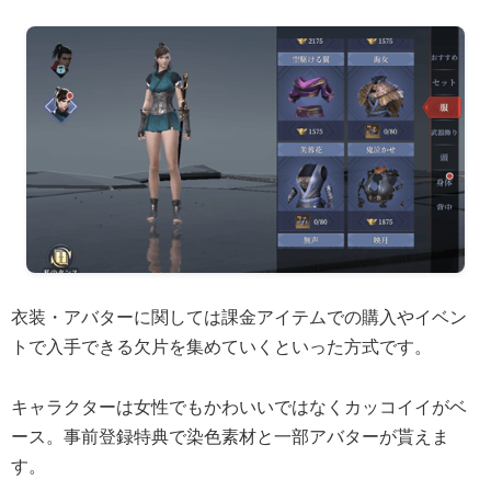
衣装・アバターに関しては課金アイテムでの購入やイベン
トで入手できる欠片を集めていくといった方式です。
キャラクターは女性でもかわいいではなくカッコイイがベ
ース。事前登録特典で染色素材と一部アバターが貰えま
す。