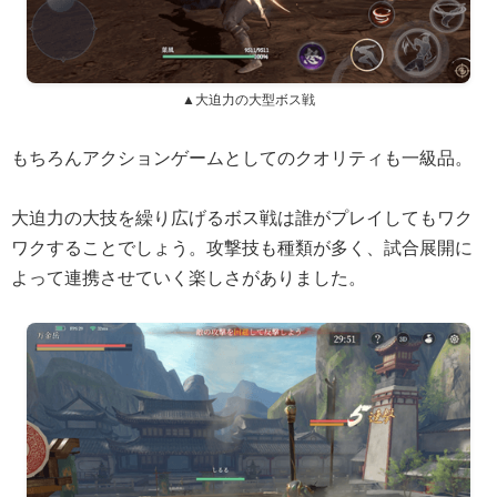
▲大迫力の大型ボス戦
もちろんアクションゲームとしてのクオリティも一級品。
大迫力の大技を繰り広げるボス戦は誰がプレイしてもワク
ワクすることでしょう。攻撃技も種類が多く、試合展開に
よって連携させていく楽しさがありました。