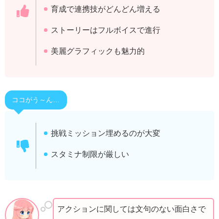
育成で連携技がどんどん増える
ストーリーはフルボイスで進行
美麗グラフィックも魅力的
ココがう～ん…
挑戦ミッション埋めるのが大変
スタミナ制限が厳しい
アクションに関しては文句のない面白さで