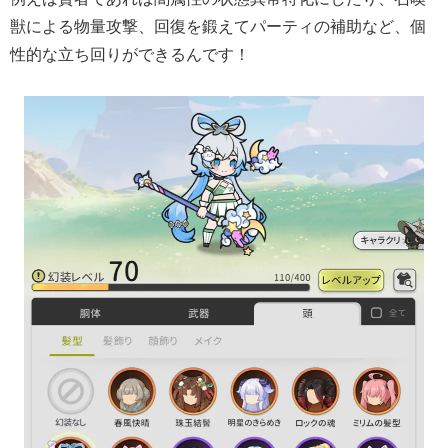
獣による物量攻撃、回復を鍛えてパーティの補助など、個
性的な立ち回りができるんです！