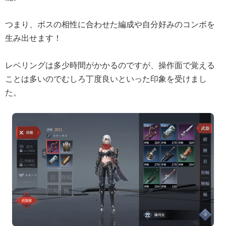
つまり、ボスの相性に合わせた編成や自分好みのコンボを
生み出せます！
レベリングは多少時間がかかるのですが、操作面で覚える
ことは多いのでむしろ丁度良いといった印象を受けまし
た。