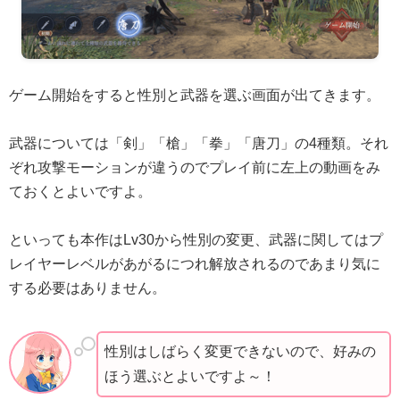
ゲーム開始をすると性別と武器を選ぶ画面が出てきます。
武器については「剣」「槍」「拳」「唐刀」の4種類。それ
ぞれ攻撃モーションが違うのでプレイ前に左上の動画をみ
ておくとよいですよ。
といっても本作はLv30から性別の変更、武器に関してはプ
レイヤーレベルがあがるにつれ解放されるのであまり気に
する必要はありません。
性別はしばらく変更できないので、好みの
ほう選ぶとよいですよ～！