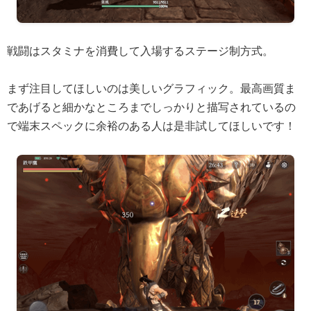
戦闘はスタミナを消費して入場するステージ制方式。
まず注目してほしいのは美しいグラフィック。最高画質ま
であげると細かなところまでしっかりと描写されているの
で端末スペックに余裕のある人は是非試してほしいです！