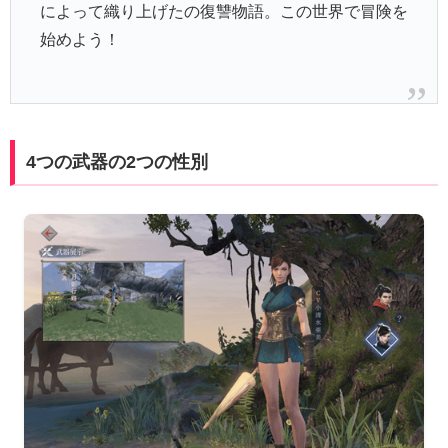
によって織り上げたの復讐物語。この世界で冒険を
始めよう！
4つの武器の2つの性別