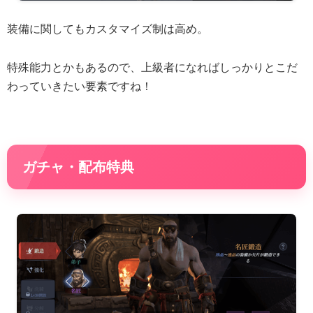
装備に関してもカスタマイズ制は高め。
特殊能力とかもあるので、上級者になればしっかりとこだ
わっていきたい要素ですね！
ガチャ・配布特典