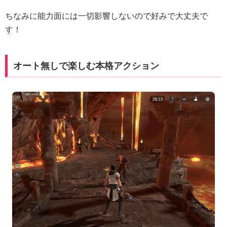
ちなみに能力面には一切影響しないので好みで大丈夫で
す！
オート無しで楽しむ本格アクション