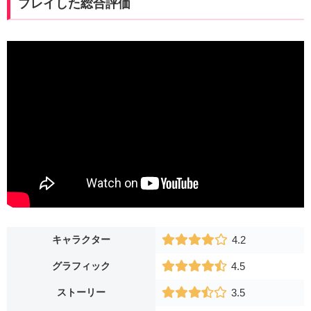
プレイした総合評価
キャラクター
4.2
グラフィック
4.5
ストーリー
3.5