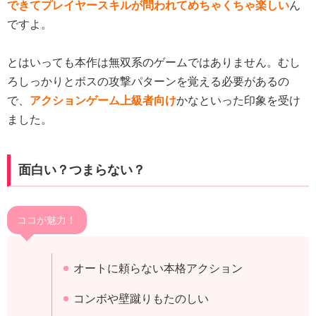
できてプレイヤースキルが問われてめちゃくちゃ楽しい
ん
ですよ。
とはいっても本作は無双系のゲームではありません。むし
ろしっかりとボスの攻撃パターンを覚える必要があるの
で、
アクションゲーム上級者向け
かなといった印象を受け
ました。
面白い？つまらない？
ココが魅力！
オートに頼らない本格アクション
コンボや壁蹴りもたのしい