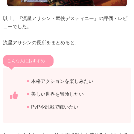
以上、『流星アサシン・武侠デスティニー』の評価・レビ
ューでした。
流星アサシンの長所をまとめると、
こんな人におすすめ！
本格アクションを楽しみたい
美しい世界を冒険したい
PvPや乱戦で戦いたい