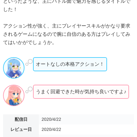
といったような、主にバトル面で魅力を感じるタイトルで
した！
アクション性が強く、主にプレイヤースキルがかなり要求
されるゲームになるので腕に自信のある方はプレイしてみ
てはいかがでしょうか。
オートなしの本格アクション！
うまく回避できた時が気持ち良いですよ♪
配信日
2020/4/22
レビュー日
2020/4/22