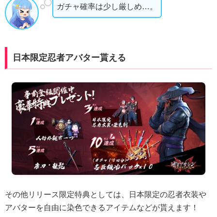
ガチャ確率は少し厳しめ…。
日本限定忍者アバター貰える
その他リリース限定特典としては、日本限定の忍者衣装や
アバターを自由に染色できるアイテムなどが貰えます！