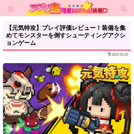
ホーム
レビュー
アクション
【元気特攻】プレイ評価レビュー！装備を集
めてモンスターを倒すシューティングアクシ
ョンゲーム
2024.03.20