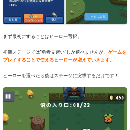
まず最初にすることはヒーロー選択。
初期ステージでは”勇者見習い”しか選べませんが、
ゲームを
プレイすることで使えるヒーローが増えていきます。
ヒーローを選べたら後はステージに突撃するだけです！