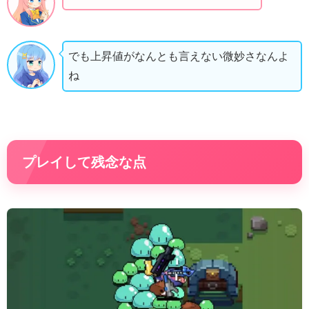
でも上昇値がなんとも言えない微妙さなんよ
ね
プレイして残念な点