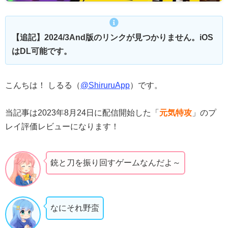
【追記】2024/3And版のリンクが見つかりません。iOS
はDL可能です。
こんちは！ しるる（
@ShiruruApp
）です。
当記事は2023年8月24日に配信開始した「
元気特攻
」のプ
レイ評価レビューになります！
銃と刀を振り回すゲームなんだよ～
なにそれ野蛮