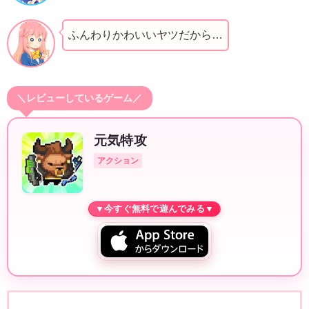
ふんわりかわいいヤツだから…
＼レビューしているゲーム／
元気特攻
アクション