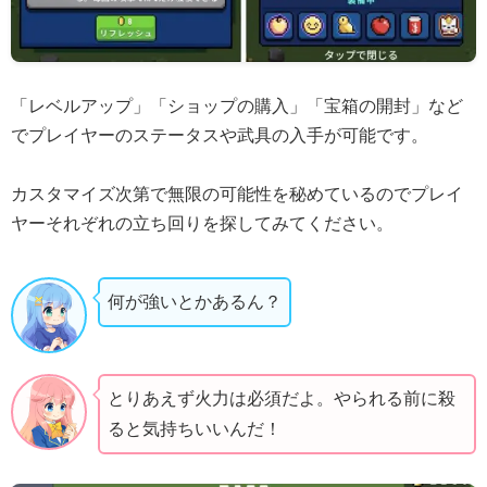
「レベルアップ」「ショップの購入」「宝箱の開封」など
でプレイヤーのステータスや武具の入手が可能です。
カスタマイズ次第で無限の可能性を秘めているのでプレイ
ヤーそれぞれの立ち回りを探してみてください。
何が強いとかあるん？
とりあえず火力は必須だよ。やられる前に殺
ると気持ちいいんだ！