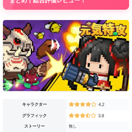
まとめ丨総合評価レビュー！
キャラクター
4.2
グラフィック
3.8
ストーリー
無し