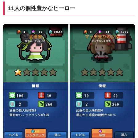
11人の個性豊かなヒーロー