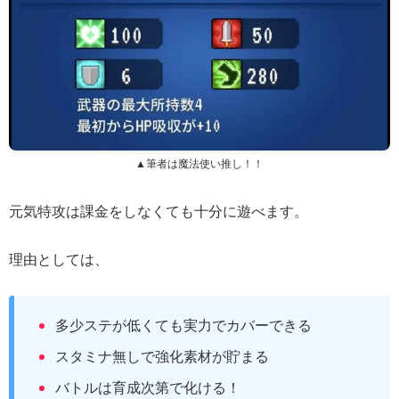
▲筆者は魔法使い推し！！
元気特攻は課金をしなくても十分に遊べます。
理由としては、
多少ステが低くても実力でカバーできる
スタミナ無しで強化素材が貯まる
バトルは育成次第で化ける！