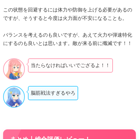
この状態を回避するには体力や防御を上げる必要があるの
ですが、そうすると今度は火力面が不安になることも。
バランスを考えるのも良いですが、あえて火力や弾速特化
にするのも良いとは思います。敵が来る前に殲滅です！！
当たらなければいいでござるよ！！
脳筋戦法すぎるやろ