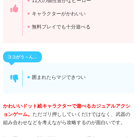
11人の個性豊かなヒーロー
キャラクターがかわいい
無料プレイでも十分遊べる
ココがう～ん…
囲まれたらマジできつい
かわいいドット絵キャラクターで遊べるカジュアルアクシ
ョンゲーム。
ただゴリ押ししていくだけではなく、武器の
組み合わせなどを考えながら攻略するのが面白いです。