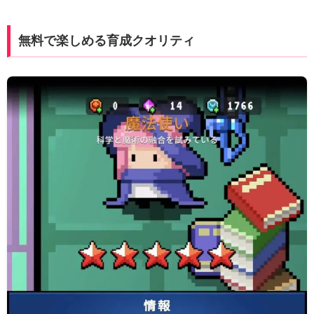
無料で楽しめる育成クオリティ