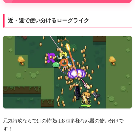
近・遠で使い分けるローグライク
元気特攻ならではの特徴は多種多様な武器の使い分けで
す！