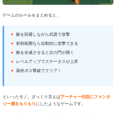
ゲームのルールをまとめると、
敵を回避しながら武器で攻撃
射程範囲なら自動的に攻撃できる
敵を全滅させると次の門が開く
レベルアップでステータスが上昇
最終ボス撃破でクリア！
といったモノ。ざっくり言えば
アーチャー伝説にファンタ
ジー感をもりもり
にしたようなゲームです。