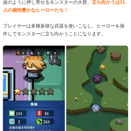
波のように押し寄せるモンスターの大群。
立ち向かうは11
人の個性豊かなヒーローたち！
プレイヤーは多種多様な武器を使いこなし、ヒーローを操
作してモンスターに立ち向かうことになります。