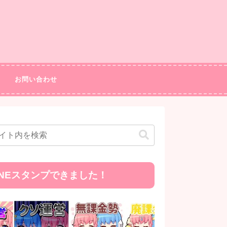
お問い合わせ
INEスタンプできました！