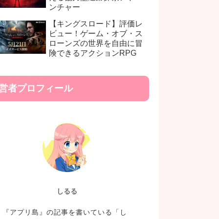
ンチャー
【キングスロード】評価レ
ビュー！ゲーム・オブ・ス
ローンズの世界を自由に冒
険できるアクションRPG
営者プロフィール
しるる
『アプリ島』の記事を書いている「し