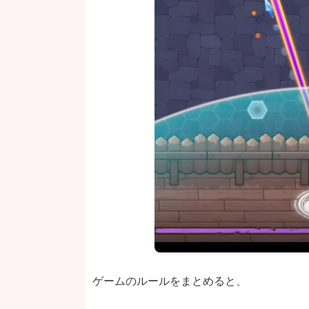
ゲームのルールをまとめると、