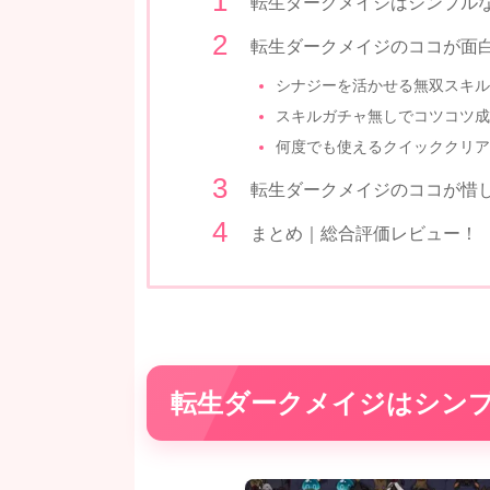
転生ダークメイジはシンプル
転生ダークメイジのココが面
シナジーを活かせる無双スキル
スキルガチャ無しでコツコツ成
何度でも使えるクイッククリア
転生ダークメイジのココが惜
まとめ｜総合評価レビュー！
転生ダークメイジはシン