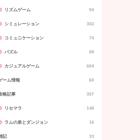
リズムゲーム
54
シミュレーション
302
コミュニケーション
74
パズル
89
カジュアルゲーム
604
ゲーム情報
60
攻略記事
357
リセマラ
148
ラムの泉とダンジョン
16
雑記
33