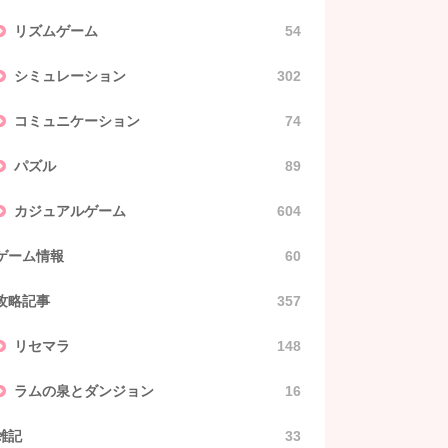
リズムゲーム
54
シミュレーション
302
コミュニケーション
74
パズル
89
カジュアルゲーム
604
ゲーム情報
60
攻略記事
357
リセマラ
148
ラムの泉とダンジョン
16
雑記
33