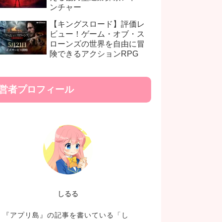
ンチャー
【キングスロード】評価レ
ビュー！ゲーム・オブ・ス
ローンズの世界を自由に冒
険できるアクションRPG
営者プロフィール
しるる
『アプリ島』の記事を書いている「し