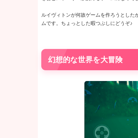
ルイヴィトンが何故ゲームを作ろうとした
ムです。ちょっとした暇つぶしにどうぞ♪
幻想的な世界を大冒険