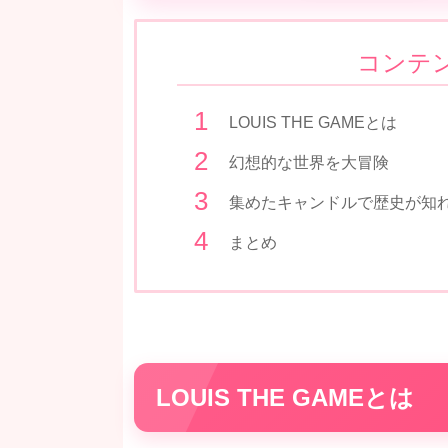
コンテ
LOUIS THE GAMEとは
幻想的な世界を大冒険
集めたキャンドルで歴史が知
まとめ
LOUIS THE GAMEとは