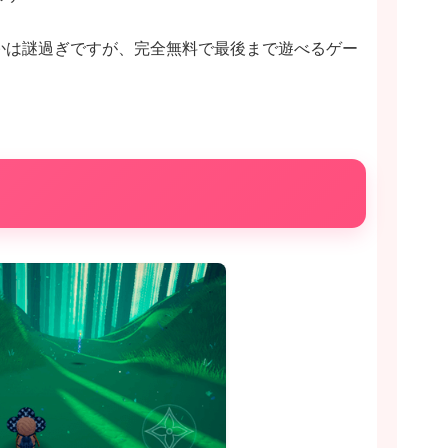
かは謎過ぎですが、完全無料で最後まで遊べるゲー