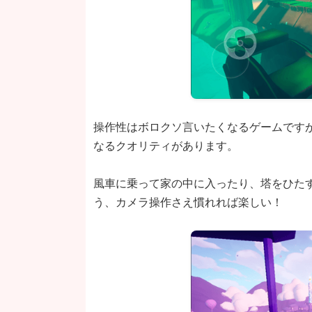
操作性はボロクソ言いたくなるゲームです
なるクオリティがあります。
風車に乗って家の中に入ったり、塔をひた
う、カメラ操作さえ慣れれば楽しい！