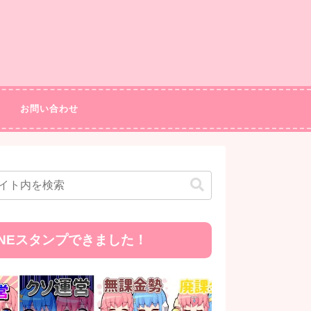
お問い合わせ
INEスタンプできました！