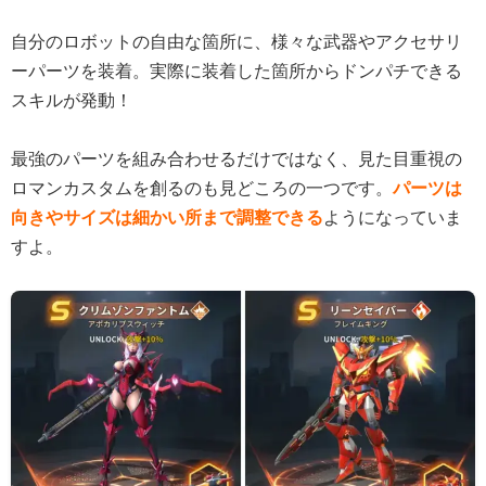
自分のロボットの自由な箇所に、様々な武器やアクセサリ
ーパーツを装着。実際に装着した箇所からドンパチできる
スキルが発動！
最強のパーツを組み合わせるだけではなく、見た目重視の
ロマンカスタムを創るのも見どころの一つです。
パーツは
向きやサイズは細かい所まで調整できる
ようになっていま
すよ。