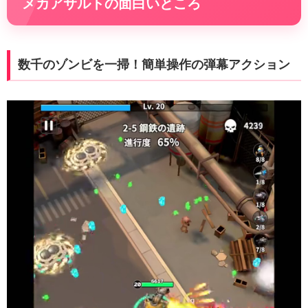
メカアサルトの面白いところ
数千のゾンビを一掃！簡単操作の弾幕アクション