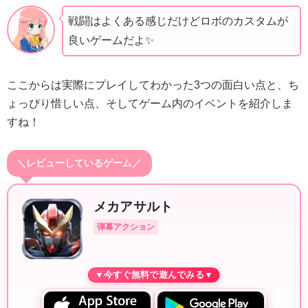
戦闘はよくある感じだけどロボのカスタムが
良いゲームだよ✨️
ここからは実際にプレイしてわかった3つの面白い点と、ち
ょっぴり惜しい点、そしてゲーム内のイベントを紹介しま
すね！
＼レビューしているゲーム／
メカアサルト
弾幕アクション