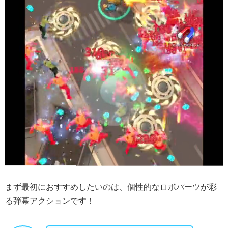
まず最初におすすめしたいのは、個性的なロボパーツが彩
る弾幕アクションです！