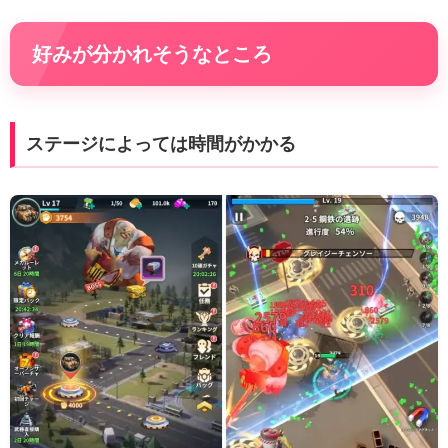
好みが分かれそうなところ
ステージによっては時間がかかる