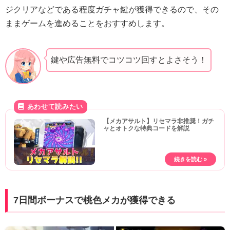
ジクリアなどである程度ガチャ鍵が獲得できるので、その
ままゲームを進めることをおすすめします。
鍵や広告無料でコツコツ回すとよさそう！
【メカアサルト】リセマラ非推奨！ガチ
ャとオトクな特典コードを解説
7日間ボーナスで桃色メカが獲得できる