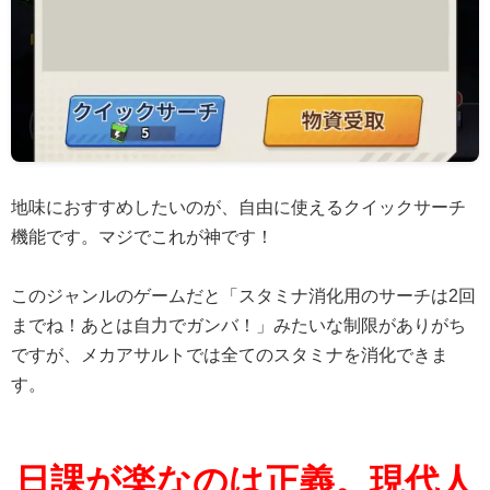
地味におすすめしたいのが、自由に使えるクイックサーチ
機能です。マジでこれが神です！
このジャンルのゲームだと「スタミナ消化用のサーチは2回
までね！あとは自力でガンバ！」みたいな制限がありがち
ですが、メカアサルトでは全てのスタミナを消化できま
す。
日課が楽なのは正義。現代人