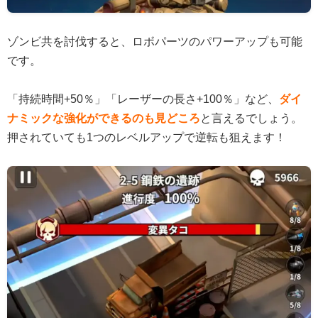
ゾンビ共を討伐すると、ロボパーツのパワーアップも可能
です。
「持続時間+50％」「レーザーの長さ+100％」など、
ダイ
ナミックな強化ができるのも見どころ
と言えるでしょう。
押されていても1つのレベルアップで逆転も狙えます！