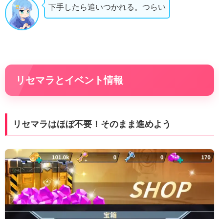
下手したら追いつかれる。つらい
リセマラとイベント情報
リセマラはほぼ不要！そのまま進めよう