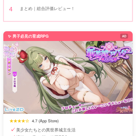
まとめ｜総合評価レビュー！
✨ 男子必見の育成RPG
AD
★★★★☆
4.7 (App Store)
美少女たちとの異世界城主生活