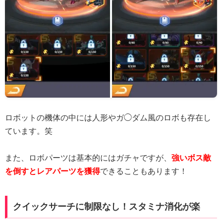
ロボットの機体の中には人形やガ◯ダム風のロボも存在し
ています。笑
また、ロボパーツは基本的にはガチャですが、
強いボス敵
を倒すとレアパーツを獲得
できることもあります！
クイックサーチに制限なし！スタミナ消化が楽