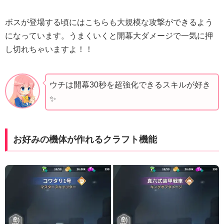
ボスが登場する頃にはこちらも大規模な攻撃ができるよう
になっています。うまくいくと開幕大ダメージで一気に押
し切れちゃいますよ！！
ウチは開幕30秒を超強化できるスキルが好き
✨️
お好みの機体が作れるクラフト機能