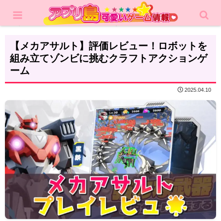
ホーム
レビュー
アクション
【メカアサルト】評価レビュー！ロボットを
組み立てゾンビに挑むクラフトアクションゲ
ーム
2025.04.10