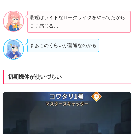
最近はライトなローグライクをやってたから
長く感じる…
まぁこのくらいが普通なのかも
初期機体が使いづらい