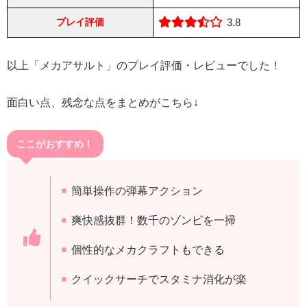
プレイ評価
3.8
以上「メカアサルト」のプレイ評価・レビューでした！
面白い点、残念な点をまとめがこちら↓
ここがおすすめ！
簡単操作の弾幕アクション
爽快感抜群！数千のゾンビを一掃
個性的なメカクラフトもできる
クイックサーチでスタミナ消化が楽