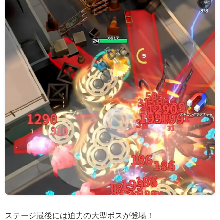
ステージ最後には迫力の大型ボスが登場！