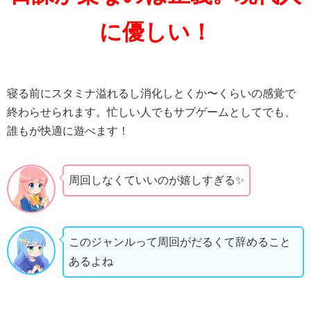
に優しい！
寝る前にスタミナ溢れるし消化しとくか〜くらいの感覚で
終わらせられます。忙しい人でもサブゲームとしてでも、
誰もが快適に遊べます！
周回しなくていいのが嬉しすぎる✨️
このジャンルって周回がだるくて辞めること
あるよね