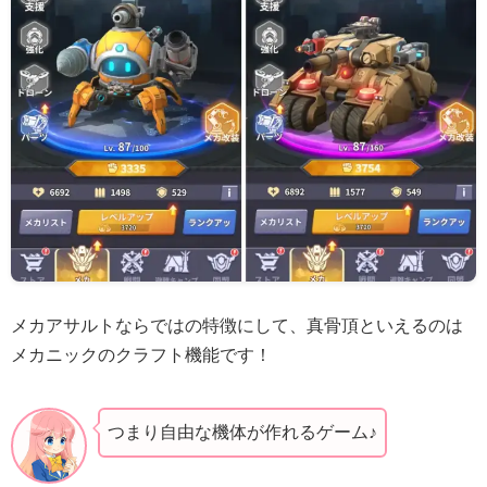
メカアサルトならではの特徴にして、真骨頂といえるのは
メカニックのクラフト機能です！
つまり自由な機体が作れるゲーム♪