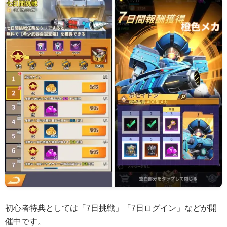
初心者特典としては「7日挑戦」「7日ログイン」などが開
催中です。