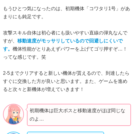
もうひとつ気になったのは、初期機体「コワタリ1号」があ
まりにも鈍足です。
攻撃スキル自体は初心者にも扱いやすい直線の弾丸なんで
すが、
移動速度がモッサリしているので回避しにくいで
す。
機体性能がとりあえずパワーを上げてゴリ押すぞ…！
ってな感じです。笑
2-5までクリアすると新しい機体が貰えるので、到達したら
すぐに交換した方が良いと思います。また、ゲームを進め
ると次々と新機体が増えていきます！
初期機体は巨大ボスと移動速度がほぼ同じな
のよ…