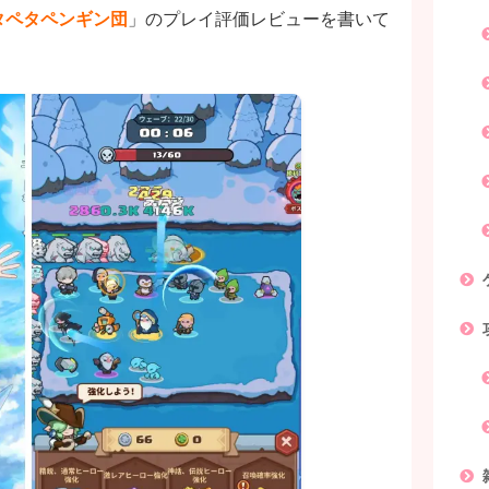
タペタペンギン団
」のプレイ評価レビューを書いて