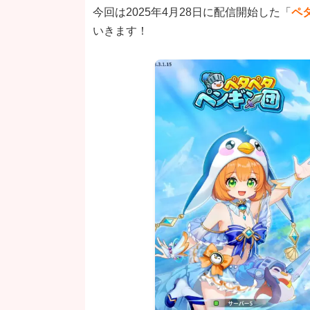
今回は2025年4月28日に配信開始した「
ペ
いきます！