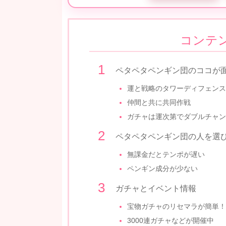
コンテ
ペタペタペンギン団のココが
運と戦略のタワーディフェンス
仲間と共に共同作戦
ガチャは運次第でダブルチャン
ペタペタペンギン団の人を選
無課金だとテンポが遅い
ペンギン成分が少ない
ガチャとイベント情報
宝物ガチャのリセマラが簡単！
3000連ガチャなどが開催中