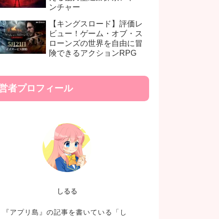
ンチャー
【キングスロード】評価レ
ビュー！ゲーム・オブ・ス
ローンズの世界を自由に冒
険できるアクションRPG
営者プロフィール
しるる
『アプリ島』の記事を書いている「し