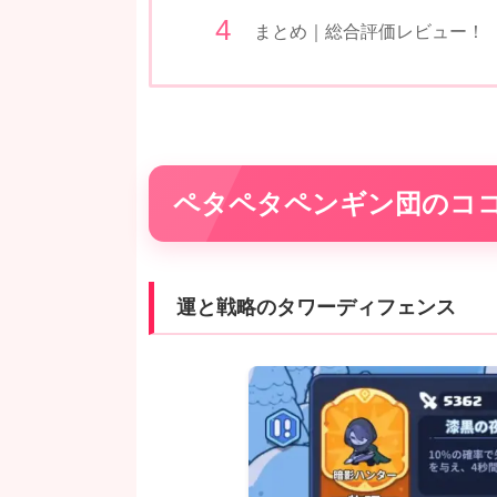
まとめ｜総合評価レビュー！
ペタペタペンギン団のコ
運と戦略のタワーディフェンス