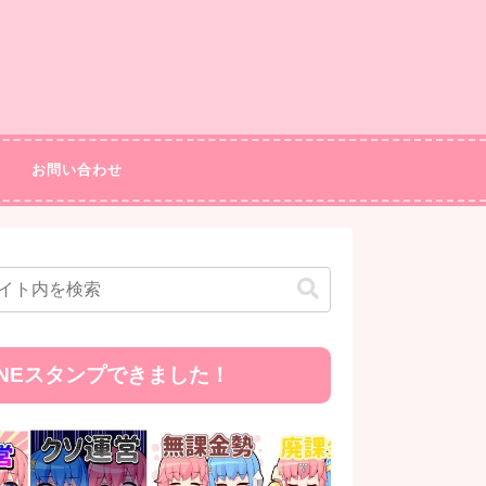
お問い合わせ
INEスタンプできました！