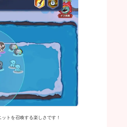
ニットを召喚する楽しさです！