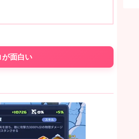
コが面白い