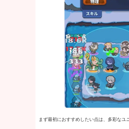
まず最初におすすめしたい点は、多彩なユ