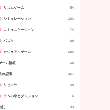
リズムゲーム
54
シミュレーション
302
コミュニケーション
74
パズル
89
カジュアルゲーム
604
ゲーム情報
60
攻略記事
357
リセマラ
148
ラムの泉とダンジョン
16
雑記
33