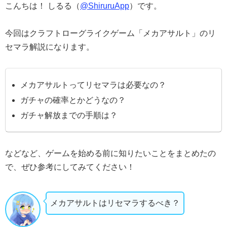
こんちは！ しるる（
@ShiruruApp
）です。
今回はクラフトローグライクゲーム「メカアサルト」のリ
セマラ解説になります。
メカアサルトってリセマラは必要なの？
ガチャの確率とかどうなの？
ガチャ解放までの手順は？
などなど、ゲームを始める前に知りたいことをまとめたの
で、ぜひ参考にしてみてください！
メカアサルトはリセマラするべき？