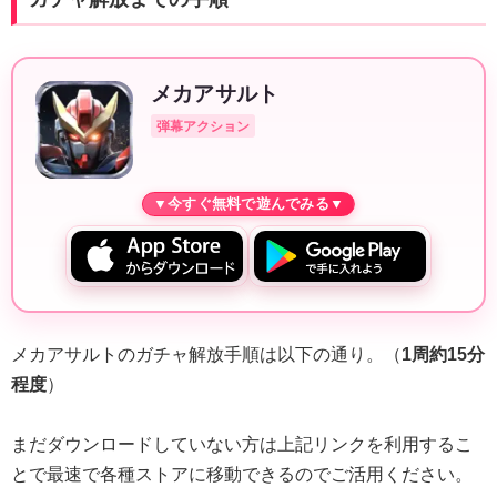
メカアサルト
弾幕アクション
メカアサルトのガチャ解放手順は以下の通り。（
1周約15分
程度
）
まだダウンロードしていない方は上記リンクを利用するこ
とで最速で各種ストアに移動できるのでご活用ください。