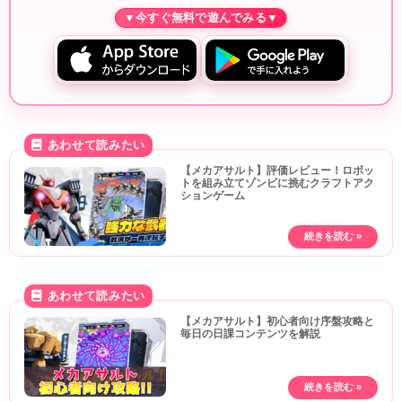
【メカアサルト】評価レビュー！ロボッ
トを組み立てゾンビに挑むクラフトアク
ションゲーム
【メカアサルト】初心者向け序盤攻略と
毎日の日課コンテンツを解説