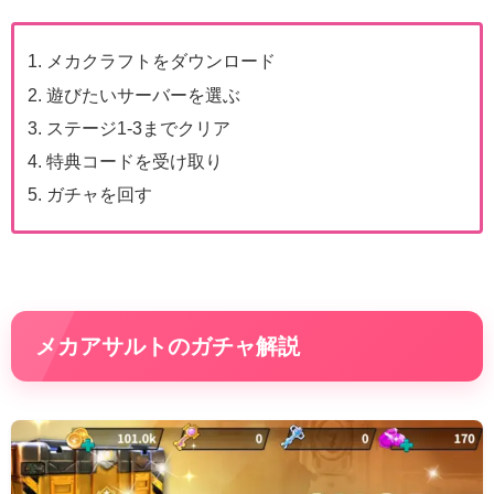
メカクラフトをダウンロード
遊びたいサーバーを選ぶ
ステージ1-3までクリア
特典コードを受け取り
ガチャを回す
メカアサルトのガチャ解説