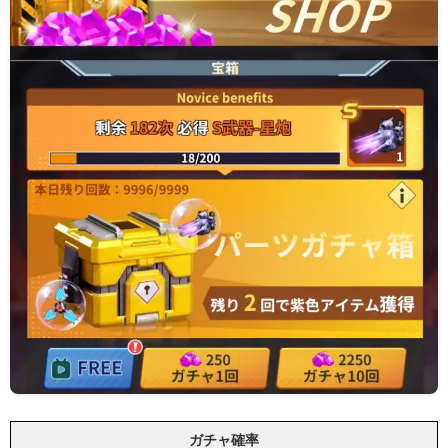
ガチャ確率