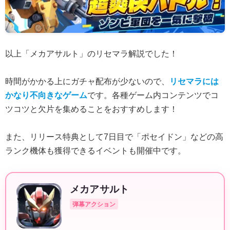
以上「メカアサルト」のリセマラ解説でした！
時間がかかる上にガチャ配布が少ないので、
リセマラには
かなり不向きなゲーム
です。各種ゲーム内コンテンツでコ
ツコツと欠片を集めることをおすすめします！
また、リリース特典として7日目で「ポセイドン」などの高
ランク機体も獲得できるイベントも開催中です。
メカアサルト
弾幕アクション