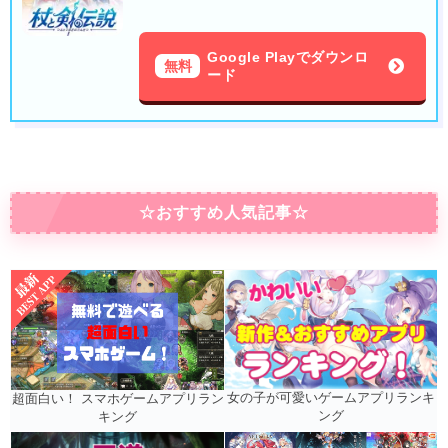
Google Playでダウンロ
無料
ード
☆おすすめ人気記事☆
女の子が可愛いゲームアプリランキ
超面白い！ スマホゲームアプリラン
ング
キング