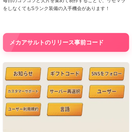
毎日のコツコツと欠片を集めて制作することで、リセマラ
をしなくてもSランク装備の入手機会があります！
メカアサルトのリリース事前コード