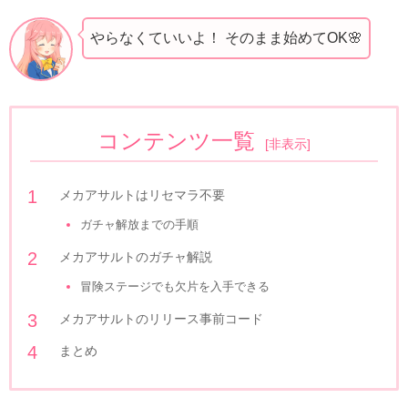
やらなくていいよ！ そのまま始めてOK🌸
コンテンツ一覧
[
非表示
]
メカアサルトはリセマラ不要
ガチャ解放までの手順
メカアサルトのガチャ解説
冒険ステージでも欠片を入手できる
メカアサルトのリリース事前コード
まとめ