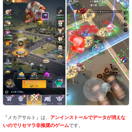
『メカアサルト』は、
アンインストールでデータが消えな
いのでリセマラ非推奨のゲーム
です。