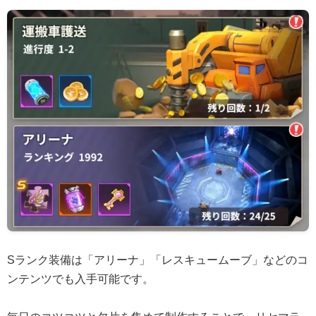
Sランク装備は「アリーナ」「レスキュームーブ」などのコ
ンテンツでも入手可能です。