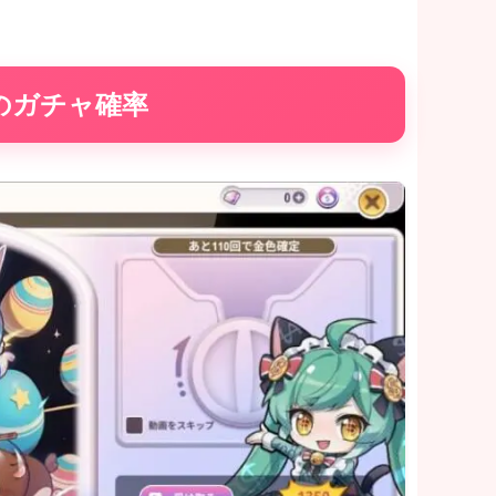
のガチャ確率