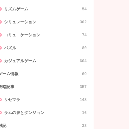
リズムゲーム
54
シミュレーション
302
コミュニケーション
74
パズル
89
カジュアルゲーム
604
ゲーム情報
60
攻略記事
357
リセマラ
148
ラムの泉とダンジョン
16
雑記
33