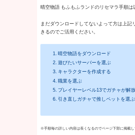
晴空物語 もふもふランドのリセマラ手順は
まだダウンロードしてないよって方は上記
きるのでご活用ください。
晴空物語をダウンロード
遊びたいサーバーを選ぶ
キャラクターを作成する
職業を選ぶ
プレイヤーレベル13でガチャが解
引き直しガチャで推しペットを選
※手順毎の詳しい内容は長くなるのでページ下部に掲載し