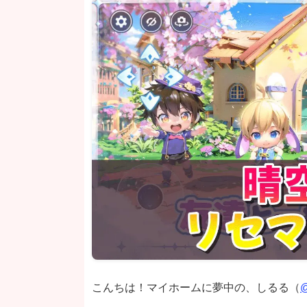
こんちは！マイホームに夢中の、しるる（
@