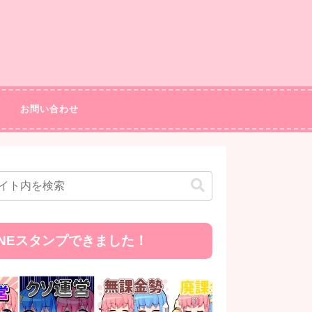
お問い合わせ
INEスタンプできました！