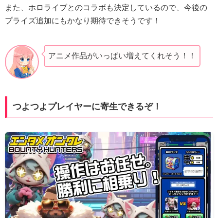
また、ホロライブとのコラボも決定しているので、今後の
プライズ追加にもかなり期待できそうです！
アニメ作品がいっぱい増えてくれそう！！
つよつよプレイヤーに寄生できるぞ！