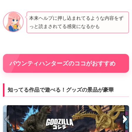
本来ヘルプに押し込まれてるような内容をず
っと読まされてる感覚になるかも
バウンティハンターズのココがおすすめ
知ってる作品で遊べる！グッズの景品が豪華