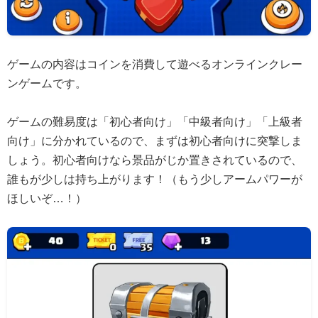
ゲームの内容はコインを消費して遊べるオンラインクレー
ンゲームです。
ゲームの難易度は「初心者向け」「中級者向け」「上級者
向け」に分かれているので、まずは初心者向けに突撃しま
しょう。初心者向けなら景品がじか置きされているので、
誰もが少しは持ち上がります！（もう少しアームパワーが
ほしいぞ…！）