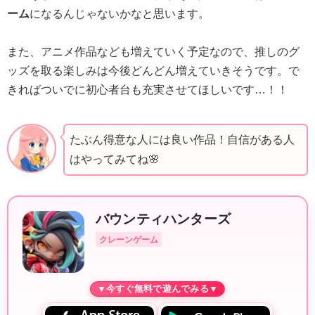
ーム
になるんじゃないかなと思います。
また、アニメ作品なども増えていく予定なので、推しのグ
ッズを取る楽しみは今後どんどん増えていきそうです。で
きればついでに初心者台も充実させてほしいです…！！
たぶん得意な人には良い作品！自信がある人
はやってみてね🌸
バウンティハンターズ
クレーンゲーム