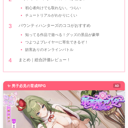
初心者向けでも取れない。つらい
チュートリアルがわかりにくい
バウンティハンターズのココがおすすめ
知ってる作品で遊べる！グッズの景品が豪華
つよつよプレイヤーに寄生できるぞ！
妨害ありのオンラインバトル
まとめ｜総合評価レビュー！
✨ 男子必見の育成RPG
AD