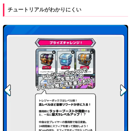
チュートリアルがわかりにくい