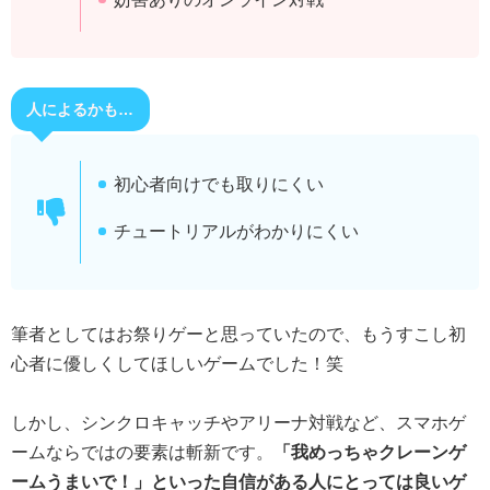
人によるかも…
初心者向けでも取りにくい
チュートリアルがわかりにくい
筆者としてはお祭りゲーと思っていたので、もうすこし初
心者に優しくしてほしいゲームでした！笑
しかし、シンクロキャッチやアリーナ対戦など、スマホゲ
ームならではの要素は斬新です。
「我めっちゃクレーンゲ
ームうまいで！」といった自信がある人にとっては良いゲ