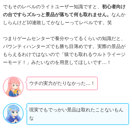
でもそのレベルのライトユーザー知識ですと、
初心者向け
の台ですらズルっと景品が落ちて何も取れません。
なんか
しらんけど10連敗してかなしーってレベルです。笑
つまりゲームセンターで養分やってるくらいの知識だと、
バウンティハンターズでも勝ち目薄めです。実際の景品が
もらえるわけではないので「猿でも取れるウルトライージ
ーモード！」みたいなのを用意してほしいです…！
ウチの実力がたりなかった…！
現実でもでっかい景品は取れたことないもん
な