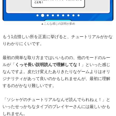
▲こんな感じの説明が多め
もう1点惜しい所を正直に挙げると、チュートリアルがかな
りわかりにくいです。
最初の簡単な取り方まではいいものの、他のモードのルー
ルが「
くっそ長い説明読んで理解してな！
」といった感じ
なんですよ。皮だけ変えたありきたりなゲームよりはオリ
ジナリティがあって良いのかもしれませんが、最初に理解
するのがかなり難しいです。
「ソシャゲのチュートリアルなんぞ読んでられねぇ！」と
いったせっかちなタイプのプレイヤーさんには厳しいかも
しれません。