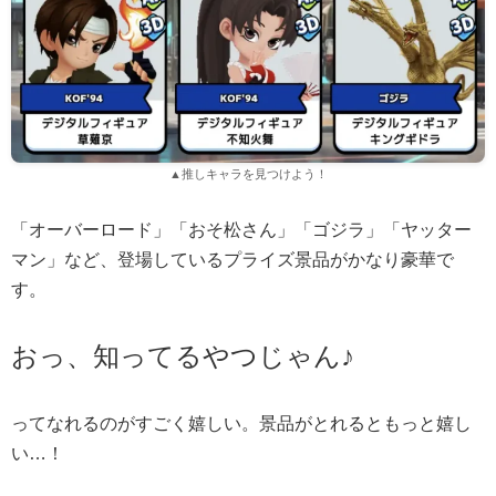
▲推しキャラを見つけよう！
「オーバーロード」「おそ松さん」「ゴジラ」「ヤッター
マン」など、登場しているプライズ景品がかなり豪華で
す。
おっ、知ってるやつじゃん♪
ってなれるのがすごく嬉しい。景品がとれるともっと嬉し
い…！