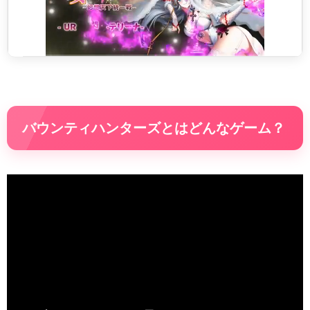
バウンティハンターズとはどんなゲーム？