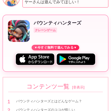
ヤーさんは遊んでみてほしい！
バウンティハンターズ
クレーンゲーム
コンテンツ一覧
[
非表示
]
バウンティハンターズとはどんなゲーム？
バウンティハンターズのココが惜しい