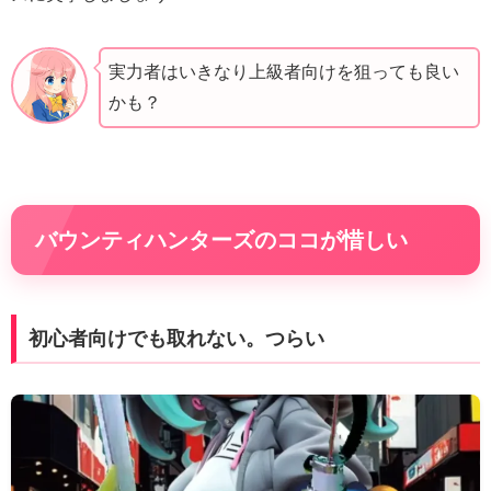
実力者はいきなり上級者向けを狙っても良い
かも？
バウンティハンターズのココが惜しい
初心者向けでも取れない。つらい