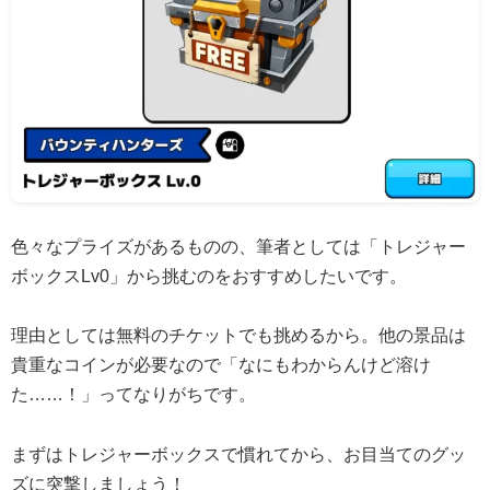
色々なプライズがあるものの、筆者としては「トレジャー
ボックスLv0」から挑むのをおすすめしたいです。
理由としては無料のチケットでも挑めるから。他の景品は
貴重なコインが必要なので「なにもわからんけど溶け
た……！」ってなりがちです。
まずはトレジャーボックスで慣れてから、お目当てのグッ
ズに突撃しましょう！