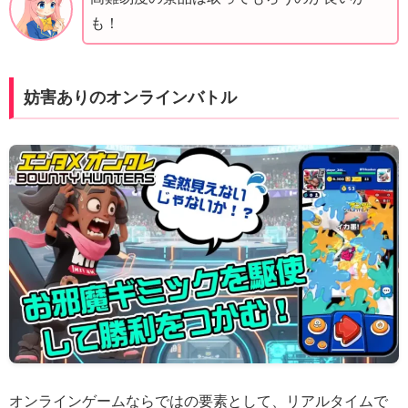
も！
妨害ありのオンラインバトル
オンラインゲームならではの要素として、リアルタイムで