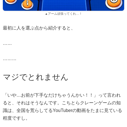
▲アーム頑張ってくれ…！
最初に人を選ぶ点から紹介すると、
……
………
マジでとれません
「いや…お前が下手なだけちゃうんかい！！」って言われ
ると、それはそうなんです。こちとらクレーンゲームの知
識は、全国を荒らしてるYouTuberの動画をたまに見ている
程度ですし。