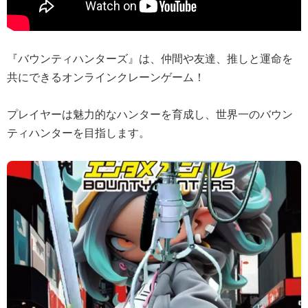
『バウンティハンターズ』は、仲間や友達、推しと運命を
共にできるオンラインクレーンゲーム！
プレイヤーは魅力的なハンターを育成し、世界一のバウン
ティハンターを目指します。