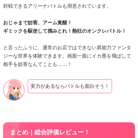
対戦できるアリーナバトルも用意されています。
おじゃまで妨害、アーム覚醒！
ギミックを駆使して掴みとれ！熱狂のオンクレバトル！
と言ったふうに、通常のお店ではできない異能力ファンタ
ジーな世界を体験できます。画面一面にイカ墨を飛ばして
相手を妨害なんてことも……！
実力があるならバトルも面白そう！
まとめ｜総合評価レビュー！