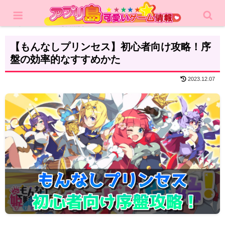
ホーム
攻略記事
【もんなしプリンセス】初心者向け攻略！序
盤の効率的なすすめかた
2023.12.07