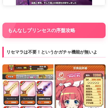
もんなしプリンセスの序盤攻略
リセマラは不要！というかガチャ機能が無いよ