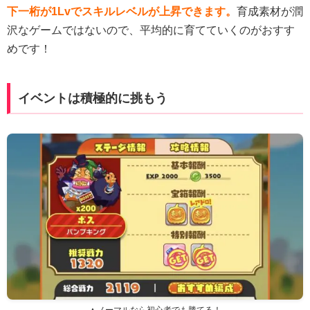
下一桁が1Lvでスキルレベルが上昇できます。
育成素材が潤
沢なゲームではないので、平均的に育てていくのがおすす
めです！
イベントは積極的に挑もう