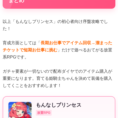
まとめ
以上「もんなしプリンセス」の初心者向け序盤攻略でし
た！
育成方面としては「
長期お仕事でアイテム回収→溜まった
チケットで短期お仕事に挑む
」だけで遊べるおてがる放置
系RPGです。
ガチャ要素が一切ないので配布ダイヤでのアイテム購入が
重要になります。育てる姫騎士ちゃんを決めて装備を購入
してくことをおすすめします！
もんなしプリンセス
放置RPG