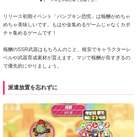
▲ノーマルなら初心者でも勝てる！
リリース初期イベント「パンプキン恐慌」は報酬がめちゃ
めちゃ美味しいです。もはや金集めるゲームじゃなくカボ
チャ集めるゲームです！
報酬のSSR武器はもちろんのこと、格安でキャラクターレ
ベルや武器育成素材が貰えます。マジで報酬が良すぎるの
で優先的にやりましょう。
派遣放置を忘れずに