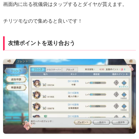
画面内に出る祝儀袋はタップするとダイヤが貰えます。
チリツモなので集めると良いです！
友情ポイントを送り合おう