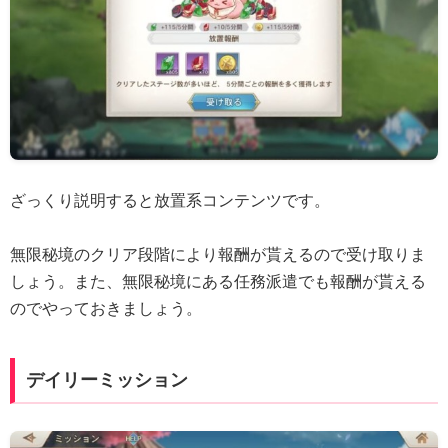
ざっくり説明すると放置系コンテンツです。
無限秘境のクリア段階により報酬が貰えるので受け取りま
しょう。また、無限秘境にある任務派遣でも報酬が貰える
のでやっておきましょう。
デイリーミッション