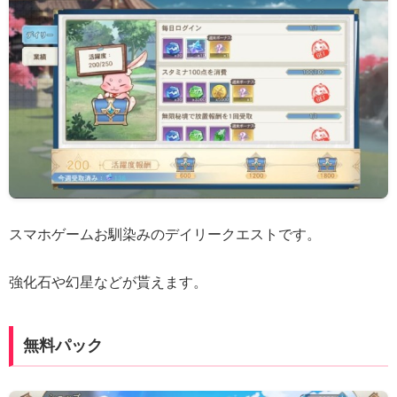
スマホゲームお馴染みのデイリークエストです。
強化石や幻星などが貰えます。
無料パック