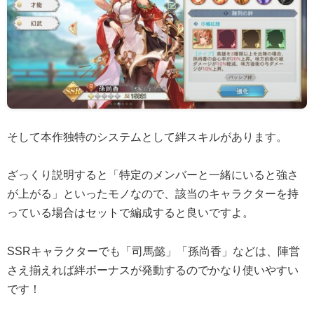
そして本作独特のシステムとして絆スキルがあります。
ざっくり説明すると「特定のメンバーと一緒にいると強さ
が上がる」といったモノなので、該当のキャラクターを持
っている場合はセットで編成すると良いですよ。
SSRキャラクターでも「司馬懿」「孫尚香」などは、陣営
さえ揃えれば絆ボーナスが発動するのでかなり使いやすい
です！