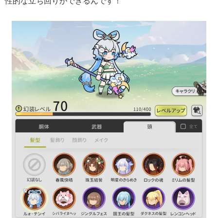
性的な立ち回りができるんです！