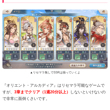
▲リセマラ無しでSSRは揃っていくよ
『オリエント・アルカディア』はリセマラ可能なゲームで
すが、
3章までクリア（1週20分以上）
しないといけないの
で非常に面倒くさいです。