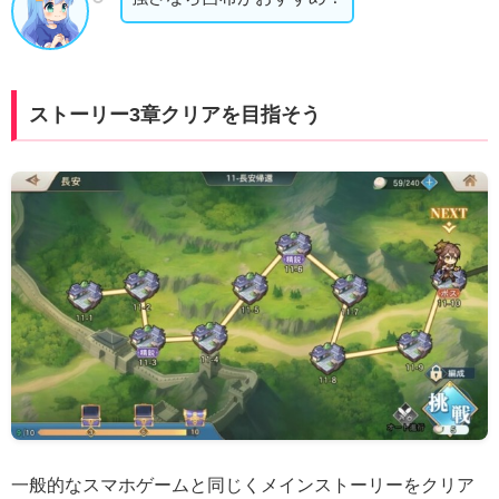
ストーリー3章クリアを目指そう
一般的なスマホゲームと同じくメインストーリーをクリア