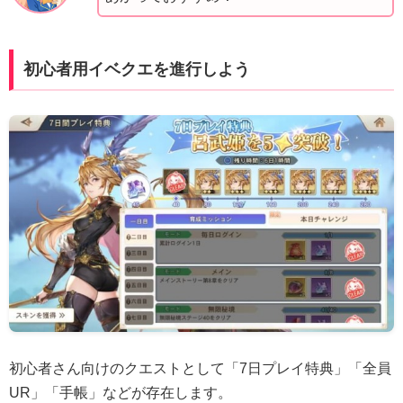
初心者用イベクエを進行しよう
初心者さん向けのクエストとして「7日プレイ特典」「全員
UR」「手帳」などが存在します。