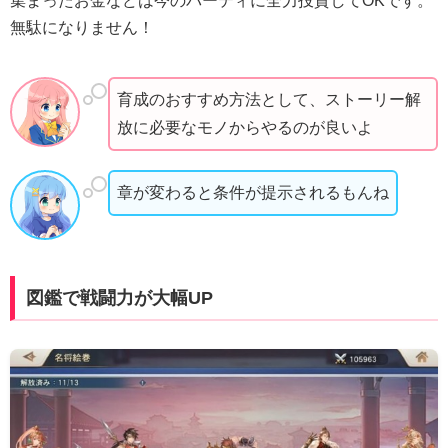
集まったお金などは今のパーティに全力投資してOKです。
無駄になりません！
育成のおすすめ方法として、ストーリー解
放に必要なモノからやるのが良いよ
章が変わると条件が提示されるもんね
図鑑で戦闘力が大幅UP