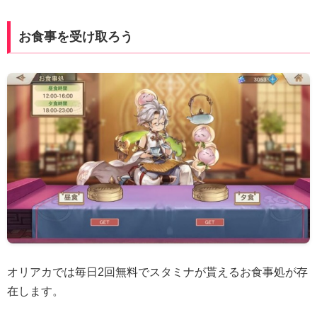
お食事を受け取ろう
オリアカでは毎日2回無料でスタミナが貰えるお食事処が存
在します。