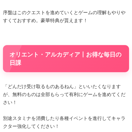
序盤はこのクエストを進めていくとゲームの理解もやりや
すくておすすめ。豪華特典が貰えます！
オリエント・アルカディア丨お得な毎日の
日課
「どんだけ受け取るものあるねん」といいたくなります
が、無料のものは全部もらって有利にゲームを進めてくだ
さい！
別途スタミナを消費したり各種イベントを進行してキャラ
クター強化してください！