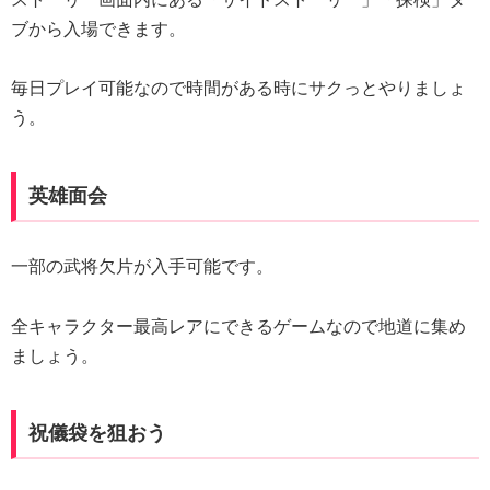
ブから入場できます。
毎日プレイ可能なので時間がある時にサクっとやりましょ
う。
英雄面会
一部の武将欠片が入手可能です。
全キャラクター最高レアにできるゲームなので地道に集め
ましょう。
祝儀袋を狙おう