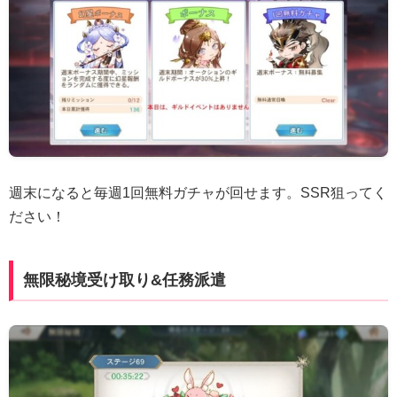
週末になると毎週1回無料ガチャが回せます。SSR狙ってく
ださい！
無限秘境受け取り&任務派遣