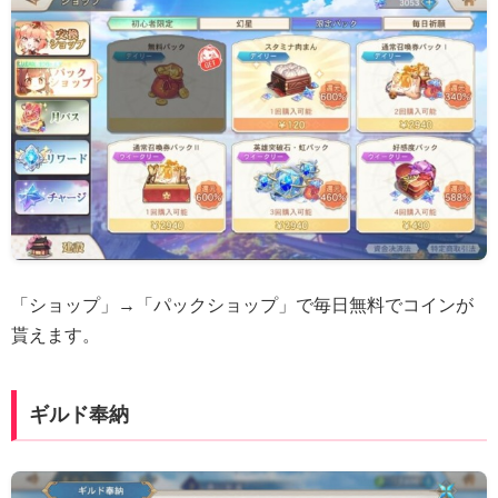
「ショップ」→「パックショップ」で毎日無料でコインが
貰えます。
ギルド奉納