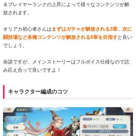
＆プレイヤーランクの上昇によって様々なコンテンツが解
放されます。
オリアカ初心者さんは
まずはガチャが解放される3章、次に
闘技場など各種コンテンツが解放される8章を目指す
と良い
でしょう。
余談ですが、メインストーリーはフルボイス仕様なので読
み応え合って良いですよ！
キャラクター編成のコツ