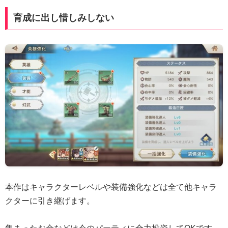
育成に出し惜しみしない
本作はキャラクターレベルや装備強化などは全て他キャラ
クターに引き継げます。