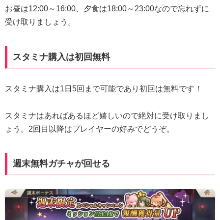
お昼は12:00～16:00、夕食は18:00～23:00なので忘れずに
受け取りましょう。
スタミナ購入は初回無料
スタミナ購入は1日5回まで可能であり初回は無料です！
スタミナはあればあるほど嬉しいので絶対に受け取りまし
ょう。2回目以降はプレイヤーの好みでどうぞ。
週末無料ガチャが回せる