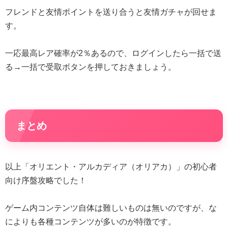
フレンドと友情ポイントを送り合うと友情ガチャが回せま
す。
一応最高レア確率が2％あるので、ログインしたら一括で送
る→一括で受取ボタンを押しておきましょう。
まとめ
以上「オリエント・アルカディア（オリアカ）」の初心者
向け序盤攻略でした！
ゲーム内コンテンツ自体は難しいものは無いのですが、な
によりも各種コンテンツが多いのが特徴です。