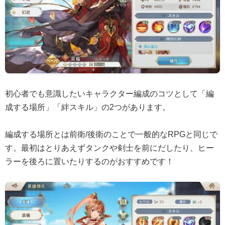
初心者でも意識したいキャラクター編成のコツとして「編
成する場所」「絆スキル」の2つがあります。
編成する場所とは前衛/後衛のことで一般的なRPGと同じで
す。最初はとりあえずタンクや剣士を前にだしたり、ヒー
ラーを後ろに置いたりするのがおすすめです！