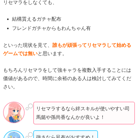
リセマラをしなくても、
結構貰えるガチャ配布
フレンドガチャからもわんちゃん有
といった現状を見て、
誰もが頑張ってリセマラして始める
ゲームでは無い
と思います。
もちろんリセマラをして強キャラを複数入手することには
価値があるので、時間に余裕のある人は検討してみてくだ
さい。
リセマラするなら絆スキルが使いやすい司
馬懿や孫尚香なんかが良いよ！
強さなら呂布がおすすめ！