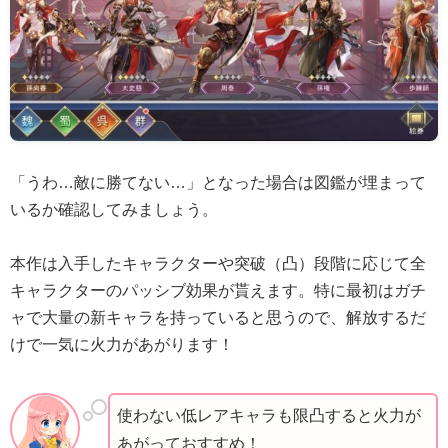
「うわ…敵に勝てない…」となった場合は図鑑が埋まって
いるか確認してみましょう。
本作は入手したキャラクターや突破（凸）段階に応じて全
キャラクターのパッシブ効果が貰えます。特に最初はガチ
ャで大量の新キャラを持っていると思うので、解放するだ
けで一気に火力があがります！
使わない低レアキャラも限凸すると火力が
あがっておすすめ！