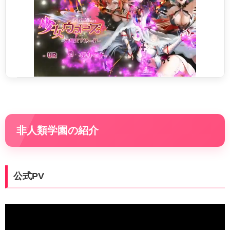
非人類学園の紹介
公式PV