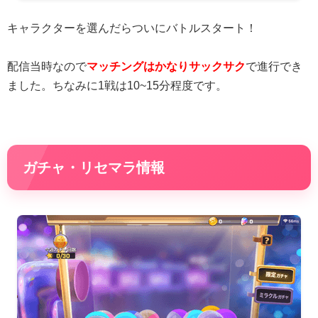
キャラクターを選んだらついにバトルスタート！
配信当時なので
マッチングはかなりサックサク
で進行でき
ました。ちなみに1戦は10~15分程度です。
ガチャ・リセマラ情報