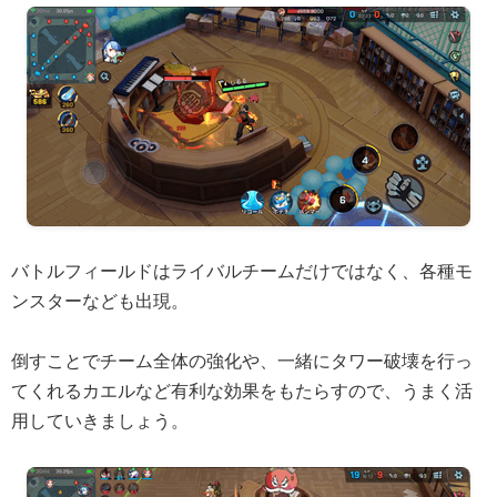
バトルフィールドはライバルチームだけではなく、各種モ
ンスターなども出現。
倒すことでチーム全体の強化や、一緒にタワー破壊を行っ
てくれるカエルなど有利な効果をもたらすので、うまく活
用していきましょう。