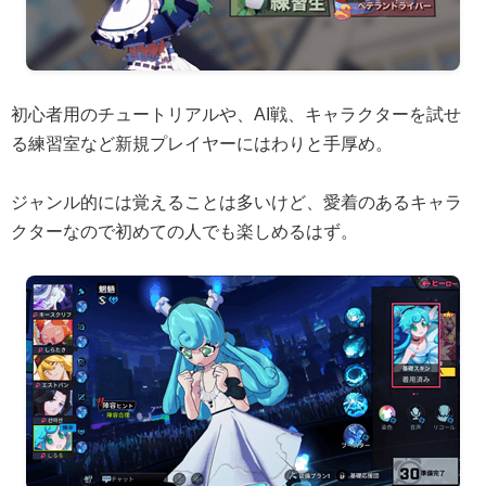
初心者用のチュートリアルや、AI戦、キャラクターを試せ
る練習室など新規プレイヤーにはわりと手厚め。
ジャンル的には覚えることは多いけど、愛着のあるキャラ
クターなので初めての人でも楽しめるはず。