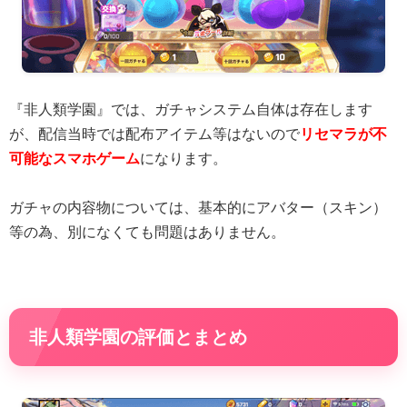
『非人類学園』では、ガチャシステム自体は存在します
が、配信当時では配布アイテム等はないので
リセマラが不
可能なスマホゲーム
になります。
ガチャの内容物については、基本的にアバター（スキン）
等の為、別になくても問題はありません。
非人類学園の評価とまとめ