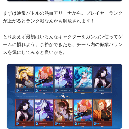
まずは通常バトルの熱血アリーナから。プレイヤーランク
が上がるとランク戦なんかも解放されます！
とりあえず最初はいろんなキャクターをガンガン使ってゲ
ームに慣れよう。余裕ができたら、チーム内の職業バラン
スを気にしてみると良いかも。