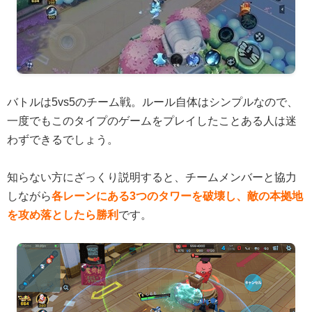
バトルは5vs5のチーム戦。ルール自体はシンプルなので、
一度でもこのタイプのゲームをプレイしたことある人は迷
わずできるでしょう。
知らない方にざっくり説明すると、チームメンバーと協力
しながら
各レーンにある3つのタワーを破壊し、敵の本拠地
を攻め落としたら勝利
です。