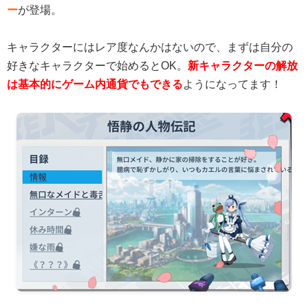
ー
が登場。
キャラクターにはレア度なんかはないので、まずは自分の
好きなキャラクターで始めるとOK。
新キャラクターの解放
は基本的にゲーム内通貨でもできる
ようになってます！