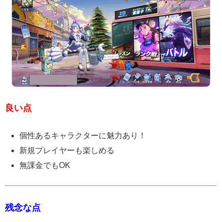
良い点
個性あるキャラクターに魅力あり！
新規プレイヤーも楽しめる
無課金でもOK
残念な点