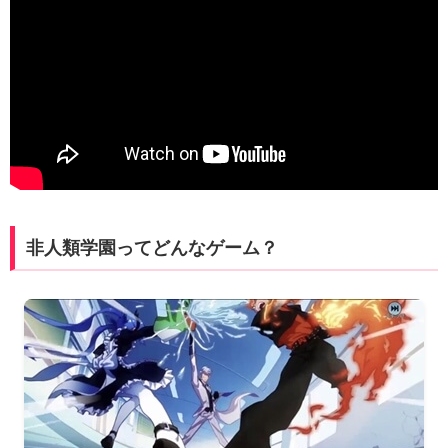
非人類学園ってどんなゲーム？