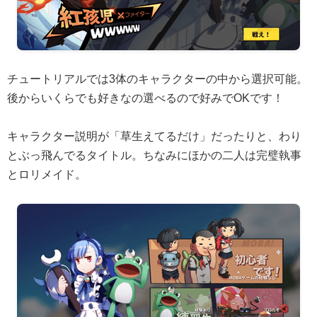
チュートリアルでは3体のキャラクターの中から選択可能。
後からいくらでも好きなの選べるので好みでOKです！
キャラクター説明が「草生えてるだけ」だったりと、わり
とぶっ飛んでるタイトル。ちなみにほかの二人は完璧執事
とロリメイド。