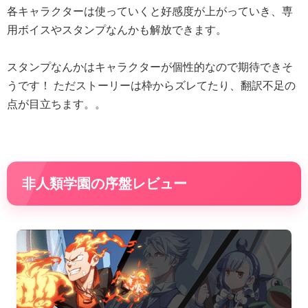
各キャラクターは使っていくと好感度が上がっていき、専
用ボイスやスタンプなんかも解放できます。
スタンプなんかはキャラクターが個性的なので期待できそ
うです！ ただストーリーは枠からズレてたり、翻訳不足の
点が目立ちます。。
非人類学園の序盤レビュー