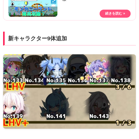
新キャラクター9体追加