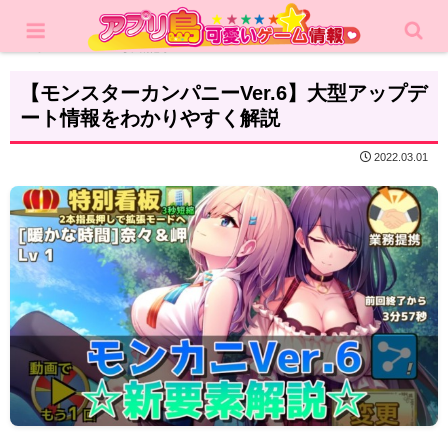
ホーム
攻略記事
【モンスターカンパニーVer.6】大型アップデ
ート情報をわかりやすく解説
2022.03.01