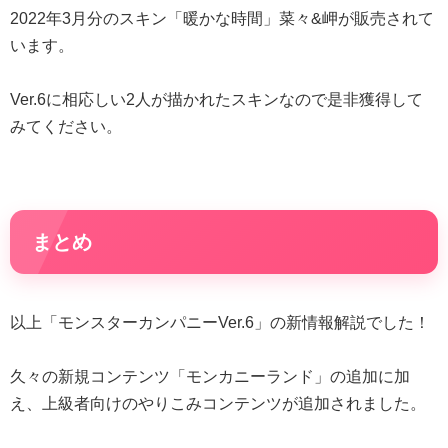
2022年3月分のスキン「暖かな時間」菜々&岬が販売されて
います。
Ver.6に相応しい2人が描かれたスキンなので是非獲得して
みてください。
まとめ
以上「モンスターカンパニーVer.6」の新情報解説でした！
久々の新規コンテンツ「モンカニーランド」の追加に加
え、上級者向けのやりこみコンテンツが追加されました。