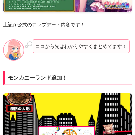
上記が公式のアップデート内容です！
ココから先はわかりやすくまとめてます！
モンカニーランド追加！