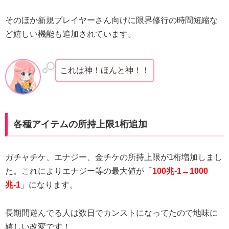
そのほか新規プレイヤーさん向けに限界修行の時間短縮な
ど嬉しい機能も追加されています。
これは神！ほんと神！！
各種アイテムの所持上限1桁追加
ガチャチケ、エナジー、金チケの所持上限が1桁増加しまし
た。これによりエナジー等の最大値が「
100兆-1→1000
兆-1
」になります。
長期間遊んでる人は数日でカンストになってたので地味に
嬉しい改変です！