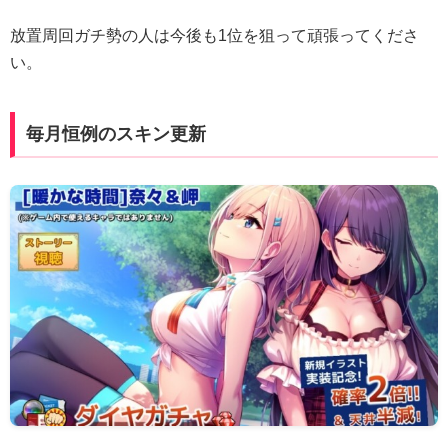
放置周回ガチ勢の人は今後も1位を狙って頑張ってくださ
い。
毎月恒例のスキン更新