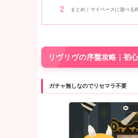
まとめ｜マイペースに遊べる
リヴリヴの序盤攻略｜初心
ガチャ無しなのでリセマラ不要