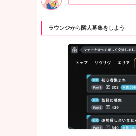
ラウンジから隣人募集をしよう