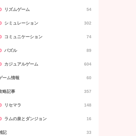
リズムゲーム
54
シミュレーション
302
コミュニケーション
74
パズル
89
カジュアルゲーム
604
ゲーム情報
60
攻略記事
357
リセマラ
148
ラムの泉とダンジョン
16
雑記
33