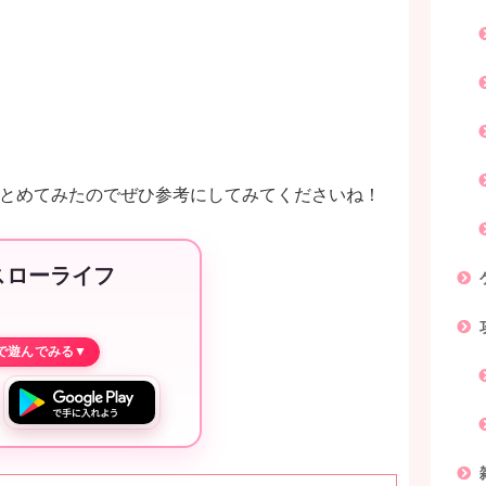
まとめてみたのでぜひ参考にしてみてくださいね！
スローライフ