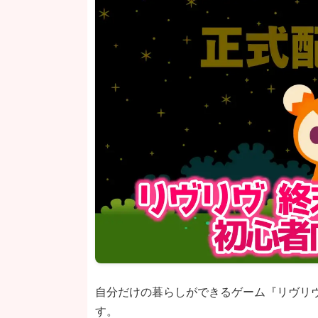
自分だけの暮らしができるゲーム『リヴリ
す。