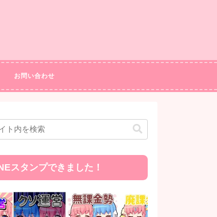
お問い合わせ
INEスタンプできました！