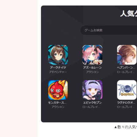
▲数々の人気