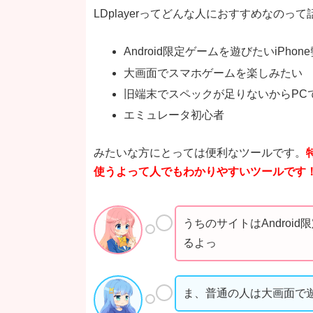
LDplayerってどんな人におすすめなのっ
Android限定ゲームを遊びたいiPhon
大画面でスマホゲームを楽しみたい
旧端末でスペックが足りないからPC
エミュレータ初心者
みたいな方にとっては便利なツールです。
使うよって人でもわかりやすいツールです
うちのサイトはAndro
るよっ
ま、普通の人は大画面で