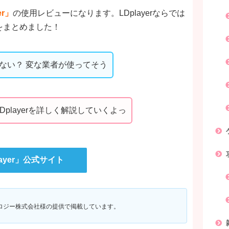
er」
の使用レビューになります。LDplayerならでは
をまとめました！
しくない？ 変な業者が使ってそう
playerを詳しく解説していくよっ
layer」公式サイト
Lテクノロジー株式会社様の提供で掲載しています。