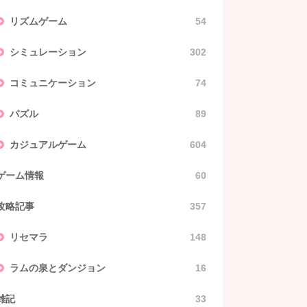
リズムゲーム
54
シミュレーション
302
コミュニケーション
74
パズル
89
カジュアルゲーム
604
ゲーム情報
60
攻略記事
357
リセマラ
148
ラムの泉とダンジョン
16
雑記
33