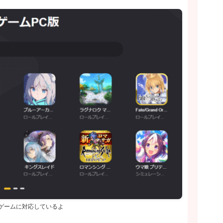
ゲームに対応しているよ