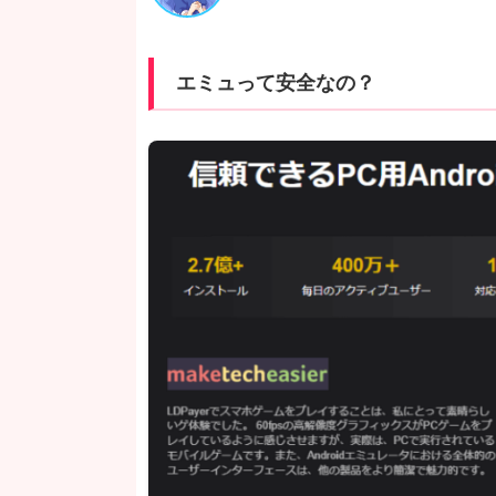
エミュって安全なの？