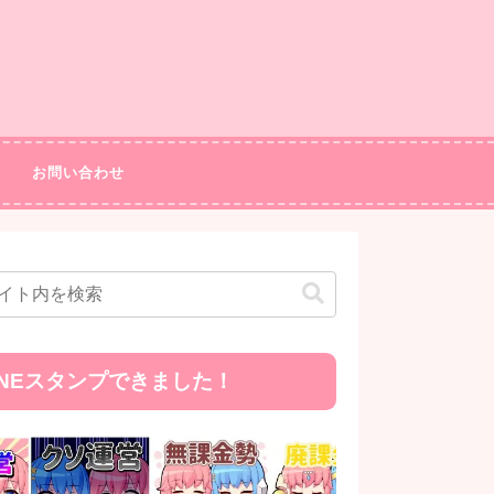
お問い合わせ
INEスタンプできました！