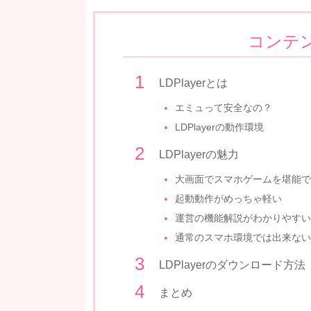
コンテ
LDPlayerとは
エミュって安全なの？
LDPlayerの動作環境
LDPlayerの魅力
大画面でスマホゲームを堪能で
起動動作がめっちゃ軽い
運営の機能解説がわかりやすい
通常のスマホ環境では出来ない
LDPlayerのダウンロード方法
まとめ