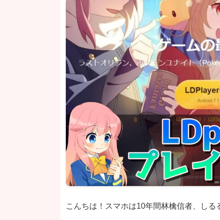
こんちは！スマホは10年間林檎信者、しる