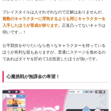
プレイスタイルは人それぞれなので正解はありませんが、
複数のキャラクターに浮気するよりも同じキャラクターを
入手したほうが育成が捗ります。
正直凸ってないキャラは
弱いです…！
公平競技をやりたいなら色々なキャラクターを持っている
ほうが有利な面もありますが、普通にステージを進めるの
であればダイヤを貯めて1点投資したほうが強いです。
心魔挑戦が無課金の希望！