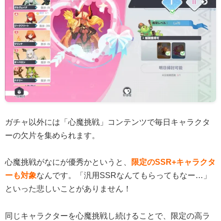
ガチャ以外には「心魔挑戦」コンテンツで毎日キャラクタ
ーの欠片を集められます。
心魔挑戦がなにが優秀かというと、
限定のSSR+キャラクタ
ーも対象
なんです。「汎用SSRなんてもらってもなー…」
といった悲しいことがありません！
同じキャラクターを心魔挑戦し続けることで、限定の高ラ