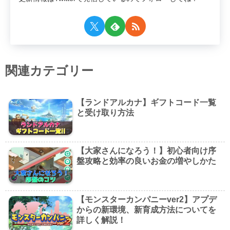
関連カテゴリー
【ランドアルカナ】ギフトコード一覧
と受け取り方法
【大家さんになろう！】初心者向け序
盤攻略と効率の良いお金の増やしかた
【モンスターカンパニーver2】アプデ
からの新環境、新育成方法についてを
詳しく解説！