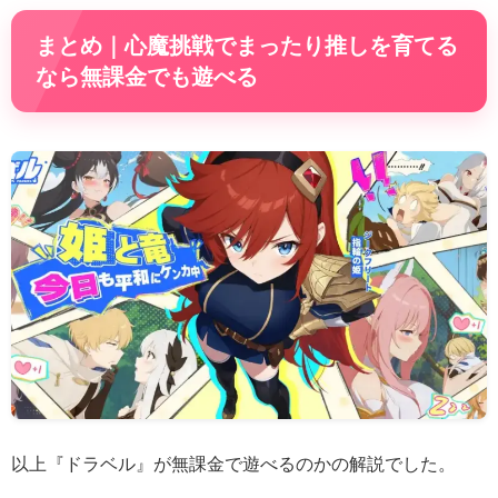
まとめ｜心魔挑戦でまったり推しを育てる
なら無課金でも遊べる
以上『ドラベル』が無課金で遊べるのかの解説でした。