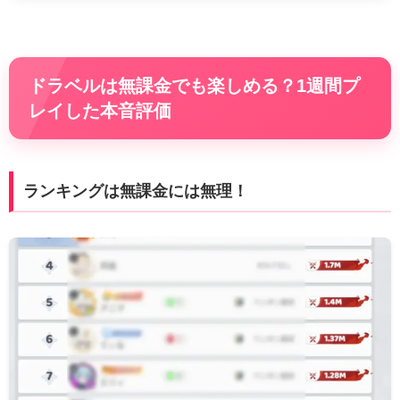
ドラベルは無課金でも楽しめる？1週間プ
レイした本音評価
ランキングは無課金には無理！