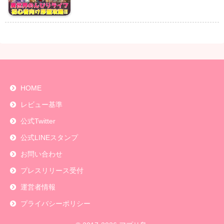
HOME
レビュー基準
公式Twitter
公式LINEスタンプ
お問い合わせ
プレスリリース受付
運営者情報
プライバシーポリシー