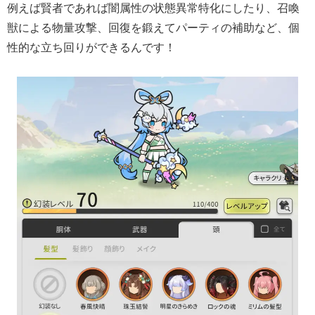
例えば賢者であれば闇属性の状態異常特化にしたり、召喚
獣による物量攻撃、回復を鍛えてパーティの補助など、個
性的な立ち回りができるんです！