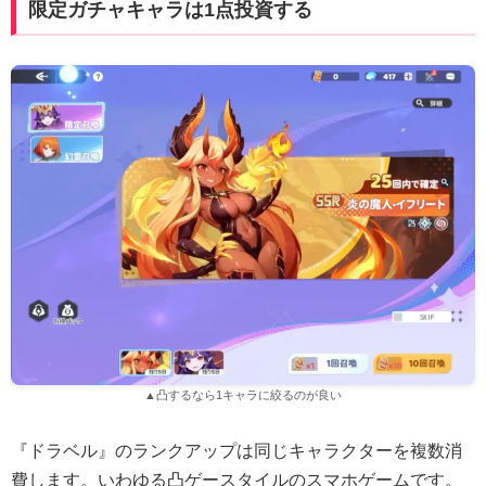
限定ガチャキャラは1点投資する
▲凸するなら1キャラに絞るのが良い
『ドラベル』のランクアップは同じキャラクターを複数消
費します。いわゆる凸ゲースタイルのスマホゲームです。