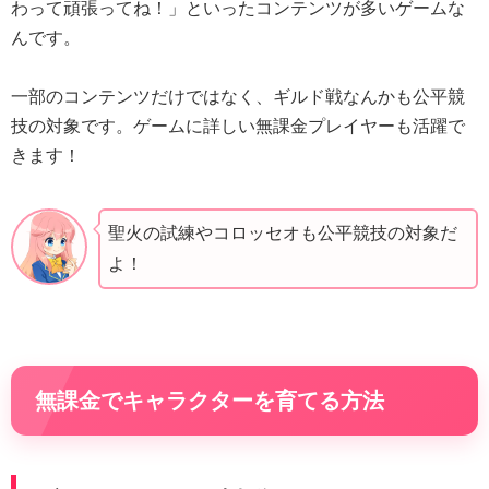
わって頑張ってね！」といったコンテンツが多いゲームな
んです。
一部のコンテンツだけではなく、ギルド戦なんかも公平競
技の対象です。ゲームに詳しい無課金プレイヤーも活躍で
きます！
聖火の試練やコロッセオも公平競技の対象だ
よ！
無課金でキャラクターを育てる方法