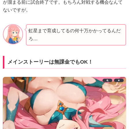
が溜まる前に試合終了です。もちろん対戦する機会なんて
ないですが。
虹星まで育成してるの何十万かかってるんだ
ろ…
メインストーリーは無課金でもOK！