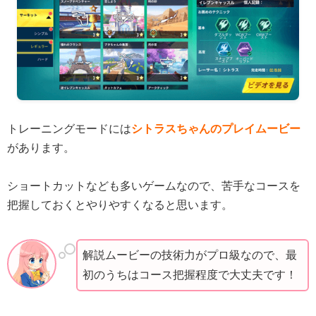
トレーニングモードには
シトラスちゃんのプレイムービー
があります。
ショートカットなども多いゲームなので、苦手なコースを
把握しておくとやりやすくなると思います。
解説ムービーの技術力がプロ級なので、最
初のうちはコース把握程度で大丈夫です！