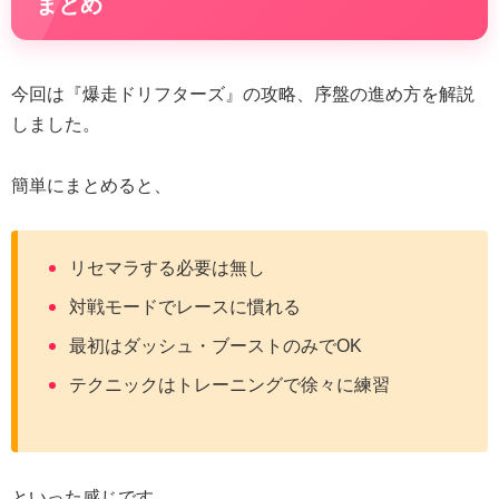
まとめ
今回は『爆走ドリフターズ』の攻略、序盤の進め方を解説
しました。
簡単にまとめると、
リセマラする必要は無し
対戦モードでレースに慣れる
最初はダッシュ・ブーストのみでOK
テクニックはトレーニングで徐々に練習
といった感じです。