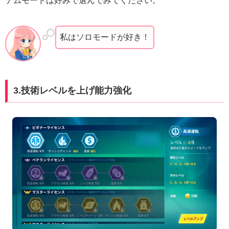
テムモードは好みで選んでみてください。
私はソロモードが好き！
3.技術レベルを上げ能力強化