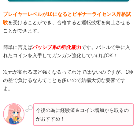
プレイヤーレベルが10になるとビギナーライセンス昇格試
験
を受けることができ、合格すると運転技術を向上させる
ことができます。
簡単に言えば
パッシブ系の強化能力
です。バトルで手に入
れたコインを入手してガンガン強化していけばOK！
次元が変わるほど強くなるってわけではないのですが、1秒
の差で負けるなんてことも多いので結構大切な要素です
よ。
今後の為に経験値＆コイン増加から取るの
がおすすめ！