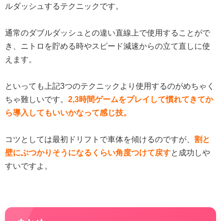
ルダッシュするテクニックです。
通常のダブルダッシュとの違い直線上で使用することがで
き、ニトロを貯める時やスピード減速からの立て直しに使
えます。
といっても上記3つのテクニックより使用するのがめちゃく
ちゃ難しいです。
2,3時間ゲームをプレイして慣れてきてか
ら導入してもいいかなって感じ技。
コツとしては最初ドリフトで車体を傾けるのですが、
割と
壁にぶつかりそうになるくらい角度つけて戻す
と成功しや
すいですよ。