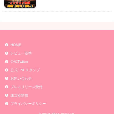
HOME
レビュー基準
公式Twitter
公式LINEスタンプ
お問い合わせ
プレスリリース受付
運営者情報
プライバシーポリシー