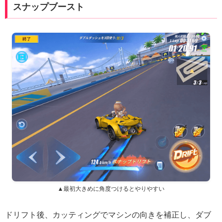
スナップブースト
▲最初大きめに角度つけるとやりやすい
ドリフト後、カッティングでマシンの向きを補正し、ダブ