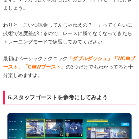
ましょう。
わりと「こいつ課金してんじゃねえの？！」ってくらいに
技術で速度差が出るので、レースに勝てなくなってきたら
トレーニングモードで練習してみてください。
最初はベーシックテクニック
「ダブルダッシュ」「WCWブ
ースト」「CWWブースト」
の3つだけでもわかってると十
分楽しめますよ。
5.スタッフゴーストを参考にしてみよう