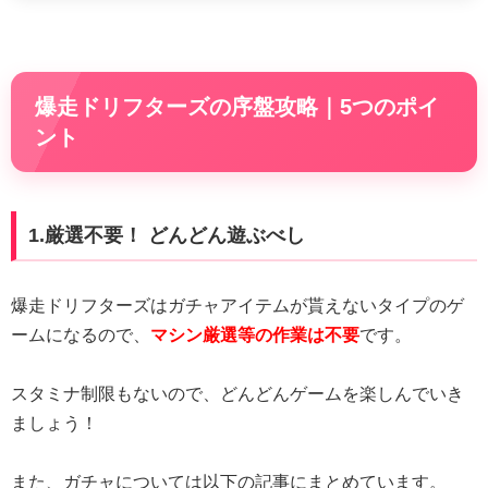
爆走ドリフターズの序盤攻略｜5つのポイ
ント
1.厳選不要！ どんどん遊ぶべし
爆走ドリフターズはガチャアイテムが貰えないタイプのゲ
ームになるので、
マシン厳選等の作業は不要
です。
スタミナ制限もないので、どんどんゲームを楽しんでいき
ましょう！
また、ガチャについては以下の記事にまとめています。