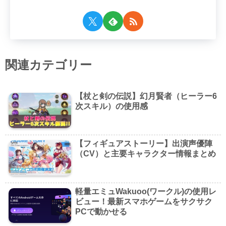
関連カテゴリー
【杖と剣の伝説】幻月賢者（ヒーラー6
次スキル）の使用感
【フィギュアストーリー】出演声優陣
（CV）と主要キャラクター情報まとめ
軽量エミュWakuoo(ワークル)の使用レ
ビュー！最新スマホゲームをサクサク
PCで動かせる