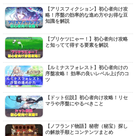
【アリスフィクション】初心者向け攻
略！序盤の効率的な進め方やお得な豆
知識を解説
【プリケツにゃー！】初心者向け攻略
と知ってて得する要素を解説
【ルミナスフォレスト】初心者向けの
序盤攻略！ 効率の良いレベル上げのコ
ツ
【ドット伝説】初心者向け攻略！リセ
マラや序盤にやるべきこと
【ノフランド物語】秘密（秘宝）探し
の解放手順とコンテンツまとめ