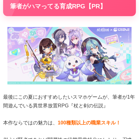
筆者がハマってる育成RPG【PR】
最後にこの夏におすすめしたいスマホゲームが、筆者が1年
間遊んでいる異世界放置RPG『杖と剣の伝説』
本作ならではの魅力は、
100種類以上の職業スキル！