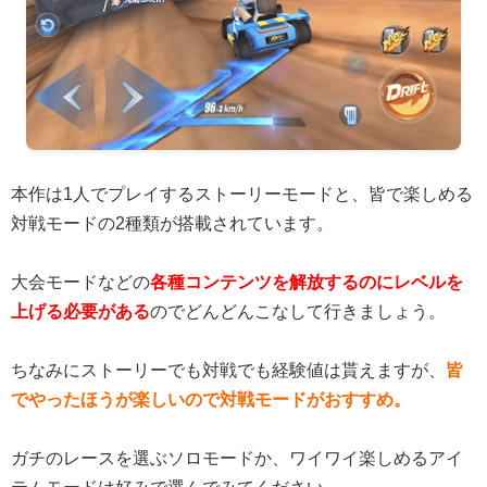
本作は1人でプレイするストーリーモードと、皆で楽しめる
対戦モードの2種類が搭載されています。
大会モードなどの
各種コンテンツを解放するのにレベルを
上げる必要がある
のでどんどんこなして行きましょう。
ちなみにストーリーでも対戦でも経験値は貰えますが、
皆
でやったほうが楽しいので対戦モードがおすすめ。
ガチのレースを選ぶソロモードか、ワイワイ楽しめるアイ