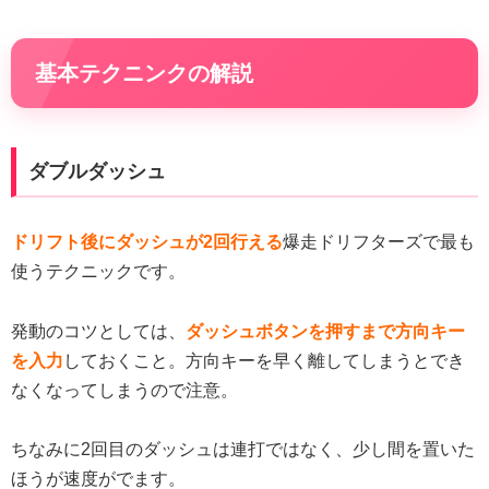
基本テクニンクの解説
ダブルダッシュ
ドリフト後にダッシュが2回行える
爆走ドリフターズで最も
使うテクニックです。
発動のコツとしては、
ダッシュボタンを押すまで方向キー
を入力
しておくこと。方向キーを早く離してしまうとでき
なくなってしまうので注意。
ちなみに2回目のダッシュは連打ではなく、少し間を置いた
ほうが速度がでます。