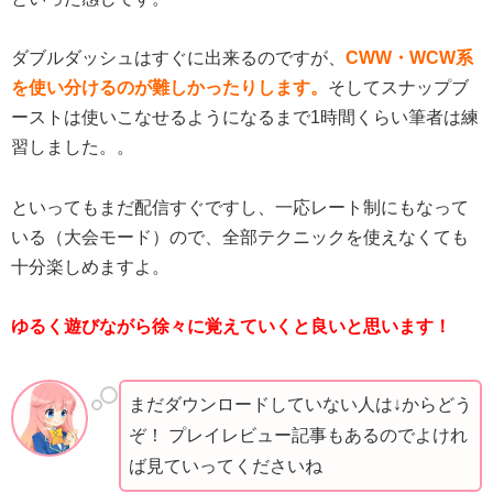
ダブルダッシュはすぐに出来るのですが、
CWW・WCW系
を使い分けるのが難しかったりします。
そしてスナップブ
ーストは使いこなせるようになるまで1時間くらい筆者は練
習しました。。
といってもまだ配信すぐですし、一応レート制にもなって
いる（大会モード）ので、全部テクニックを使えなくても
十分楽しめますよ。
ゆるく遊びながら徐々に覚えていくと良いと思います！
まだダウンロードしていない人は↓からどう
ぞ！ プレイレビュー記事もあるのでよけれ
ば見ていってくださいね