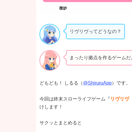
リヴリヴってどうなの？
まったり拠点を作るゲームだ
どもども！ しるる（
@ShiruruApp
）です。
今回は終末スローライフゲーム『
リヴリヴ
けします！
サクッとまとめると