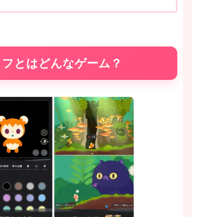
イフとはどんなゲーム？