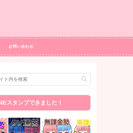
お問い合わせ
INEスタンプできました！