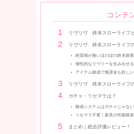
コンテ
リヴリヴ 終末スローライフ
リヴリヴ 終末スローライフ
絶望感が無いほのぼの終末探索
個性的なリヴリーを生み出せる
アイテム錬成で無課金も欲しい
リヴリヴ 終末スローライフ
ガチャ・リセマラは？
錬成システムはガチャじゃない
リセマラ不要！家具の性能格差
まとめ｜総合評価レビュー！