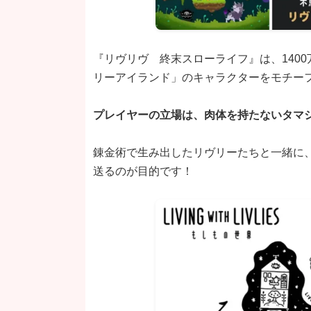
『リヴリヴ 終末スローライフ』は、140
リーアイランド」のキャラクターをモチー
プレイヤーの立場は、肉体を持たないタマ
錬金術で生み出したリヴリーたちと一緒に
送るのが目的です！