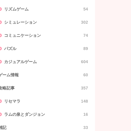
リズムゲーム
54
シミュレーション
302
コミュニケーション
74
パズル
89
カジュアルゲーム
604
ゲーム情報
60
攻略記事
357
リセマラ
148
ラムの泉とダンジョン
16
雑記
33