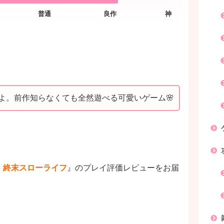
よ。前作知らなくても全然遊べる可愛いゲーム🌸
 終末スローライフ
』のプレイ評価レビューをお届