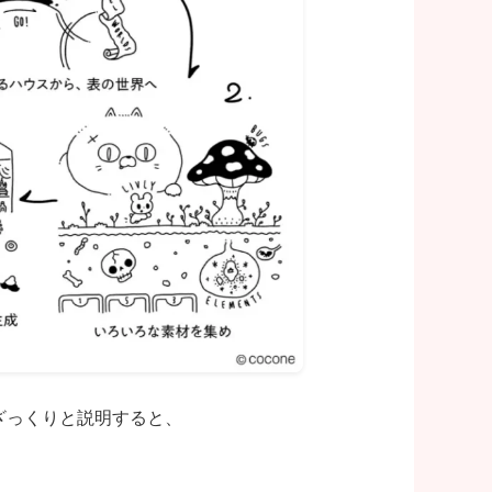
ざっくりと説明すると、