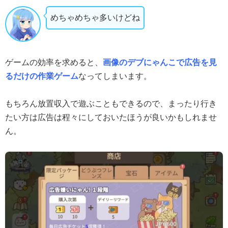
めちゃめちゃ多いけどね
ゲームの効率を求めると、
画像のデブにゃんこで広告を見
るだけの作業ゲーム
なってしまいます。
もちろん放置収入で遊ぶこともできるので、まったり行き
たい方は広告は程々にしておいたほうが良いかもしれませ
ん。