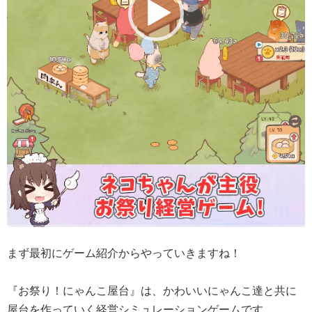
まず最初にゲーム紹介からやっていきますね！
『お祭り！にゃんこ屋台』は、かわいいにゃんこ達と共に
屋台を作っていく経営シミュレーションゲームです。