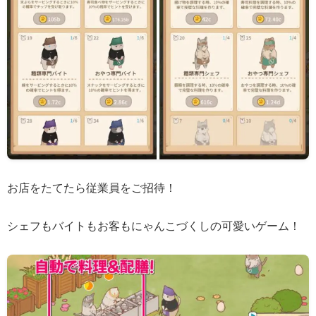
お店をたてたら従業員をご招待！
シェフもバイトもお客もにゃんこづくしの可愛いゲーム！