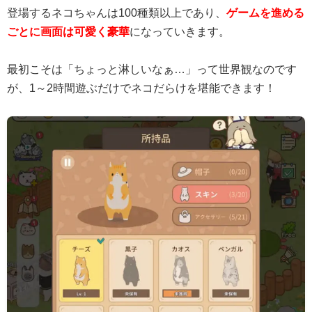
登場するネコちゃんは100種類以上であり、
ゲームを進める
ごとに画面は可愛く豪華
になっていきます。
最初こそは「ちょっと淋しいなぁ…」って世界観なのです
が、1～2時間遊ぶだけでネコだらけを堪能できます！