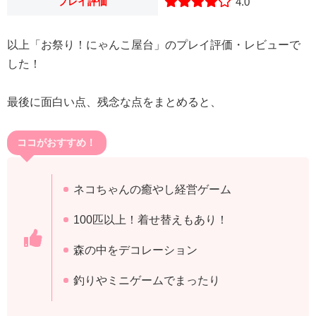
プレイ評価
4.0
以上「お祭り！にゃんこ屋台」のプレイ評価・レビューで
した！
最後に面白い点、残念な点をまとめると、
ココがおすすめ！
ネコちゃんの癒やし経営ゲーム
100匹以上！着せ替えもあり！
森の中をデコレーション
釣りやミニゲームでまったり