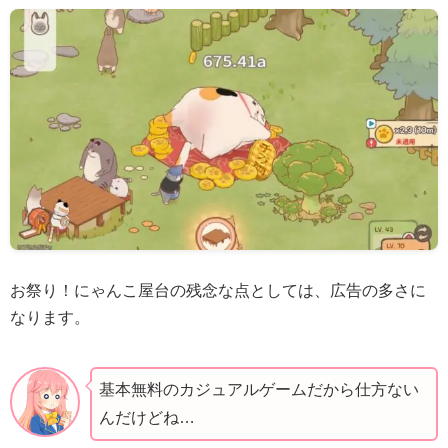
お祭り！にゃんこ屋台の残念な点としては、広告の多さに
なります。
基本無料のカジュアルゲームだから仕方ない
んだけどね…