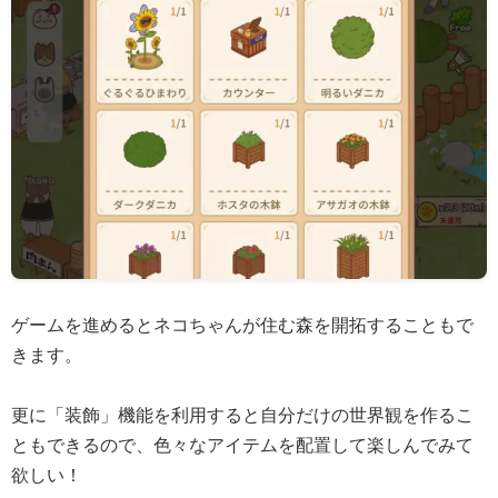
ゲームを進めるとネコちゃんが住む森を開拓することもで
きます。
更に「装飾」機能を利用すると自分だけの世界観を作るこ
ともできるので、色々なアイテムを配置して楽しんでみて
欲しい！