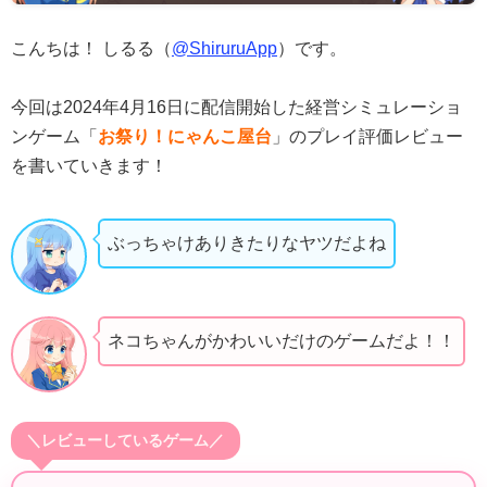
こんちは！ しるる（
@ShiruruApp
）です。
今回は2024年4月16日に配信開始した経営シミュレーショ
ンゲーム「
お祭り！にゃんこ屋台
」のプレイ評価レビュー
を書いていきます！
ぶっちゃけありきたりなヤツだよね
ネコちゃんがかわいいだけのゲームだよ！！
＼レビューしているゲーム／