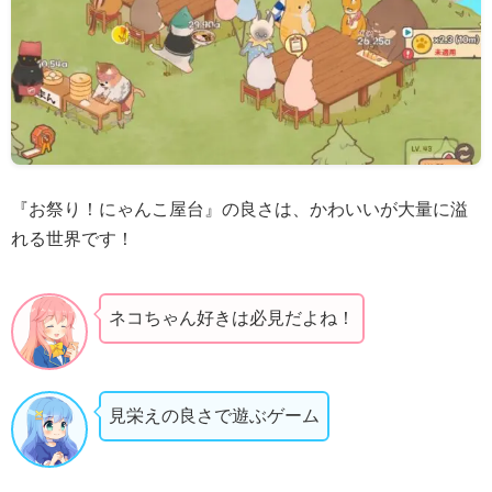
『お祭り！にゃんこ屋台』の良さは、かわいいが大量に溢
れる世界です！
ネコちゃん好きは必見だよね！
見栄えの良さで遊ぶゲーム