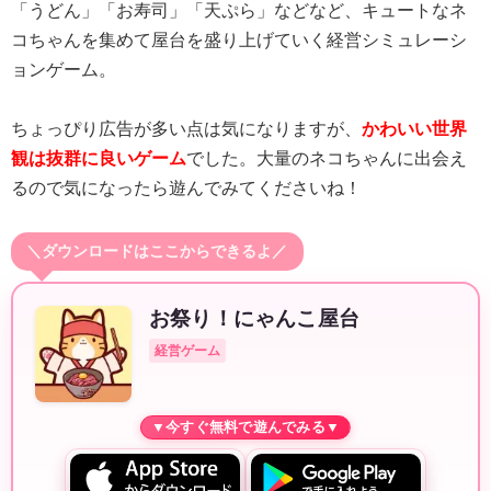
「うどん」「お寿司」「天ぷら」などなど、キュートなネ
コちゃんを集めて屋台を盛り上げていく経営シミュレーシ
ョンゲーム。
ちょっぴり広告が多い点は気になりますが、
かわいい世界
観は抜群に良いゲーム
でした。大量のネコちゃんに出会え
るので気になったら遊んでみてくださいね！
＼ダウンロードはここからできるよ／
お祭り！にゃんこ屋台
経営ゲーム