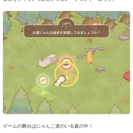
ゲームの舞台はにゃんこ達のいる森の中！