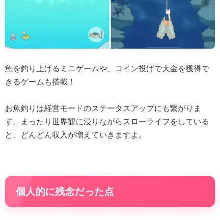
魚を釣り上げるミニゲームや、コイン投げで大金を獲得で
きるゲームも搭載！
お魚釣りは経営モードのステータスアップにも繋がりま
す。まったり世界観に浸りながらスローライフをしている
と、どんどん収入が増えていきますよ。
個人的に残念だった点