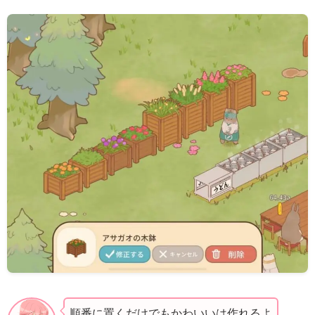
順番に置くだけでもかわいいは作れるよ