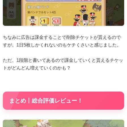
ちなみに広告は課金することで削除チケットが貰えるので
すが、1日5枚しかくれないのもケチくさいと感じました。
ただ、1段階と書いてあるので課金していくと貰えるチケッ
トがどんどん増えていくのかも？
まとめ丨総合評価レビュー！