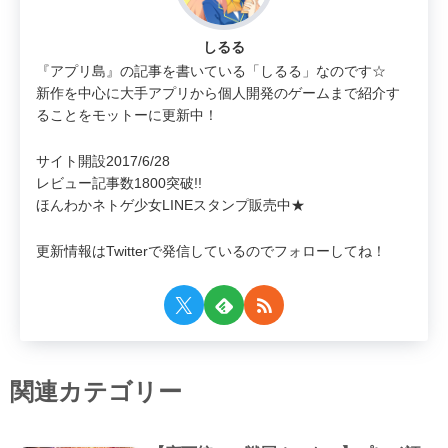
しるる
『アプリ島』の記事を書いている「しるる」なのです☆
新作を中心に大手アプリから個人開発のゲームまで紹介す
ることをモットーに更新中！
サイト開設2017/6/28
レビュー記事数1800突破!!
ほんわかネトゲ少女LINEスタンプ販売中★
更新情報はTwitterで発信しているのでフォローしてね！
関連カテゴリー