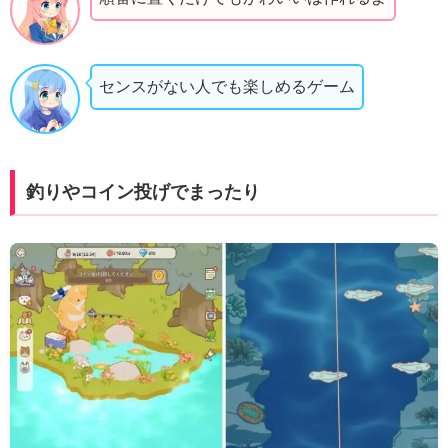
センスがない人でも楽しめるゲーム
釣りやコイン投げでまったり