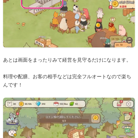
あとは画面をまったりみて経営を見守るだけになります。
料理や配膳、お客の相手などは完全フルオートなので楽ち
んです！