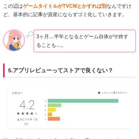
この辺は
ゲームタイトルがTVCMとかすれば別
なんですけ
ど、基本的に記事が資産にならずゴミ化していきます。
3ヶ月…半年となるとゲーム自体がサ終す
ることも…。
5.アプリレビューってストアで良くない？