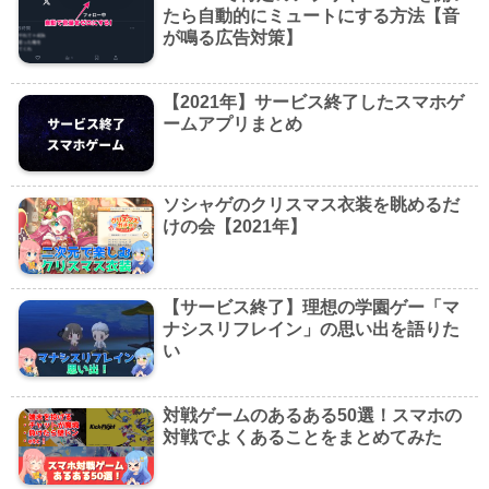
たら自動的にミュートにする方法【音
が鳴る広告対策】
【2021年】サービス終了したスマホゲ
ームアプリまとめ
ソシャゲのクリスマス衣装を眺めるだ
けの会【2021年】
【サービス終了】理想の学園ゲー「マ
ナシスリフレイン」の思い出を語りた
い
対戦ゲームのあるある50選！スマホの
対戦でよくあることをまとめてみた