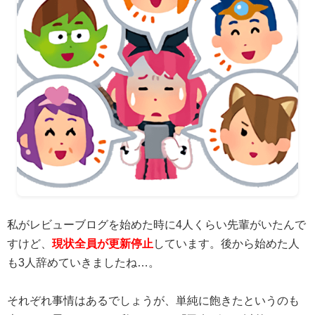
私がレビューブログを始めた時に4人くらい先輩がいたんで
すけど、
現状全員が更新停止
しています。後から始めた人
も3人辞めていきましたね…。
それぞれ事情はあるでしょうが、単純に飽きたというのも