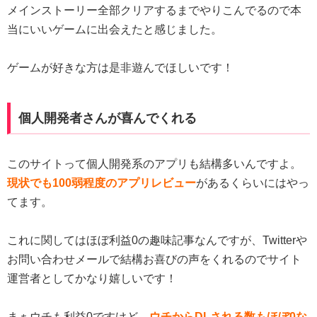
メインストーリー全部クリアするまでやりこんでるので本
当にいいゲームに出会えたと感じました。
ゲームが好きな方は是非遊んでほしいです！
個人開発者さんが喜んでくれる
このサイトって個人開発系のアプリも結構多いんですよ。
現状でも100弱程度のアプリレビュー
があるくらいにはやっ
てます。
これに関してはほぼ利益0の趣味記事なんですが、Twitterや
お問い合わせメールで結構お喜びの声をくれるのでサイト
運営者としてかなり嬉しいです！
まぁウチも利益0ですけど、
ウチからDLされる数もほぼ0な