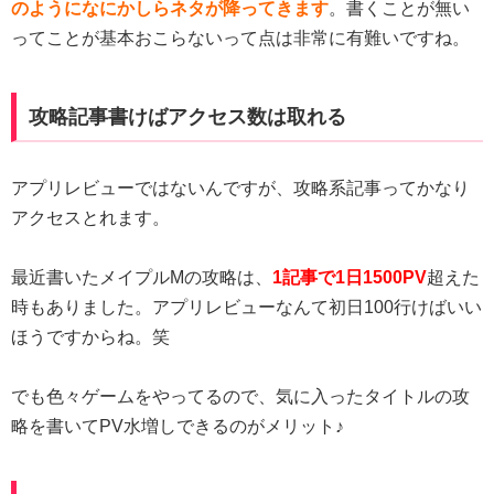
のようになにかしらネタが降ってきます
。書くことが無い
ってことが基本おこらないって点は非常に有難いですね。
攻略記事書けばアクセス数は取れる
アプリレビューではないんですが、攻略系記事ってかなり
アクセスとれます。
最近書いたメイプルMの攻略は、
1記事で1日1500PV
超えた
時もありました。アプリレビューなんて初日100行けばいい
ほうですからね。笑
でも色々ゲームをやってるので、気に入ったタイトルの攻
略を書いてPV水増しできるのがメリット♪