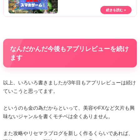
なんだかんだ今後もアプリレビューを続け
ます
以上、いろいろ書きましたが3年目もアプリレビューは続け
ていこうと思ってます。
というのも金の為だからといって、美容やFXなど欠片も興
味ないジャンルを書くモチベは全くありません。
また攻略やリセマラブログを新しく作るくらいであれば、