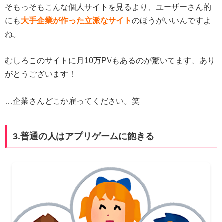
そもっそもこんな個人サイトを見るより、ユーザーさん的
にも
大手企業が作った立派なサイト
のほうがいいんですよ
ね。
むしろこのサイトに月10万PVもあるのが驚いてます、あり
がとうございます！
…企業さんどこか雇ってください。笑
3.普通の人はアプリゲームに飽きる