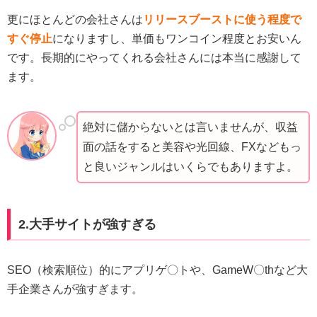
更にほとんどの会社さんは
リリースブーストに使う程度で
すぐ停止
になりますし、単価もワンコイン程度とお安いん
です。長期的にやってくれる会社さんには本当に感謝して
ます。
絶対に儲からないとは言いませんが、収益
面の話をすると美容や光回線、FXなどもっ
と良いジャンルはいくらでもありますよ。
2.大手サイトが強すぎる
SEO（検索順位）的にアプリゲ〇トや、GameW〇thなど大
手企業さんが強すぎます。