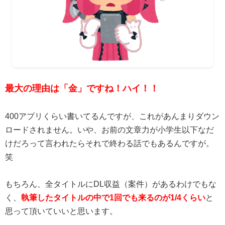
最大の理由は「金」ですね！ハイ！！
400アプリくらい書いてるんですが、これがあんまりダウン
ロードされません。いや、お前の文章力が小学生以下なだ
けだろって言われたらそれで終わる話でもあるんですが。
笑
もちろん、全タイトルにDL収益（案件）があるわけでもな
く、
執筆したタイトルの中で1回でも来るのが1/4くらい
と
思って頂いていいと思います。