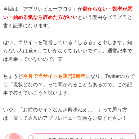
今回は「アプリレビューブログ」が
儲からない・効率が悪
い・始める気なら辞めた方がいい
という理由をズラズラと
書く記事になります。
はい、当サイトを運営している「しるる」と申します。知
らない人は覚え…ていかなくてもいいですよ、通常記事で
は名乗っていないので。笑
ちょうど
今月で当サイトも運営2周年
になり、Twitterの方で
も「現状どなの？」って聞かれることもあるので、この記
事で答えていこうと思います。
いや、「お前のサイトなんざ興味ねえよ！」って思う方
は、戻って通常のアプリレビュー記事をご覧ください！