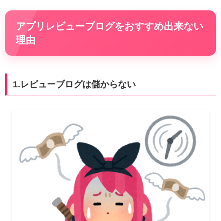
アプリレビューブログをおすすめ出来ない
理由
1.レビューブログは儲からない