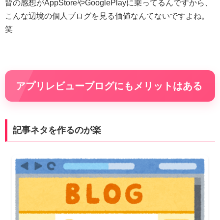
皆の感想がAppStoreやGooglePlayに乗ってるんですから、
こんな辺境の個人ブログを見る価値なんてないですよね。
笑
アプリレビューブログにもメリットはある
記事ネタを作るのが楽