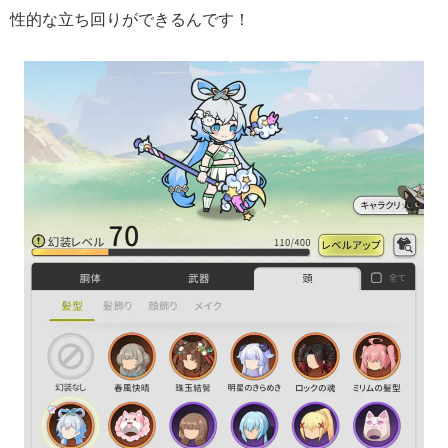
性的な立ち回りができるんです！