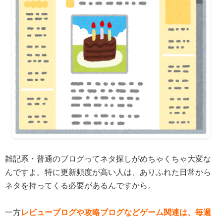
雑記系・普通のブログってネタ探しがめちゃくちゃ大変な
んですよ。特に更新頻度が高い人は、ありふれた日常から
ネタを持ってくる必要があるんですから。
一方
レビューブログや攻略ブログなどゲーム関連は、毎週