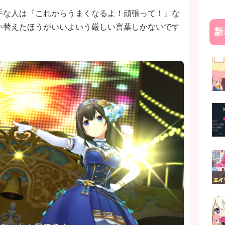
手な人は『これからうまくなるよ！頑張って！』な
い替えたほうがいいよいう厳しい言葉しかないです
新