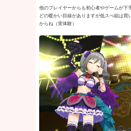
他のプレイヤーからも初心者やゲームが下
どの暖かい目線がありますが低スぺ組は買
からね（実体験）