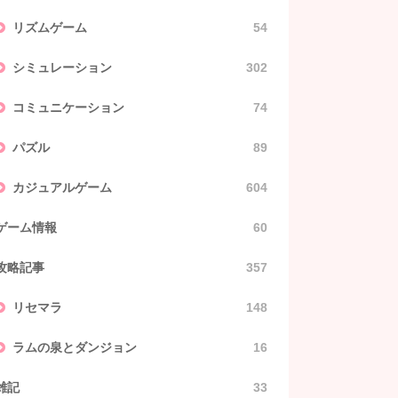
リズムゲーム
54
シミュレーション
302
コミュニケーション
74
パズル
89
カジュアルゲーム
604
ゲーム情報
60
攻略記事
357
リセマラ
148
ラムの泉とダンジョン
16
雑記
33