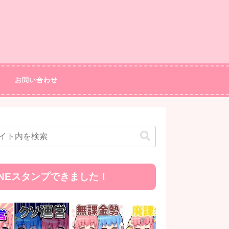
お問い合わせ
INEスタンプできました！