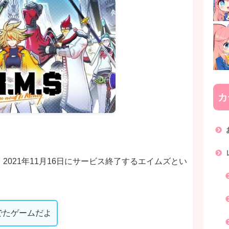
カ
021年11月16日にサービス終了するエイムズとい
んでたゲームだよ