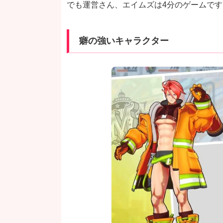
でも運営さん、エイムズは4分のゲームです
癖の強いキャラクター