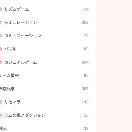
リズムゲーム
54
シミュレーション
302
コミュニケーション
74
パズル
89
カジュアルゲーム
604
ゲーム情報
60
攻略記事
357
リセマラ
148
ラムの泉とダンジョン
16
雑記
33