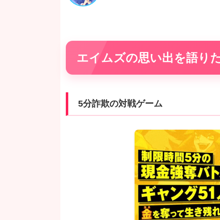
エイムズの思い出を語り
5分詐欺の対戦ゲーム