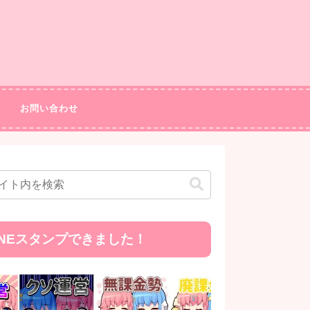
お問い合わせ
INEスタンプできました！