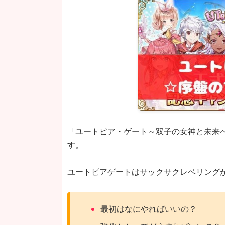
「ユートピア・ゲート～双子の女神と未来
す。
ユートピアゲートはサックサクレベリング
最初はなにやればいいの？