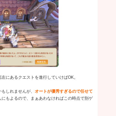
面左にあるクエストを進行していけばOK。
かもしれませんが、
オートが優秀すぎるので任せて
人にもよるので、まぁあわなければこの時点で別ゲ