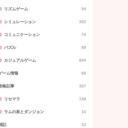
リズムゲーム
54
シミュレーション
302
コミュニケーション
74
パズル
89
カジュアルゲーム
604
ゲーム情報
60
攻略記事
357
リセマラ
148
ラムの泉とダンジョン
16
雑記
33