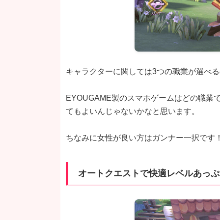
キャラクターに関しては3つの職業が選べ
EYOUGAME製のスマホゲームはどの職
てもよいんじゃないかなと思います。
ちなみに女性が良い方はガンナー一択です
オートクエストで快適レベルあっぷ