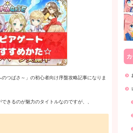
カ
へのつばさ～」の初心者向け序盤攻略記事になりま
ができるのが魅力のタイトルなのですが、、