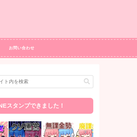
お問い合わせ
INEスタンプできました！