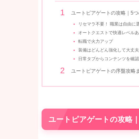
ユートピアゲートの攻略｜5つ
リセマラ不要！ 職業は自由に
オートクエストで快適レベルあ
転職で火力アップ
装備はどんどん強化して大丈夫
日常タブからコンテンツを確認
ユートピアゲートの序盤攻略
ユートピアゲートの攻略｜