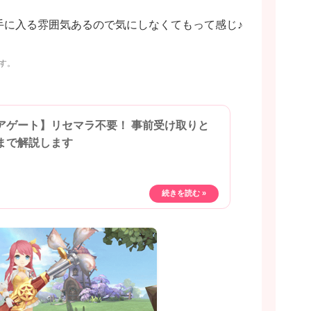
手に入る雰囲気あるので気にしなくてもって感じ♪
す。
アゲート】リセマラ不要！ 事前受け取りと
まで解説します