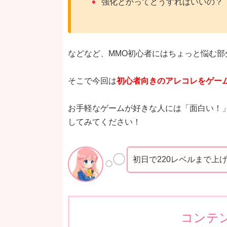
強化とかってどうすればいいの？
などなど、MMO初心者にはちょっと悩む部
そこで今回は
初心者向きのアレコレをゲー
お手軽なゲームが好きな人には「面白い！
してみてください！
初日で220レベルまで上
コンテ