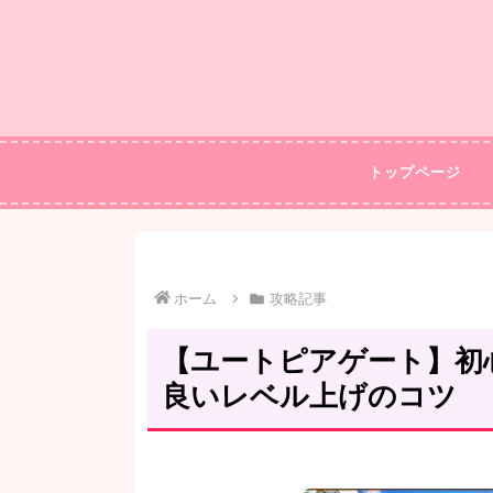
トップページ
ホーム
攻略記事
【ユートピアゲート】初
良いレベル上げのコツ