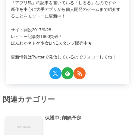
『アプリ島』の記事を書いている「しるる」なのです☆
新作を中心に大手アプリから個人開発のゲームまで紹介す
ることをモットーに更新中！
サイト開設2017/6/28
レビュー記事数1800突破!!
ほんわかネトゲ少女LINEスタンプ販売中★
更新情報はTwitterで発信しているのでフォローしてね！
関連カテゴリー
保護中: 削除予定