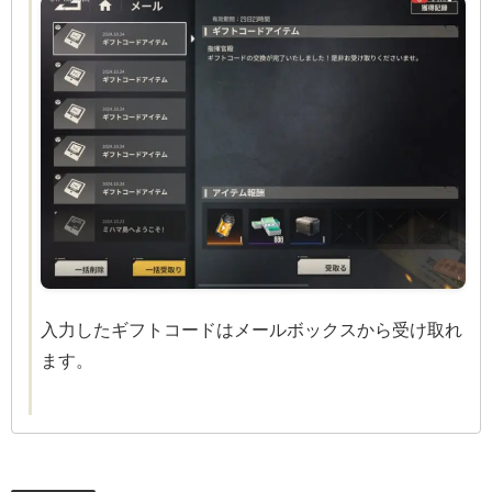
入力したギフトコードはメールボックスから受け取れ
ます。