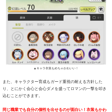
▲キャラ衣装もめちゃかわいい！
また、キャラクター育成もガード重視の耐える方針した
り、とにかく会心と会心ダメを盛ってロマンの一撃を叩き
込むことができます。
同じ職業でも自分の個性を出せるのが面白い！衣装もかわ