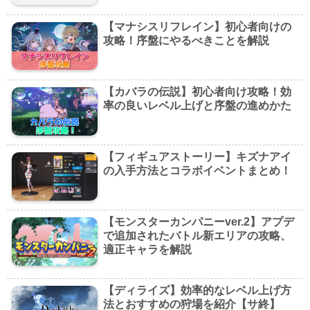
【マナシスリフレイン】初心者向けの
攻略！序盤にやるべきことを解説
【カバラの伝説】初心者向け攻略！効
率の良いレベル上げと序盤の進めかた
【フィギュアストーリー】キズナアイ
の入手方法とコラボイベントまとめ！
【モンスターカンパニーver.2】アプデ
で追加されたバトル新エリアの攻略、
適正キャラを解説
【ディライズ】効率的なレベル上げ方
法とおすすめの狩場を紹介【サ終】