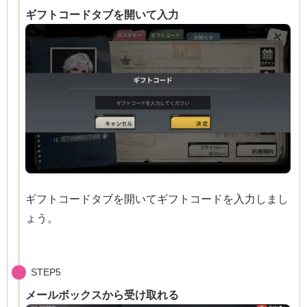
ギフトコードタブを開いて入力
ギフトコードタブを開いてギフトコードを入力しまし
ょう。
STEP5
メールボックスから受け取れる