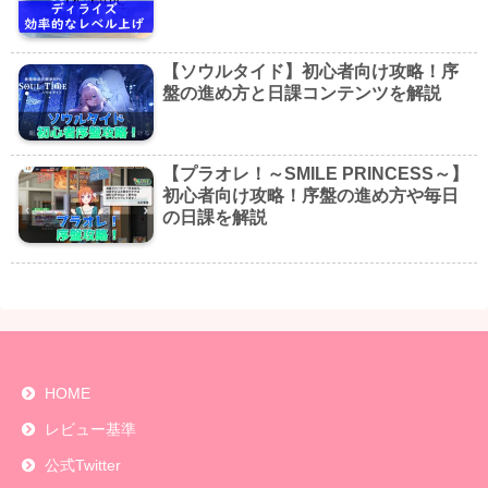
【ソウルタイド】初心者向け攻略！序
盤の進め方と日課コンテンツを解説
【プラオレ！～SMILE PRINCESS～】
初心者向け攻略！序盤の進め方や毎日
の日課を解説
HOME
レビュー基準
公式Twitter