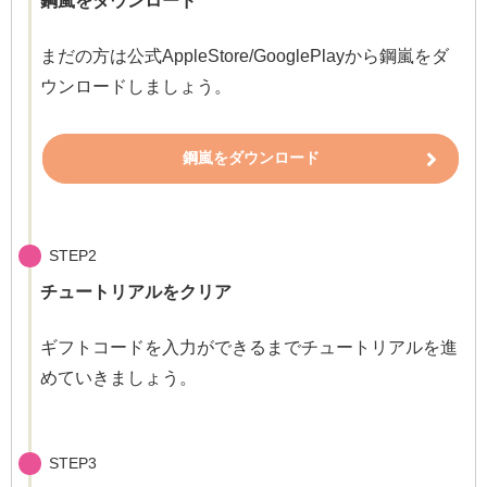
鋼嵐をダウンロード
まだの方は公式AppleStore/GooglePlayから鋼嵐をダ
ウンロードしましょう。
鋼嵐をダウンロード
STEP2
チュートリアルをクリア
ギフトコードを入力ができるまでチュートリアルを進
めていきましょう。
STEP3