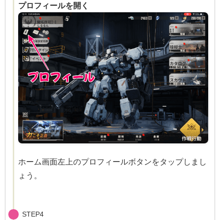
プロフィールを開く
ホーム画面左上のプロフィールボタンをタップしまし
ょう。
STEP4