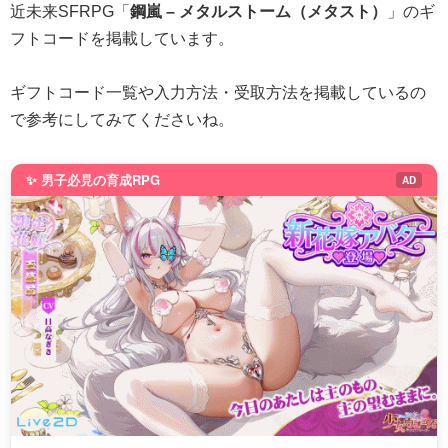
近未来SFRPG「
鋼嵐 – メタルストーム（メタスト）
」のギ
フトコードを掲載しています。
ギフトコード一覧や入力方法・受取方法を掲載しているの
で参考にしてみてくださいね。
✨ 男子必見の育成RPG
AD