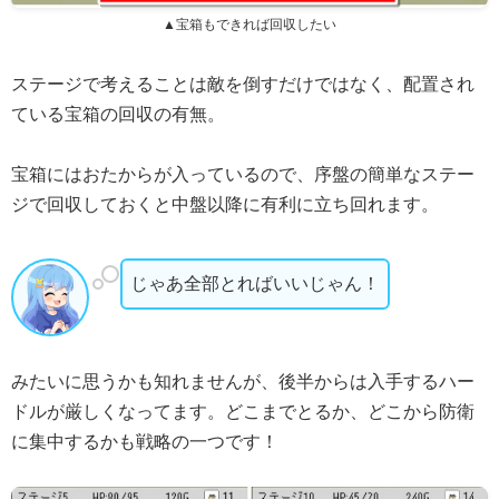
▲宝箱もできれば回収したい
ステージで考えることは敵を倒すだけではなく、配置され
ている宝箱の回収の有無。
宝箱にはおたからが入っているので、序盤の簡単なステー
ジで回収しておくと中盤以降に有利に立ち回れます。
じゃあ全部とればいいじゃん！
みたいに思うかも知れませんが、後半からは入手するハー
ドルが厳しくなってます。どこまでとるか、どこから防衛
に集中するかも戦略の一つです！