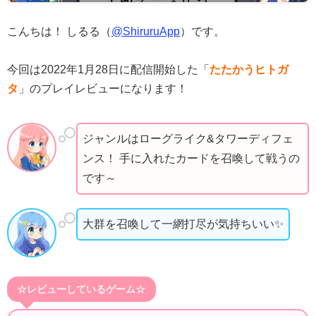
こんちは！ しるる（
@ShiruruApp
）です。
今回は2022年1月28日に配信開始した「
たたかうヒトガ
タ
」のプレイレビューになります！
ジャンルはローグライク&タワーディフェ
ンス！ 手に入れたカードを召喚して戦うの
です～
大群を召喚して一網打尽が気持ちいい✨
☆レビューしているゲーム☆