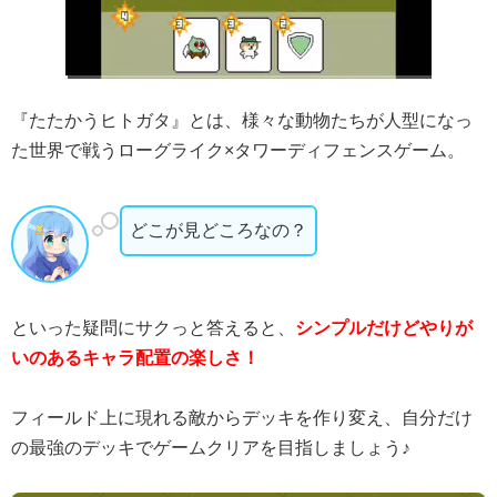
『たたかうヒトガタ』とは、様々な動物たちが人型になっ
た世界で戦うローグライク×タワーディフェンスゲーム。
どこが見どころなの？
といった疑問にサクっと答えると、
シンプルだけどやりが
いのあるキャラ配置の楽しさ！
フィールド上に現れる敵からデッキを作り変え、自分だけ
の最強のデッキでゲームクリアを目指しましょう♪