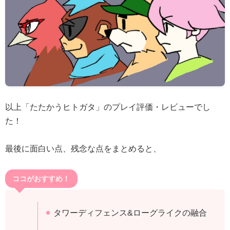
以上「たたかうヒトガタ」のプレイ評価・レビューでし
た！
最後に面白い点、残念な点をまとめると、
ココがおすすめ！
タワーディフェンス&ローグライクの融合