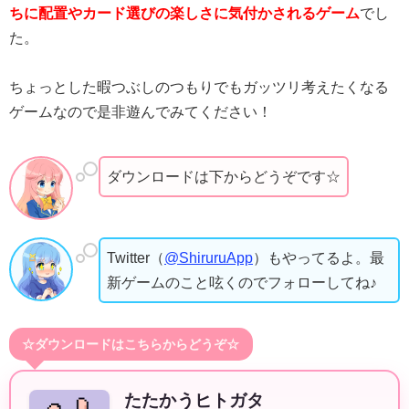
ちに配置やカード選びの楽しさに気付かされるゲーム
でし
た。
ちょっとした暇つぶしのつもりでもガッツリ考えたくなる
ゲームなので是非遊んでみてください！
ダウンロードは下からどうぞです☆
Twitter（
@ShiruruApp
）もやってるよ。最
新ゲームのこと呟くのでフォローしてね♪
☆ダウンロードはこちらからどうぞ☆
たたかうヒトガタ