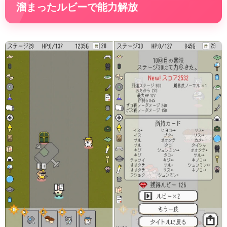
溜まったルビーで能力解放