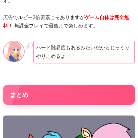
す。
広告でルビー2倍要素こそありますが
ゲーム自体は完全無
料！
無課金プレイで最後まで楽しめます。
ハード難易度もあるみたいだからじっくり
やりこめるよ！
まとめ