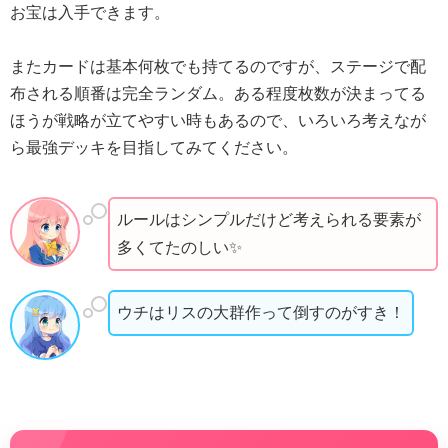
お宝は入手できます。
またカードは基本何枚でも持てるのですが、ステージで配
布される順番は完全ランダム。ある程度枚数が決まってる
ほうが戦略が立てやすい時もあるので、いろいろ考えなが
ら最強デッキを目指してみてください。
ルールはシンプルだけど考えられる要素が
多くてたのしい✨
ウチはリスの大群作って倒すのがすき！