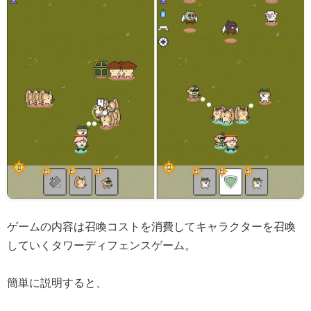
ゲームの内容は召喚コストを消費してキャラクターを召喚
していくタワーディフェンスゲーム。
簡単に説明すると、