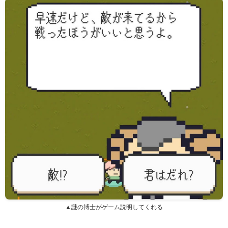
▲謎の博士がゲーム説明してくれる