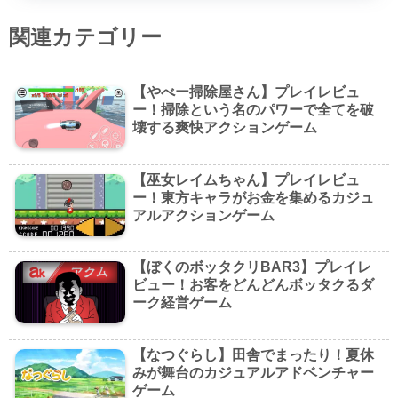
関連カテゴリー
【やべー掃除屋さん】プレイレビュ
ー！掃除という名のパワーで全てを破
壊する爽快アクションゲーム
【巫女レイムちゃん】プレイレビュ
ー！東方キャラがお金を集めるカジュ
アルアクションゲーム
【ぼくのボッタクリBAR3】プレイレ
ビュー！お客をどんどんボッタクるダ
ーク経営ゲーム
【なつぐらし】田舎でまったり！夏休
みが舞台のカジュアルアドベンチャー
ゲーム