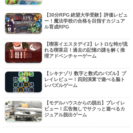
【30分RPG 絶望大学受験】評価レビュ
ー！魔法学校の合格を目指すカジュア
ル育成RPG
【喫茶イエスタデイ2】レトロな時が流
れる喫茶店！過去の記憶の謎を解く推
理アドベンチャーゲーム
【シキナゾリ 数字と数式のパズル】プ
レイレビュー！四則演算で遊べる脳ト
レパズルゲーム
【モデルハウスからの脱出】プレイレ
ビュー！広告無しでサクっと遊べるカ
ジュアル脱出ゲーム