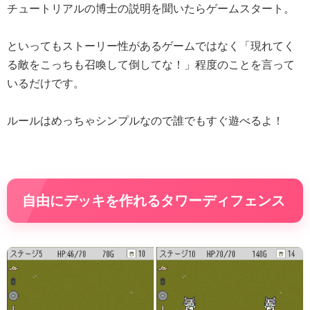
チュートリアルの博士の説明を聞いたらゲームスタート。
といってもストーリー性があるゲームではなく「現れてく
る敵をこっちも召喚して倒してな！」程度のことを言って
いるだけです。
ルールはめっちゃシンプルなので誰でもすぐ遊べるよ！
自由にデッキを作れるタワーディフェンス