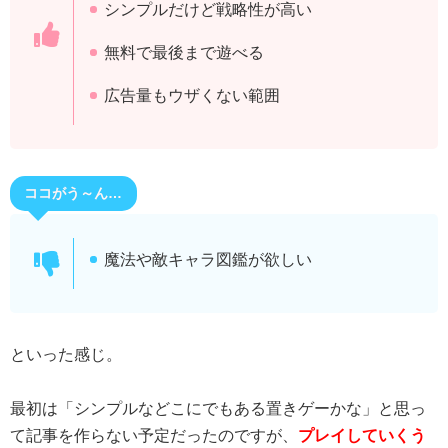
シンプルだけど戦略性が高い
無料で最後まで遊べる
広告量もウザくない範囲
ココがう～ん…
魔法や敵キャラ図鑑が欲しい
といった感じ。
最初は「シンプルなどこにでもある置きゲーかな」と思っ
て記事を作らない予定だったのですが、
プレイしていくう