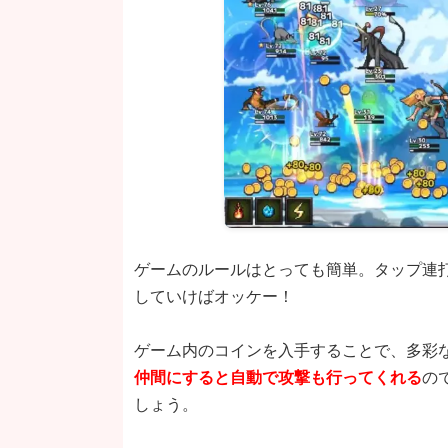
ゲームのルールはとっても簡単。タップ連
していけばオッケー！
ゲーム内のコインを入手することで、多彩
仲間にすると自動で攻撃も行ってくれる
の
しょう。