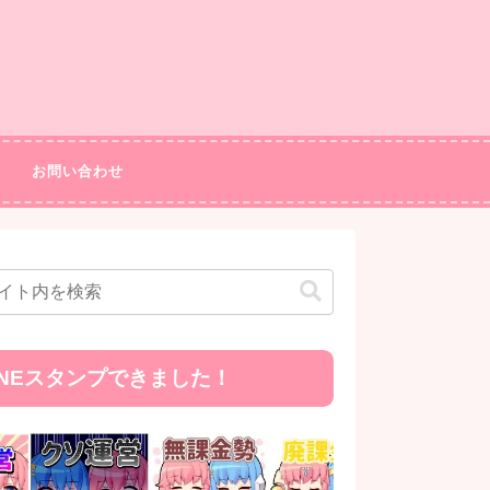
お問い合わせ
INEスタンプできました！