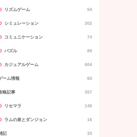
リズムゲーム
54
シミュレーション
302
コミュニケーション
74
パズル
89
カジュアルゲーム
604
ゲーム情報
60
攻略記事
357
リセマラ
148
ラムの泉とダンジョン
16
雑記
33