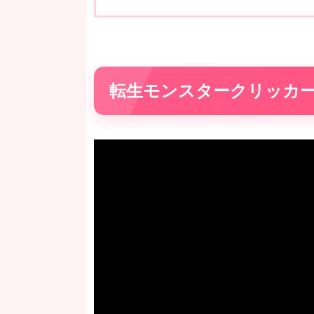
転生モンスタークリッカ