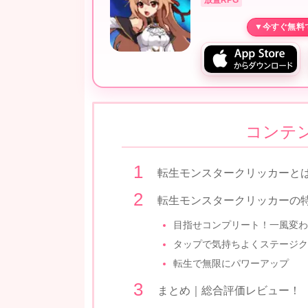
コンテ
転生モンスタークリッカーと
転生モンスタークリッカーの
目指せコンプリート！一風変わ
タップで気持ちよくステージク
転生で無限にパワーアップ
まとめ｜総合評価レビュー！