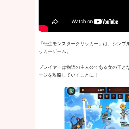
『転生モンスタークリッカー』は、シンプ
ッカーゲーム。
プレイヤーは物語の主人公である女の子と
ージを攻略していくことに！