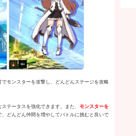
打でモンスターを攻撃し、どんどんステージを攻略
なステータスを強化できます。また、
モンスターを
で、どんどん仲間を増やしてバトルに挑むと良いで