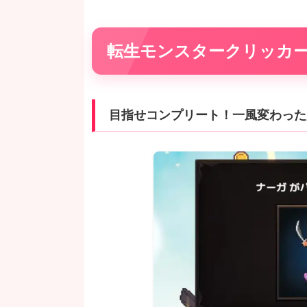
転生モンスタークリッカ
目指せコンプリート！一風変わった