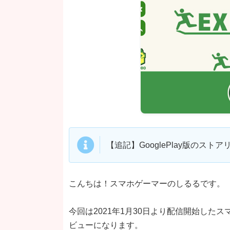
【追記】GooglePlay版のス
こんちは！スマホゲーマーのしるるです。
今回は2021年1月30日より配信開始したスマ
ビューになります。