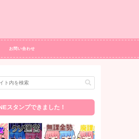
お問い合わせ
INEスタンプできました！