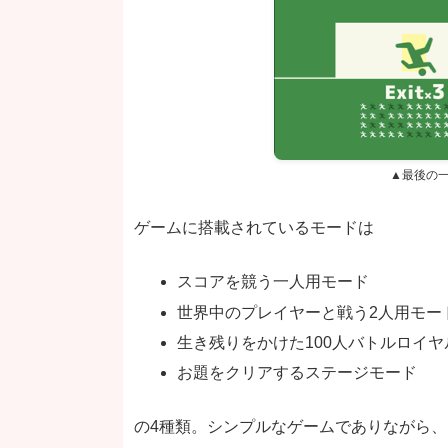
▲最後の
ゲームに搭載されているモードは
スコアを競う一人用モード
世界中のプレイヤーと戦う2人用モー
生き残りをかけた100人バトルロイヤ
お題をクリアするステージモード
の4種類。シンプルなゲームでありながら、