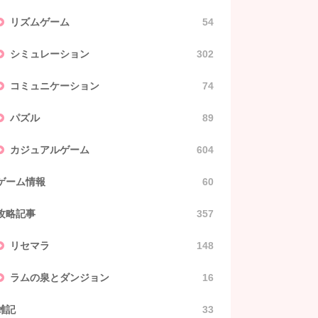
リズムゲーム
54
シミュレーション
302
コミュニケーション
74
パズル
89
カジュアルゲーム
604
ゲーム情報
60
攻略記事
357
リセマラ
148
ラムの泉とダンジョン
16
雑記
33