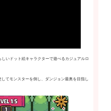
、可愛らしいドット絵キャラクターで遊べるカジュアルロ
使してモンスターを倒し、ダンジョン最奥を目指し