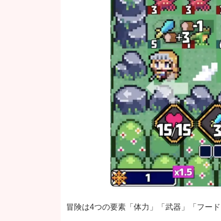
冒険は4つの要素「体力」「武器」「フー