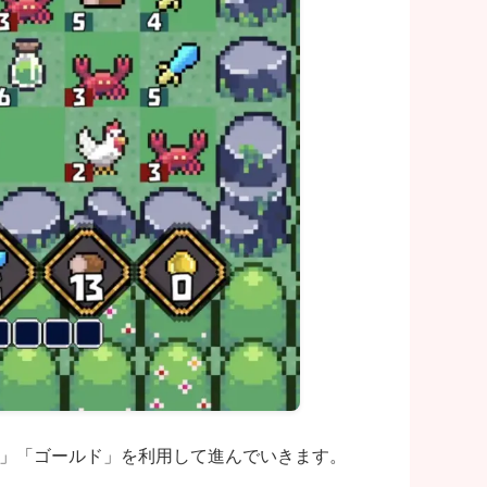
ド」「ゴールド」を利用して進んでいきます。