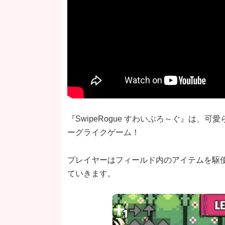
『SwipeRogue すわいぷろ～ぐ』は
ーグライクゲーム！
プレイヤーはフィールド内のアイテムを駆
ていきます。