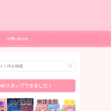
お問い合わせ
INEスタンプできました！