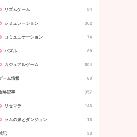
リズムゲーム
54
シミュレーション
302
コミュニケーション
74
パズル
89
カジュアルゲーム
604
ゲーム情報
60
攻略記事
357
リセマラ
148
ラムの泉とダンジョン
16
雑記
33