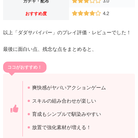
3.0
ガチャ・配布
4.2
おすすめ度
以上「ダダサバイバー」のプレイ評価・レビューでした！
最後に面白い点、残念な点をまとめると、
ココがおすすめ！
爽快感がヤバいアクションゲーム
スキルの組み合わせが楽しい
育成もシンプルで馴染みやすい
放置で強化素材が増える！