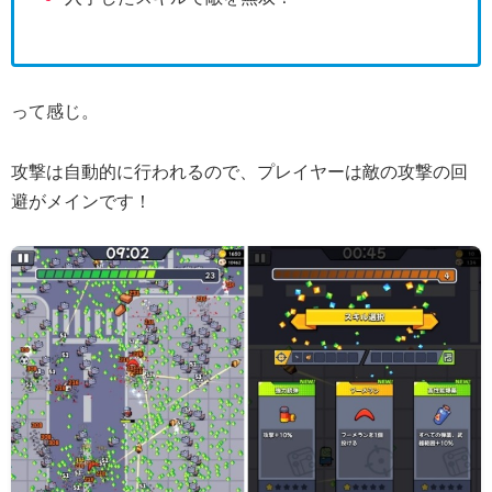
って感じ。
攻撃は自動的に行われるので、プレイヤーは敵の攻撃の回
避がメインです！