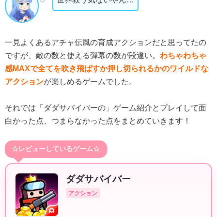
一見よくあるアチャ伝風の育成アクションだと思ってたの
ですが、敵の数と使える弾幕の数が段違い。
わちゃわちゃ
感MAXで全てを吹き飛ばすか押し切られるかのワイルドな
アクション
が楽しめるゲームでした。
それでは「ダダサバイバーの」ゲーム紹介とプレイして面
白かった点、つまらなかった点をまとめていきます！
☆レビューしているゲーム☆
ダダサバイバー
アクション