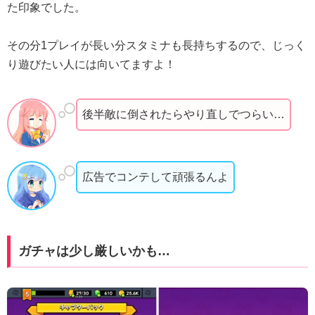
た印象でした。
その分1プレイが長い分スタミナも長持ちするので、じっく
り遊びたい人には向いてますよ！
後半敵に倒されたらやり直しでつらい…
広告でコンテして頑張るんよ
ガチャは少し厳しいかも…