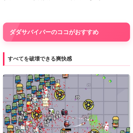
ダダサバイバーのココがおすすめ
すべてを破壊できる爽快感