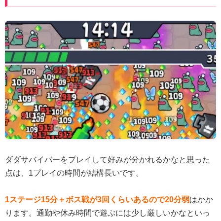
ダダサバイバーをプレイして好みが分かれるかなと思った
点は、1プレイの時間が結構長いです。
1ステージ15分＋ボス戦が3回くらいあるので20分弱
はかか
ります。通勤や休み時間で遊ぶには少し厳しいかなといっ