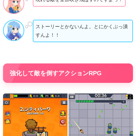
ストーリーとかないんよ。とにかくぶっ潰
すんよ！！
強化して敵を倒すアクションRPG