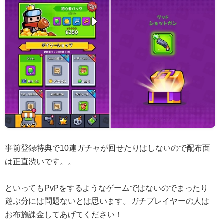
事前登録特典で10連ガチャが回せたりはしないので配布面
は正直渋いです。。
といってもPvPをするようなゲームではないのでまったり
遊ぶ分には問題ないとは思います。ガチプレイヤーの人は
お布施課金してあげてください！