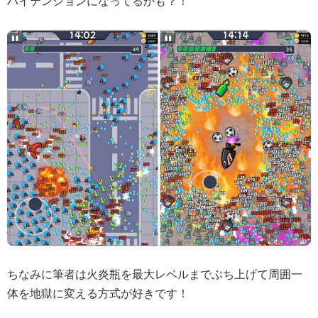
ハイテンションになってるかも？！
ちなみに筆者は火炎瓶を最大レベルまでぶち上げて周囲一
体を地獄に変える方式が好きです！