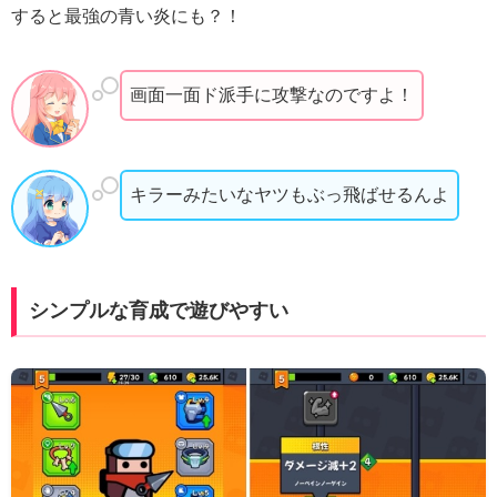
すると最強の青い炎にも？！
画面一面ド派手に攻撃なのですよ！
キラーみたいなヤツもぶっ飛ばせるんよ
シンプルな育成で遊びやすい