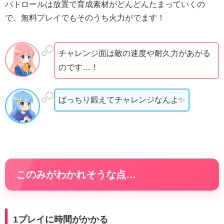
パトロールは放置で育成素材がどんどんたまっていくの
で、無料プレイでもそのうち火力がでます！
チャレンジ面は敵の速度や耐久力があがる
のです…！
ばっちり鍛えてチャレンジなんよ✨
このみがわかれそうな点…
1プレイに時間がかかる