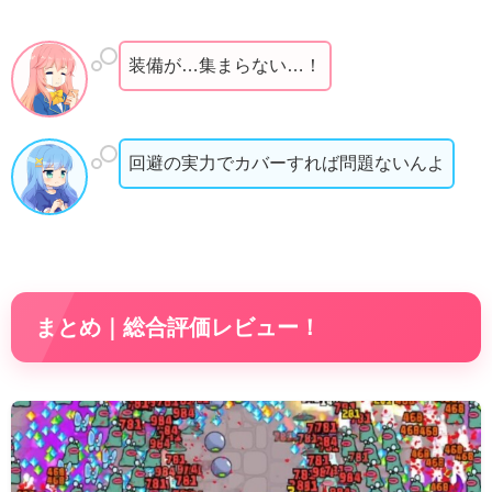
装備が…集まらない…！
回避の実力でカバーすれば問題ないんよ
まとめ｜総合評価レビュー！