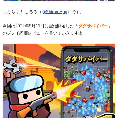
こんちは！ しるる（
@ShiruruApp
）です。
今回は2022年8月11日に配信開始した「
ダダサバイバー
」
のプレイ評価レビューを書いていきますよ！