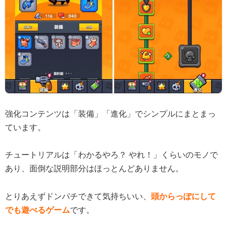
強化コンテンツは「装備」「進化」でシンプルにまとまっ
ています。
チュートリアルは「わかるやろ？ やれ！」くらいのモノで
あり、面倒な説明部分はほっとんどありません。
とりあえずドンパチできて気持ちいい、
頭からっぽにして
でも遊べるゲーム
です。