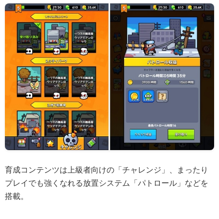
育成コンテンツは上級者向けの「チャレンジ」、まったり
プレイでも強くなれる放置システム「パトロール」などを
搭載。