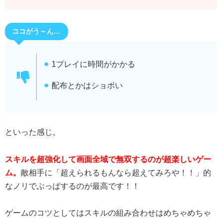
ココがう～ん…
1プレイに時間がかかる
配布とかはショボい
といった感じ。
スキルを超強化して画面全域で無双するのが超楽しいゲー
ム。
敵相手に「超えられるもんなら超えてみろや！！」的
なノリでぶっぱするのが最高です！！
ゲームのコツとしてはスキルの組み合わせはめちゃめちゃ