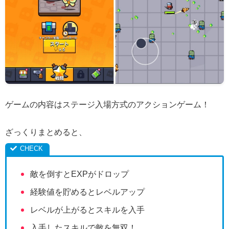
ゲームの内容はステージ入場方式のアクションゲーム！
ざっくりまとめると、
敵を倒すとEXPがドロップ
経験値を貯めるとレベルアップ
レベルが上がるとスキルを入手
入手したスキルで敵を無双！