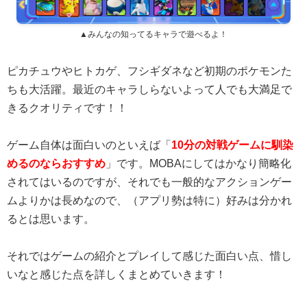
▲みんなの知ってるキャラで遊べるよ！
ピカチュウやヒトカゲ、フシギダネなど初期のポケモンた
ちも大活躍。最近のキャラしらないよって人でも大満足で
きるクオリティです！！
ゲーム自体は面白いのといえば「
10分の対戦ゲームに馴染
めるのならおすすめ
」です。MOBAにしてはかなり簡略化
されてはいるのですが、それでも一般的なアクションゲー
ムよりかは長めなので、（アプリ勢は特に）好みは分かれ
るとは思います。
それではゲームの紹介とプレイして感じた面白い点、惜し
いなと感じた点を詳しくまとめていきます！