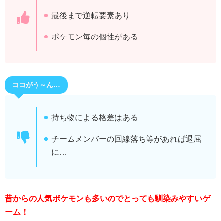
最後まで逆転要素あり
ポケモン毎の個性がある
ココがう～ん…
持ち物による格差はある
チームメンバーの回線落ち等があれば退屈
に…
昔からの人気ポケモンも多いのでとっても馴染みやすいゲ
ーム！