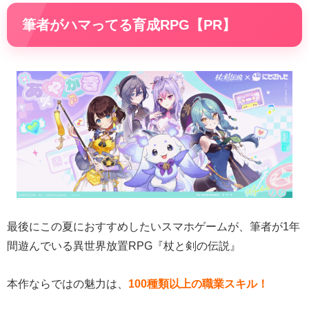
筆者がハマってる育成RPG【PR】
最後にこの夏におすすめしたいスマホゲームが、筆者が1年
間遊んでいる異世界放置RPG『杖と剣の伝説』
本作ならではの魅力は、
100種類以上の職業スキル！