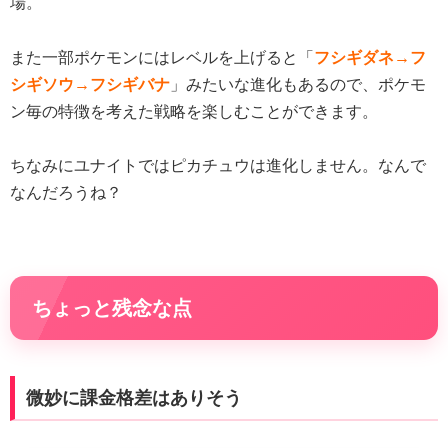
場。
また一部ポケモンにはレベルを上げると「
フシギダネ→フ
シギソウ→フシギバナ
」みたいな進化もあるので、ポケモ
ン毎の特徴を考えた戦略を楽しむことができます。
ちなみにユナイトではピカチュウは進化しません。なんで
なんだろうね？
ちょっと残念な点
微妙に課金格差はありそう