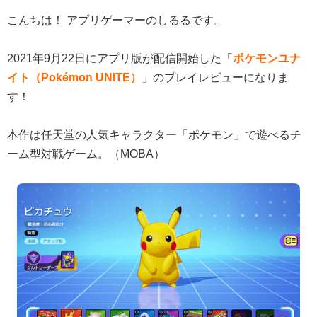
こんちは！ アプリゲーマーのしるるです。
2021年9月22日にアプリ版が配信開始した「
ポケモンユナ
イト（Pokémon UNITE）
」のプレイレビューになりま
す！
本作は任天堂の人気キャラクター「ポケモン」で遊べるチ
ーム型対戦ゲーム。（MOBA）