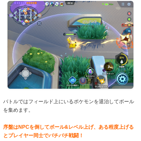
バトルではフィールド上にいるポケモンを退治してボール
を集めます。
序盤はNPCを倒してボール&レベル上げ、ある程度上げる
とプレイヤー同士でバチバチ戦闘！