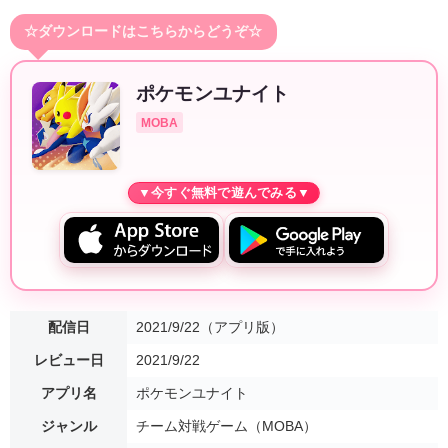
☆ダウンロードはこちらからどうぞ☆
ポケモンユナイト
MOBA
配信日
2021/9/22（アプリ版）
レビュー日
2021/9/22
アプリ名
ポケモンユナイト
ジャンル
チーム対戦ゲーム（MOBA）