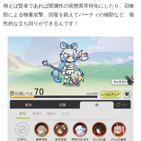
例えば賢者であれば闇属性の状態異常特化にしたり、召喚
獣による物量攻撃、回復を鍛えてパーティの補助など、個
性的な立ち回りができるんです！