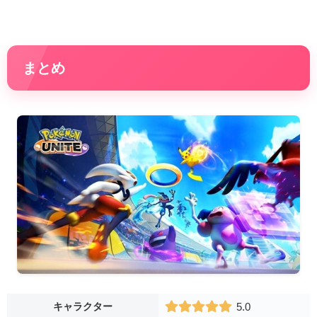
まとめ
キャラクター
5.0