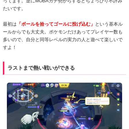
ってます。逆にMOBAガチ勢からするとちょっぴり不評み
たいです。
最初は
「ボールを拾ってゴールに投げ込む」
という基本ル
ールからでも大丈夫。ポケモンだけあってプレイヤー数も
多いので、自分と同等レベルの実力の人と遊べて楽しいで
すよ！
ラストまで熱い戦いができる