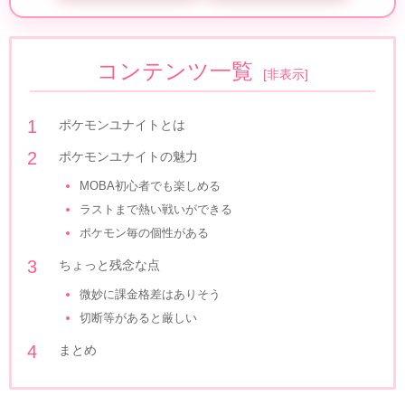
コンテンツ一覧
[
非表示
]
ポケモンユナイトとは
ポケモンユナイトの魅力
MOBA初心者でも楽しめる
ラストまで熱い戦いができる
ポケモン毎の個性がある
ちょっと残念な点
微妙に課金格差はありそう
切断等があると厳しい
まとめ