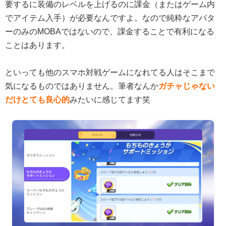
要するに装備のレベルを上げるのに課金（またはゲーム内
でアイテム入手）が必要なんですよ。なので純粋なアバタ
ーのみのMOBAではないので、課金することで有利になる
ことはあります。
といっても他のスマホ対戦ゲームになれてる人はそこまで
気になるものではありません。筆者なんか
ガチャじゃない
だけとても良心的
みたいに感じてます笑