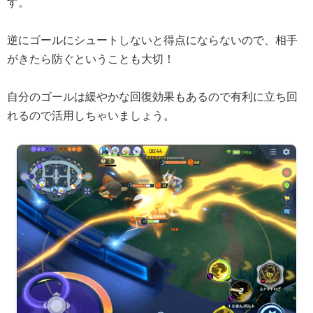
す。
逆にゴールにシュートしないと得点にならないので、相手
がきたら防ぐということも大切！
自分のゴールは緩やかな回復効果もあるので有利に立ち回
れるので活用しちゃいましょう。