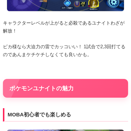
キャラクターレベルが上がると必殺であるユナイトわざが
解放！
ピカ様なら大迫力の雷でカッコいい！ 1試合で2,3回打てる
のであんまケチケチしなくても良いかも。
ポケモンユナイトの魅力
MOBA初心者でも楽しめる