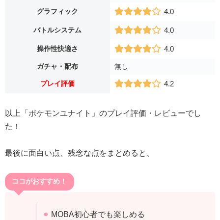
グラフィック
4.0
バトルシステム
4.0
操作性快適さ
4.0
ガチャ・配布
無し
プレイ評価
4.2
以上「ポケモンユナイト」のプレイ評価・レビューでし
た！
最後に面白い点、残念な点をまとめると、
ココがおすすめ！
MOBA初心者でも楽しめる