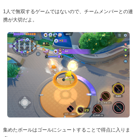
1人で無双するゲームではないので、チームメンバーとの連
携が大切だよ。
集めたボールはゴールにシュートすることで得点に入りま