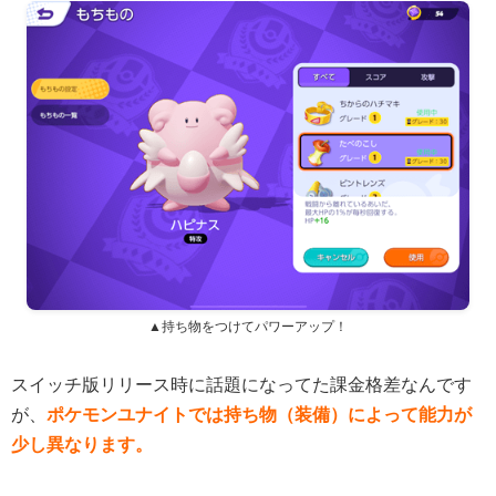
▲持ち物をつけてパワーアップ！
スイッチ版リリース時に話題になってた課金格差なんです
が、
ポケモンユナイトでは持ち物（装備）によって能力が
少し異なります。