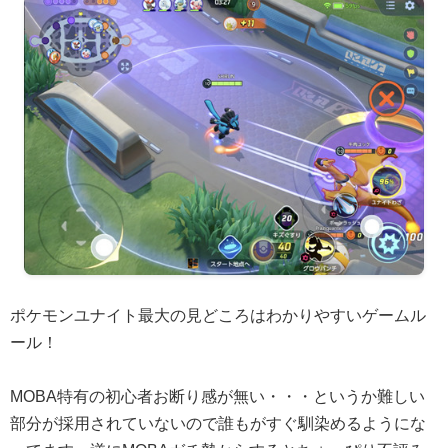
ポケモンユナイト最大の見どころはわかりやすいゲームル
ール！
MOBA特有の初心者お断り感が無い・・・というか難しい
部分が採用されていないので誰もがすぐ馴染めるようにな