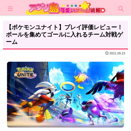
ホーム
レビュー
アクション
【ポケモンユナイト】プレイ評価レビュー！
ボールを集めてゴールに入れるチーム対戦ゲ
ーム
2021.09.23