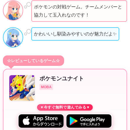
ポケモンの対戦ゲーム。チームメンバーと
協力して玉入れなのです！
かわいいし馴染みやすいのが魅力だよ✨
☆レビューしているゲーム☆
ポケモンユナイト
MOBA