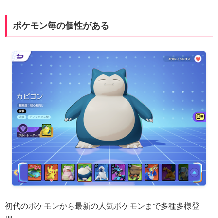
ポケモン毎の個性がある
初代のポケモンから最新の人気ポケモンまで多種多様登