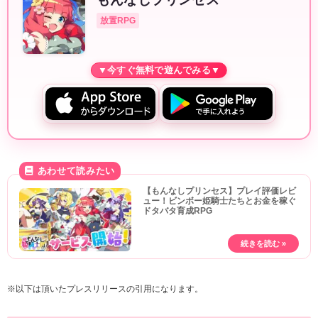
放置RPG
【もんなしプリンセス】プレイ評価レビ
ュー！ビンボー姫騎士たちとお金を稼ぐ
ドタバタ育成RPG
※以下は頂いたプレスリリースの引用になります。