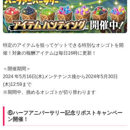
特定のアイテムを狙ってゲットできる特別なオシゴトを開
催！対象の報酬アイテムは毎日16時に更新！
＜開催期間＞
2024 年5月16日(木)メンテナンス後から2024年5月30日
(木)12:59まで
※期間中、挑めるオシゴトが切り替わります
⑥ハーフアニバーサリー記念リポストキャンペー
ン開催！