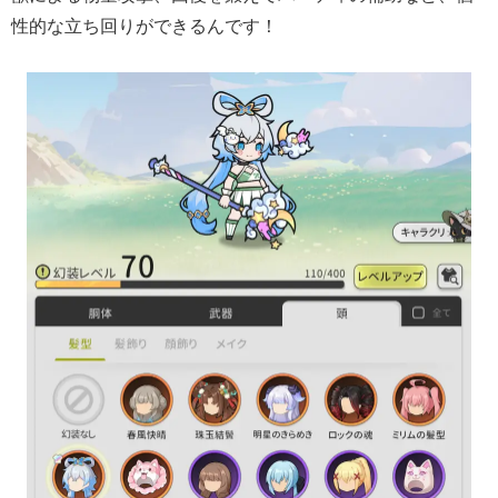
性的な立ち回りができるんです！