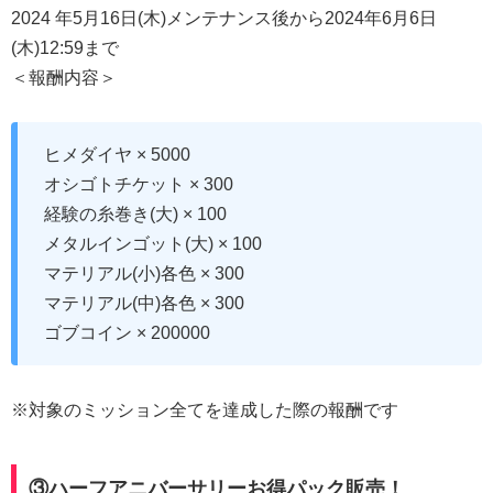
2024 年5月16日(木)メンテナンス後から2024年6月6日
(木)12:59まで
＜報酬内容＞
ヒメダイヤ × 5000
オシゴトチケット × 300
経験の糸巻き(大) × 100
メタルインゴット(大) × 100
マテリアル(小)各色 × 300
マテリアル(中)各色 × 300
ゴブコイン × 200000
※対象のミッション全てを達成した際の報酬です
③ハーフアニバーサリーお得パック販売！