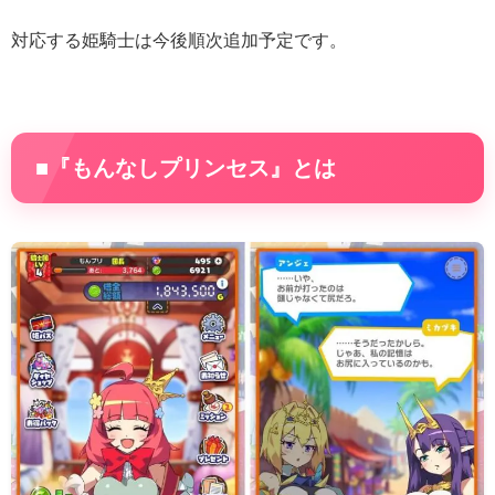
対応する姫騎士は今後順次追加予定です。
■『もんなしプリンセス』とは