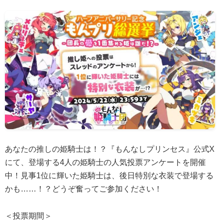
あなたの推しの姫騎士は！？『もんなしプリンセス』公式X
にて、登場する4人の姫騎士の人気投票アンケートを開催
中！見事1位に輝いた姫騎士は、後日特別な衣装で登場する
かも……！？どうぞ奮ってご参加ください！
＜投票期間＞