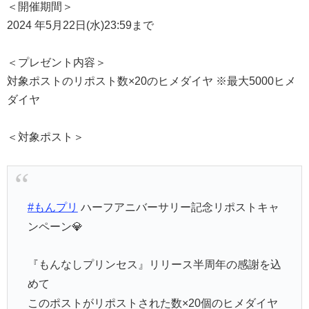
＜開催期間＞
2024 年5月22日(水)23:59まで
＜プレゼント内容＞
対象ポストのリポスト数×20のヒメダイヤ ※最大5000ヒメ
ダイヤ
＜対象ポスト＞
#もんプリ
ハーフアニバーサリー記念リポストキャ
ンペーン💎
『もんなしプリンセス』リリース半周年の感謝を込
めて
このポストがリポストされた数×20個のヒメダイヤ