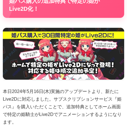
姫パス購入の追加特典で特定の姫が
Live2D化！
本日2024年5月16日(木)実施のアップデートより、新たに
Live2Dに対応しました。サブスクリプションサービス『姫
パス』を購入いただくことで、追加特典としてホーム画面
で特定の姫騎士がLive2Dでアニメーションするようになり
ます。