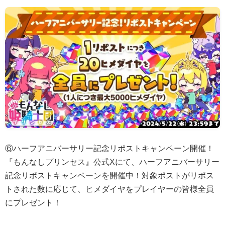
⑥ハーフアニバーサリー記念リポストキャンペーン開催！
『もんなしプリンセス』公式Xにて、ハーフアニバーサリー
記念リポストキャンペーンを開催中！対象ポストがリポス
トされた数に応じて、ヒメダイヤをプレイヤーの皆様全員
にプレゼント！