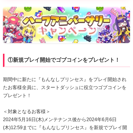
①新規プレイ開始でゴブコインをプレゼント！
期間中に新たに『もんなしプリンセス』をプレイ開始され
たお客様全員に、スタートダッシュに役立つゴブコインを
プレゼント！
＜対象となるお客様＞
2024年5月16日(木)メンテナンス後から2024年6月6日
(木)12:59までに『もんなしプリンセス』を新規でプレイ開