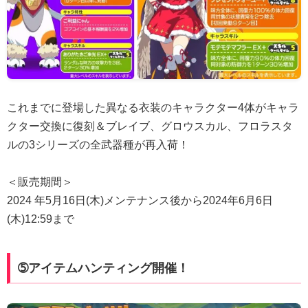
これまでに登場した異なる衣装のキャラクター4体がキャラ
クター交換に復刻＆ブレイブ、グロウスカル、フロラスタ
ルの3シリーズの全武器種が再入荷！
＜販売期間＞
2024 年5月16日(木)メンテナンス後から2024年6月6日
(木)12:59まで
➄アイテムハンティング開催！