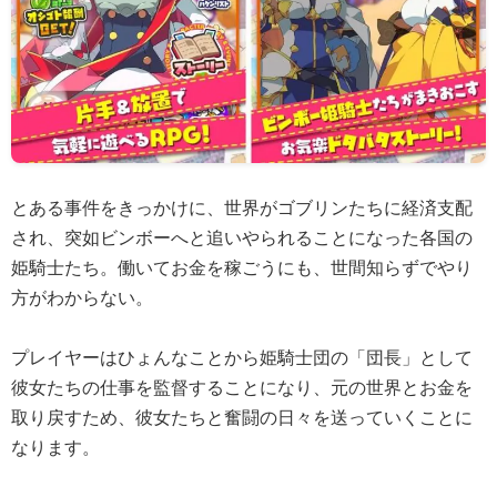
とある事件をきっかけに、世界がゴブリンたちに経済支配
され、突如ビンボーへと追いやられることになった各国の
姫騎士たち。働いてお金を稼ごうにも、世間知らずでやり
方がわからない。
プレイヤーはひょんなことから姫騎士団の「団長」として
彼女たちの仕事を監督することになり、元の世界とお金を
取り戻すため、彼女たちと奮闘の日々を送っていくことに
なります。