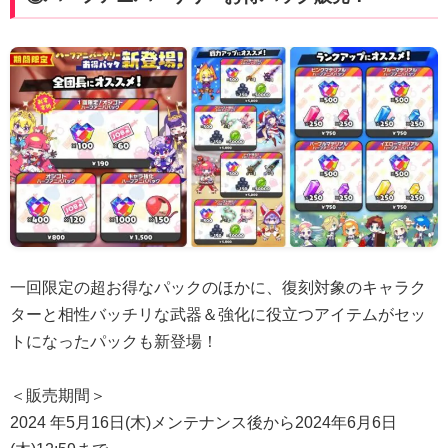
一回限定の超お得なパックのほかに、復刻対象のキャラク
ターと相性バッチリな武器＆強化に役立つアイテムがセッ
トになったパックも新登場！
＜販売期間＞
2024 年5月16日(木)メンテナンス後から2024年6月6日