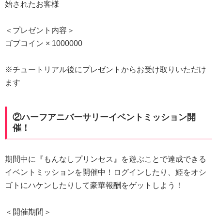
始されたお客様
＜プレゼント内容＞
ゴブコイン × 1000000
※チュートリアル後にプレゼントからお受け取りいただけ
ます
②ハーフアニバーサリーイベントミッション開
催！
期間中に『もんなしプリンセス』を遊ぶことで達成できる
イベントミッションを開催中！ログインしたり、姫をオシ
ゴトにハケンしたりして豪華報酬をゲットしよう！
＜開催期間＞