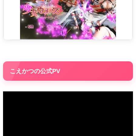
こえかつの公式PV