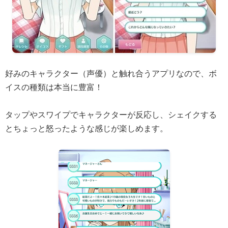
好みのキャラクター（声優）と触れ合うアプリなので、ボ
イスの種類は本当に豊富！
タップやスワイプでキャラクターが反応し、シェイクする
とちょっと怒ったような感じが楽しめます。