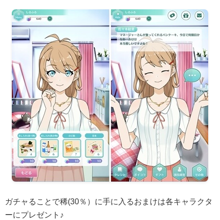
ガチャることで稀(30％）に手に入るおまけは各キャラクタ
ーにプレゼント♪