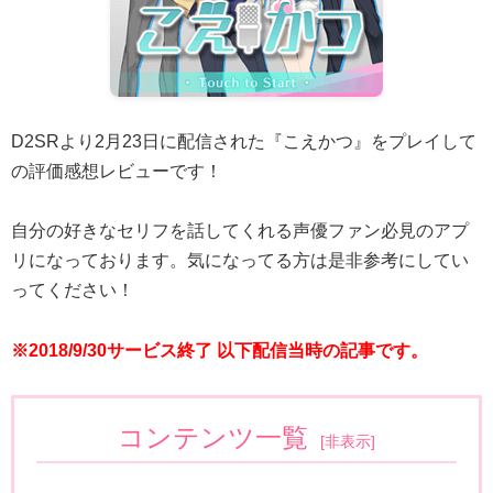
D2SRより2月23日に配信された『こえかつ』をプレイして
の評価感想レビューです！
自分の好きなセリフを話してくれる声優ファン必見のアプ
リになっております。気になってる方は是非参考にしてい
ってください！
※2018/9/30サービス終了 以下配信当時の記事です。
コンテンツ一覧
[
非表示
]