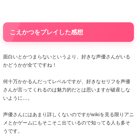
こえかつをプレイした感想
面白いとかつまらないというより、好きな声優さんがいる
かどうかが全てですね！
何十万かかるんだってレベルですが、好きなセリフを声優
さんが言ってくれるのは魅力的だとは思いますが破産しな
いように…。
声優さんにはあまり詳しくないのですがwikiを見る限りアニ
メとかゲームにもそこそこ出ているので知ってる人も多そ
うです。