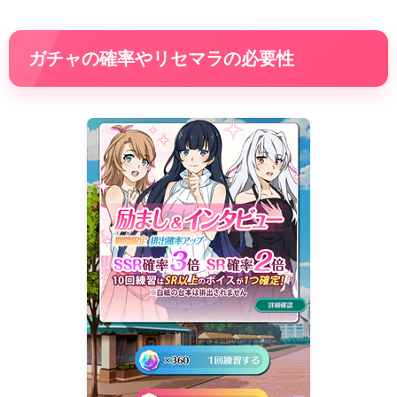
ガチャの確率やリセマラの必要性