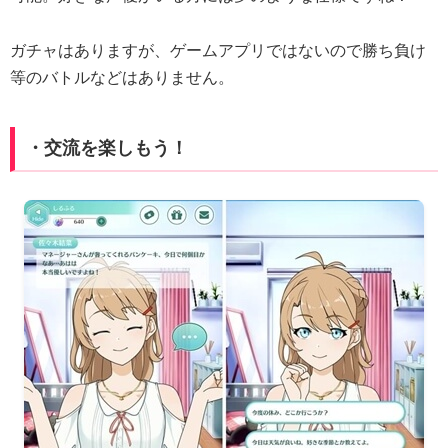
ガチャはありますが、ゲームアプリではないので勝ち負け
等のバトルなどはありません。
・交流を楽しもう！