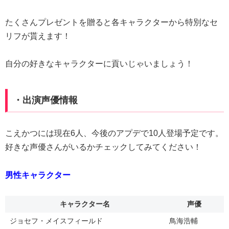
たくさんプレゼントを贈ると各キャラクターから特別なセ
リフが貰えます！
自分の好きなキャラクターに貢いじゃいましょう！
・出演声優情報
こえかつには現在6人、今後のアプデで10人登場予定です。
好きな声優さんがいるかチェックしてみてください！
男性キャラクター
キャラクター名
声優
ジョセフ・メイスフィールド
鳥海浩輔