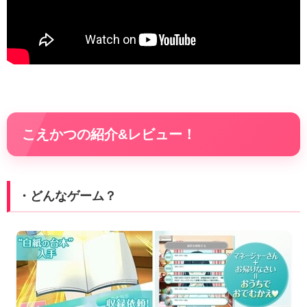
こえかつの紹介&レビュー！
・どんなゲーム？