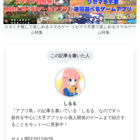
リセマラ不要で楽しめるスマホゲー
スタミナ無しで楽しめるスマホゲー
ム特集
ム特集
この記事を書いた人
しるる
『アプリ島』の記事を書いている「しるる」なのです☆
新作を中心に大手アプリから個人開発のゲームまで紹介す
ることをモットーに更新中！
サイト開設2017/6/28