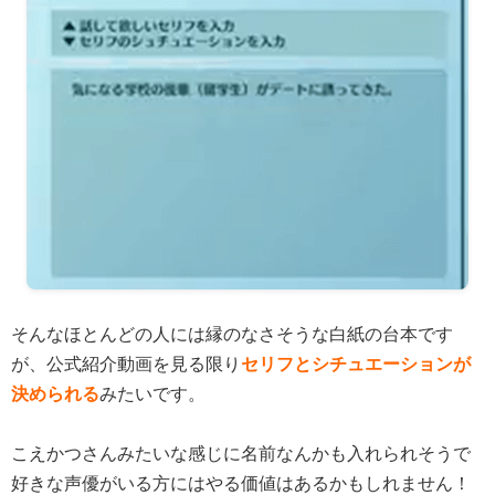
そんなほとんどの人には縁のなさそうな白紙の台本です
が、公式紹介動画を見る限り
セリフとシチュエーションが
決められる
みたいです。
こえかつさんみたいな感じに名前なんかも入れられそうで
好きな声優がいる方にはやる価値はあるかもしれません！