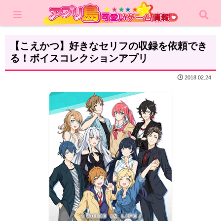
ホーム
レビュー
コミュニケーション
【こえかつ】好きなセリフの収録を依頼でき
る！ボイスコレクションアプリ
2018.02.24