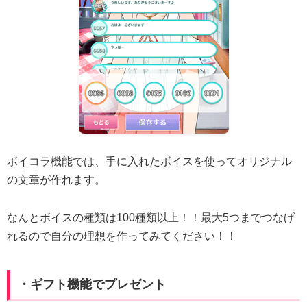
ボイコラ機能では、手に入れたボイスを使ってオリジナル
の文章が作れます。
なんとボイスの種類は100種類以上！！最大5つまでつなげ
れるので自分の理想を作ってみてください！！
・ギフト機能でプレゼント