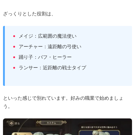
ざっくりとした役割は、
メイジ：広範囲の魔法使い
アーチャー：遠距離の弓使い
踊り子：バフ・ヒーラー
ランサー：近距離の戦士タイプ
といった感じで別れています。好みの職業で始めましょ
う。