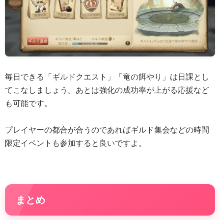
毎日できる「ギルドクエスト」「竜の餌やり」は日課とし
てこなしましょう。あとは強化の成功率が上がる応援など
も可能です。
プレイヤーの都合が合うのであればギルド集会などの時間
限定イベントも参加すると良いですよ。
まとめ