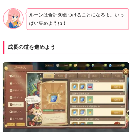
ルーンは合計30個つけることになるよ。いっ
ぱい集めようね！
成長の道を進めよう