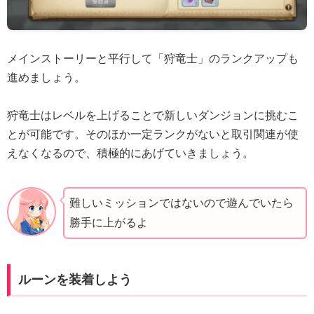
メインストーリーと平行して「狩竜士」のランクアップも
進めましょう。
狩竜士はレベルを上げることで新しいダンジョンに挑むこ
とが可能です。そのほか一定ランクがないと取引関連が使
えなくなるので、積極的にあげていきましょう。
難しいミッションではないので遊んでいたら
勝手に上がるよ
ルーンを装着しよう