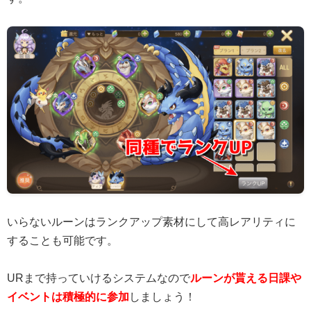
いらないルーンはランクアップ素材にして高レアリティに
することも可能です。
URまで持っていけるシステムなので
ルーンが貰える日課や
イベントは積極的に参加
しましょう！