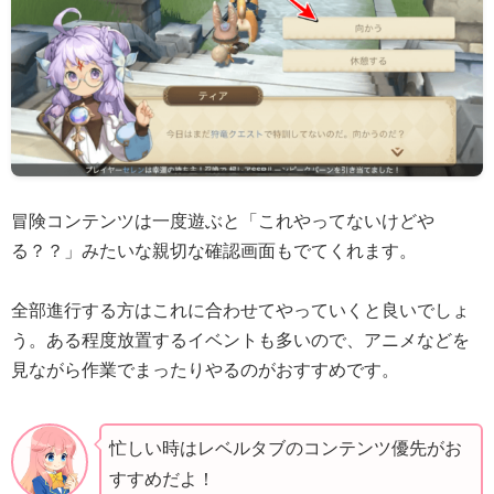
冒険コンテンツは一度遊ぶと「これやってないけどや
る？？」みたいな親切な確認画面もでてくれます。
全部進行する方はこれに合わせてやっていくと良いでしょ
う。ある程度放置するイベントも多いので、アニメなどを
見ながら作業でまったりやるのがおすすめです。
忙しい時はレベルタブのコンテンツ優先がお
すすめだよ！