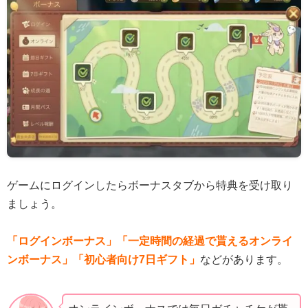
ゲームにログインしたらボーナスタブから特典を受け取り
ましょう。
「ログインボーナス」「一定時間の経過で貰えるオンライ
ンボーナス」「初心者向け7日ギフト」
などがあります。