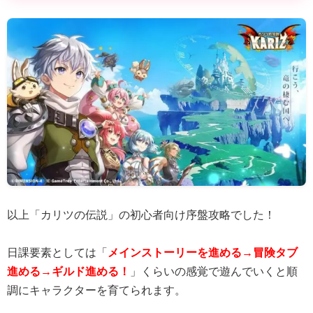
以上「カリツの伝説」の初心者向け序盤攻略でした！
日課要素としては「
メインストーリーを進める→冒険タブ
進める→ギルド進める！
」くらいの感覚で遊んでいくと順
調にキャラクターを育てられます。