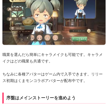
職業を選んだら簡単にキャラメイクも可能です。キャラメ
イクはどの職業も共通です。
ちなみに各種アバターはゲーム内で入手できます。リリー
ス初期はくまモンコラボアバターが配布中です。
序盤はメインストーリーを進めよう