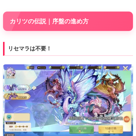
カリツの伝説｜序盤の進め方
リセマラは不要！