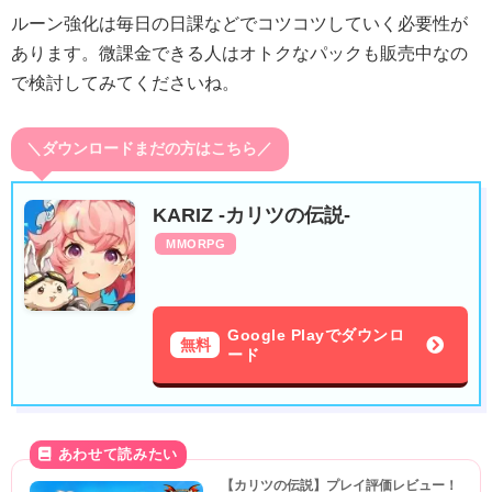
ルーン強化は毎日の日課などでコツコツしていく必要性が
あります。微課金できる人はオトクなパックも販売中なの
で検討してみてくださいね。
＼ダウンロードまだの方はこちら／
KARIZ -カリツの伝説-
MMORPG
Google Playでダウンロ
無料
ード
【カリツの伝説】プレイ評価レビュー！