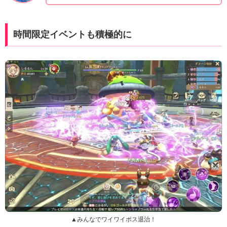
時間限定イベントも積極的に
▲みんなでワイワイボス退治！