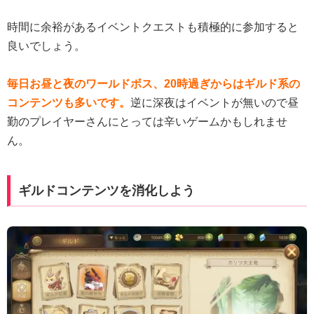
時間に余裕があるイベントクエストも積極的に参加すると
良いでしょう。
毎日お昼と夜のワールドボス、20時過ぎからはギルド系の
コンテンツも多いです。
逆に深夜はイベントが無いので昼
勤のプレイヤーさんにとっては辛いゲームかもしれませ
ん。
ギルドコンテンツを消化しよう