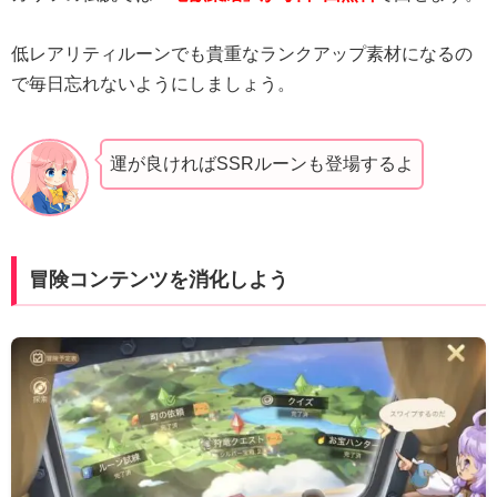
低レアリティルーンでも貴重なランクアップ素材になるの
で毎日忘れないようにしましょう。
運が良ければSSRルーンも登場するよ
冒険コンテンツを消化しよう