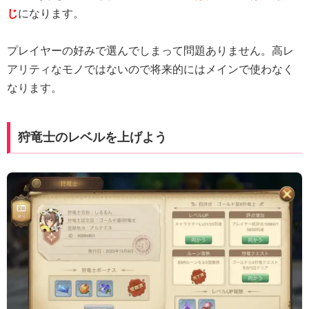
じ
になります。
プレイヤーの好みで選んでしまって問題ありません。高レ
アリティなモノではないので将来的にはメインで使わなく
なります。
狩竜士のレベルを上げよう