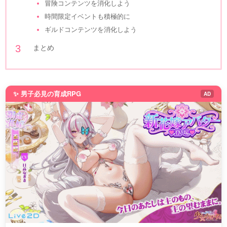
冒険コンテンツを消化しよう
時間限定イベントも積極的に
ギルドコンテンツを消化しよう
まとめ
✨ 男子必見の育成RPG
AD