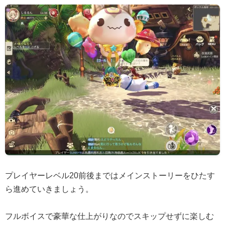
プレイヤーレベル20前後まではメインストーリーをひたす
ら進めていきましょう。
フルボイスで豪華な仕上がりなのでスキップせずに楽しむ