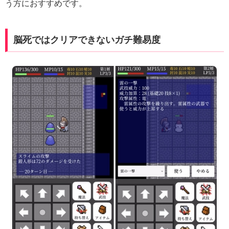
う方におすすめです。
脳死ではクリアできないガチ難易度