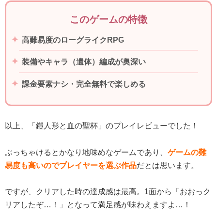
このゲームの特徴
高難易度のローグライクRPG
装備やキャラ（遺体）編成が奥深い
課金要素ナシ・完全無料で楽しめる
以上、「鎧人形と血の聖杯」のプレイレビューでした！
ぶっちゃけるとかなり地味めなゲームであり、
ゲームの難
易度も高いのでプレイヤーを選ぶ作品
だとは思います。
ですが、クリアした時の達成感は最高。1面から「おおっク
リアしたぞ…！」となって満足感が味わえますよ…！