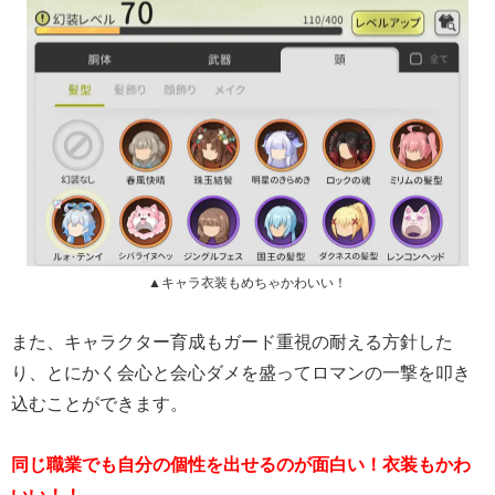
▲キャラ衣装もめちゃかわいい！
また、キャラクター育成もガード重視の耐える方針した
り、とにかく会心と会心ダメを盛ってロマンの一撃を叩き
込むことができます。
同じ職業でも自分の個性を出せるのが面白い！衣装もかわ