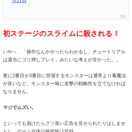
月21日
初ステージのスライムに殺される！
いや～、「操作なんかやったらわかるし、チュートリアル
は適当にゴリ押しプレイ」みたいな考えが甘かった。。
更に2番目か3番目に登場するモンスターは通常より毒魔法
が良いなど、モンスター毎に攻撃の戦略性を立てなければ
なりません。
マジでムズい。
といっても負けたらクソ長い広告を見せられたりはしませ
んし、ゲーム自体の操作性は良好。