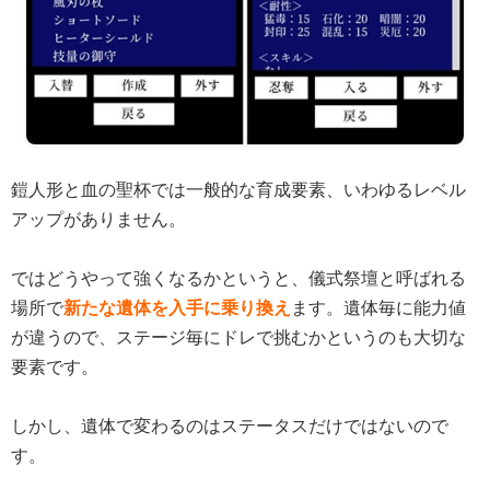
鎧人形と血の聖杯では一般的な育成要素、いわゆるレベル
アップがありません。
ではどうやって強くなるかというと、儀式祭壇と呼ばれる
場所で
新たな遺体を入手に乗り換え
ます。遺体毎に能力値
が違うので、ステージ毎にドレで挑むかというのも大切な
要素です。
しかし、遺体で変わるのはステータスだけではないので
す。