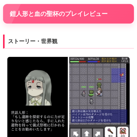
鎧人形と血の聖杯のプレイレビュー
ストーリー・世界観