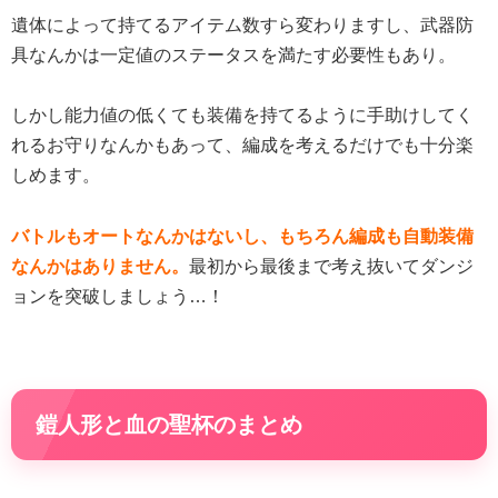
遺体によって持てるアイテム数すら変わりますし、武器防
具なんかは一定値のステータスを満たす必要性もあり。
しかし能力値の低くても装備を持てるように手助けしてく
れるお守りなんかもあって、編成を考えるだけでも十分楽
しめます。
バトルもオートなんかはないし、もちろん編成も自動装備
なんかはありません。
最初から最後まで考え抜いてダンジ
ョンを突破しましょう…！
鎧人形と血の聖杯のまとめ