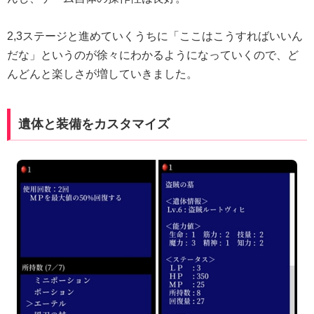
2,3ステージと進めていくうちに「ここはこうすればいいん
だな」というのが徐々にわかるようになっていくので、ど
んどんと楽しさが増していきました。
遺体と装備をカスタマイズ