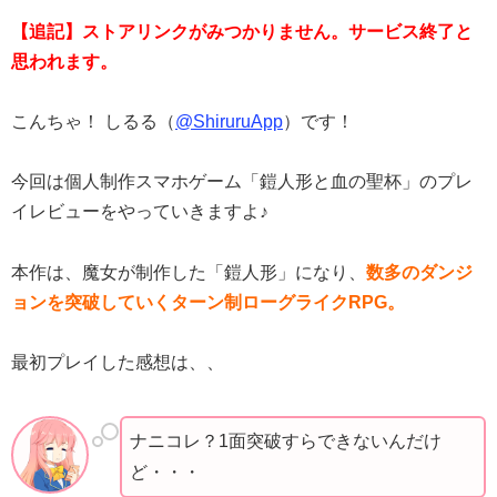
【追記】ストアリンクがみつかりません。サービス終了と
思われます。
こんちゃ！ しるる（
@ShiruruApp
）です！
今回は個人制作スマホゲーム「鎧人形と血の聖杯」のプレ
イレビューをやっていきますよ♪
本作は、魔女が制作した「鎧人形」になり、
数多のダンジ
ョンを突破していくターン制ローグライクRPG。
最初プレイした感想は、、
ナニコレ？1面突破すらできないんだけ
ど・・・