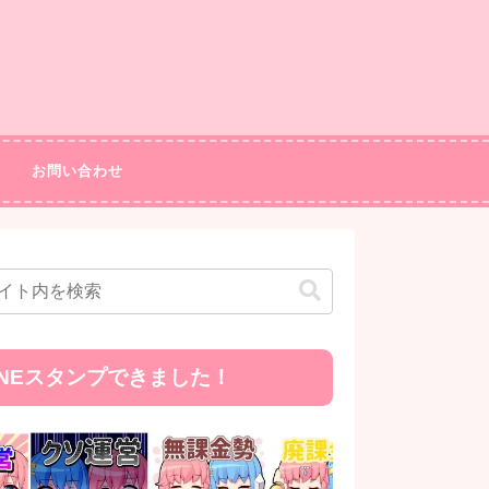
お問い合わせ
INEスタンプできました！