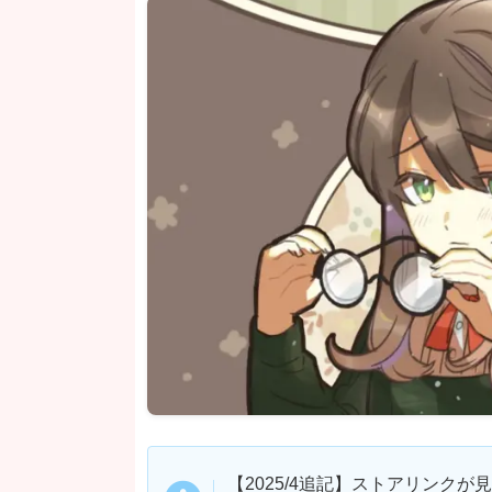
【2025/4追記】ストアリンク