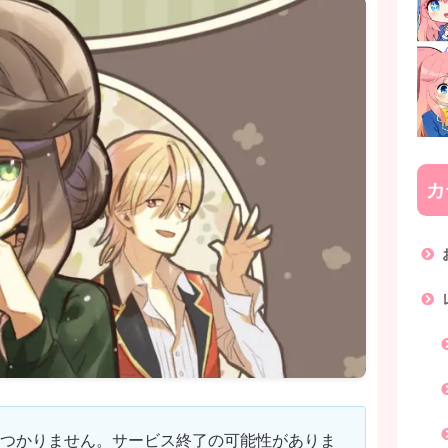
カ
が見つかりません。サービス終了の可能性がありま