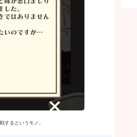
挑戦するというモノ。