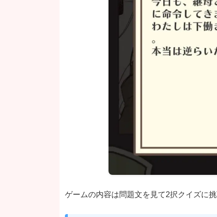
ゲームの内容は問題文を見て2択クイズに