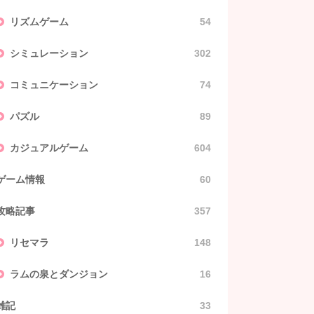
リズムゲーム
54
シミュレーション
302
コミュニケーション
74
パズル
89
カジュアルゲーム
604
ゲーム情報
60
攻略記事
357
リセマラ
148
ラムの泉とダンジョン
16
雑記
33