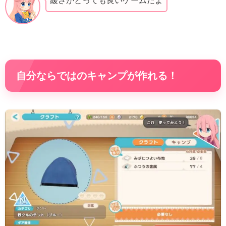
緩さがとっても良いゲームだよ
自分ならではのキャンプが作れる！