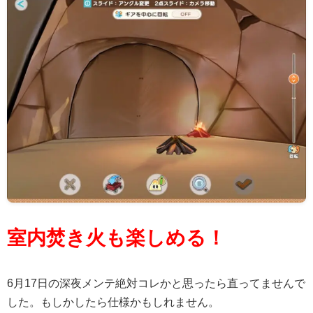
室内焚き火も楽しめる！
6月17日の深夜メンテ絶対コレかと思ったら直ってませんで
した。もしかしたら仕様かもしれません。