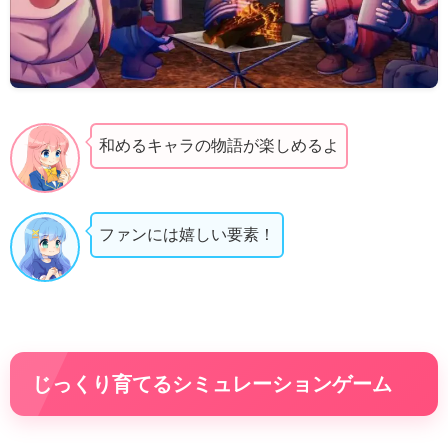
和めるキャラの物語が楽しめるよ
ファンには嬉しい要素！
じっくり育てるシミュレーションゲーム