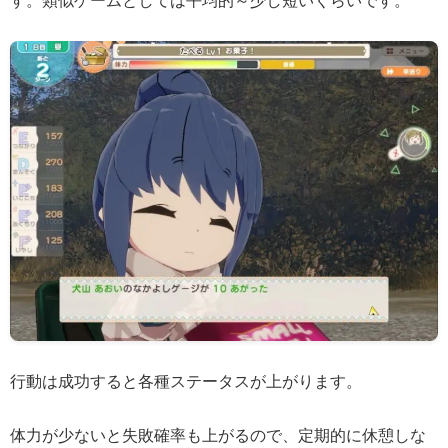
す。類似ゲームとしては平均的～少し短いくらいです。
行動は成功すると各種ステータスが上がります。
体力が少ないと失敗確率も上がるので、定期的に休憩しな