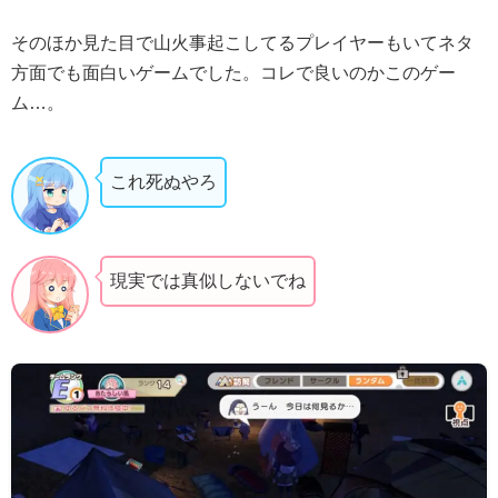
そのほか見た目で山火事起こしてるプレイヤーもいてネタ
方面でも面白いゲームでした。コレで良いのかこのゲー
ム…。
これ死ぬやろ
現実では真似しないでね