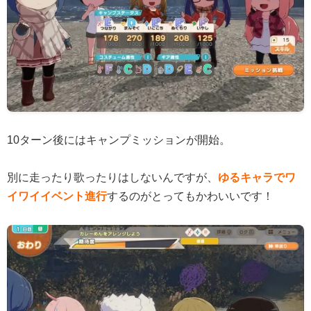
10ターン後にはキャンプミッションが開始。
別に走ったり歌ったりはしないんですが、
ゆるキャラでワ
イワイイベント進行
するのがとってもかわいいです！