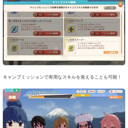
キャンプミッションで有用なスキルを覚えることも可能！