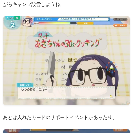
がらキャンプ設営しようね。
あとは入れたカードのサポートイベントがあったり、