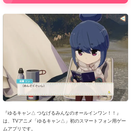
『ゆるキャン△ つなげるみんなのオールインワン！！』
は、TVアニメ「ゆるキャン△」初のスマートフォン用ゲー
ムアプリです。