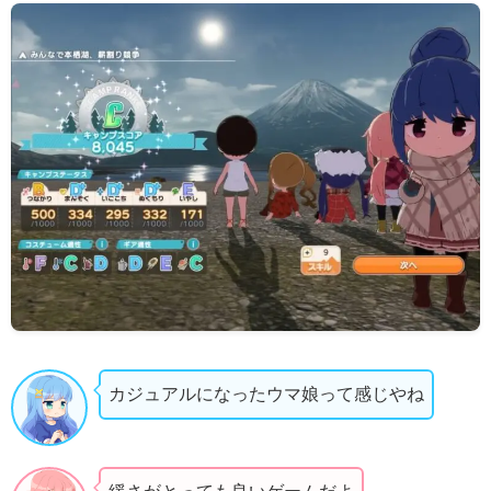
カジュアルになったウマ娘って感じやね