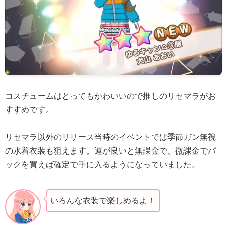
コスチュームはとってもかわいいので推しのリセマラがお
すすめです。
リセマラ以外のリリース当時のイベントでは季節ガン無視
の水着衣装も狙えます。運が良いと無課金で、微課金でパ
ックを買えば確定で手に入るようになっていました。
いろんな衣装で楽しめるよ！