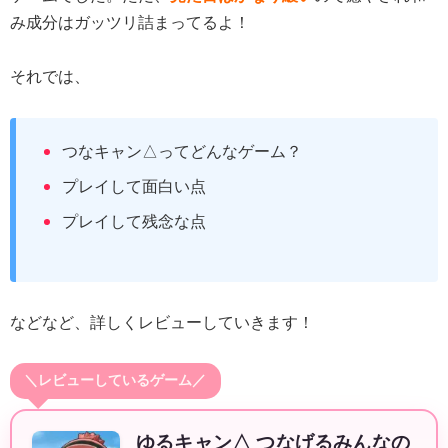
み成分はガッツリ詰まってるよ！
それでは、
つなキャン△ってどんなゲーム？
プレイして面白い点
プレイして残念な点
などなど、詳しくレビューしていきます！
＼レビューしているゲーム／
ゆるキャン△ つなげるみんなの