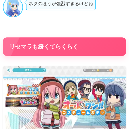
ネタのほうが強烈すぎるけどね
リセマラも緩くてらくらく