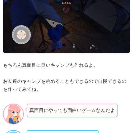
もちろん真面目に良いキャンプも作れるよ。
お友達のキャンプを眺めることもできるので自慢できるの
を作ってみてね。
真面目にやっても面白いゲームなんだよ