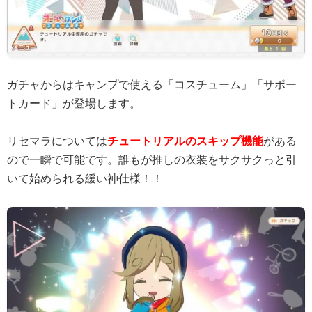
ガチャからはキャンプで使える「コスチューム」「サポー
トカード」が登場します。
リセマラについては
チュートリアルのスキップ機能
がある
ので一瞬で可能です。誰もが推しの衣装をサクサクっと引
いて始められる緩い神仕様！！