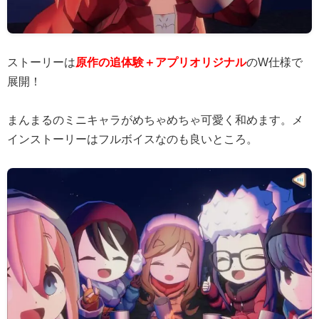
ストーリーは
原作の追体験＋アプリオリジナル
のW仕様で
展開！
まんまるのミニキャラがめちゃめちゃ可愛く和めます。メ
インストーリーはフルボイスなのも良いところ。