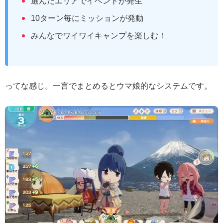
選んだエリアでイベントが発生
10ターン毎にミッションが発動
みんなでワイワイキャンプを楽しむ！
ってな感じ。一言でまとめるとウマ娘的なシステムです。