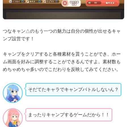
つなキャン△のもう一つの魅力は自分の個性が出せるキャ
ンプ設営です！
キャンプをクリアすると各種素材を貰うことができ、ホー
ム画面を好みに調整することができるんですよ。素材数も
めちゃめちゃ多いのでこだわりを反映してみてください。
そだてたキャラでキャンプバトルしないん？
まったりキャンプするゲームだから！！