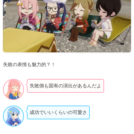
失敗の表情も魅力的？！
失敗側も固有の演出があるんだよ
成功でいいくらいの可愛さ