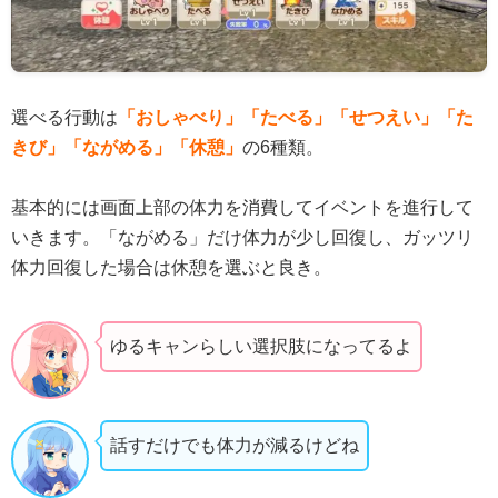
選べる行動は
「おしゃべり」「たべる」「せつえい」「た
きび」「ながめる」「休憩」
の6種類。
基本的には画面上部の体力を消費してイベントを進行して
いきます。「ながめる」だけ体力が少し回復し、ガッツリ
体力回復した場合は休憩を選ぶと良き。
ゆるキャンらしい選択肢になってるよ
話すだけでも体力が減るけどね