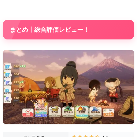
まとめ丨総合評価レビュー！