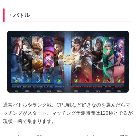
・バトル
通常バトルやランク戦、CPU戦など好きなのを選んだらマ
ッチングがスタート。マッチング予測時間は120秒とでるが
現状一瞬で集まります。