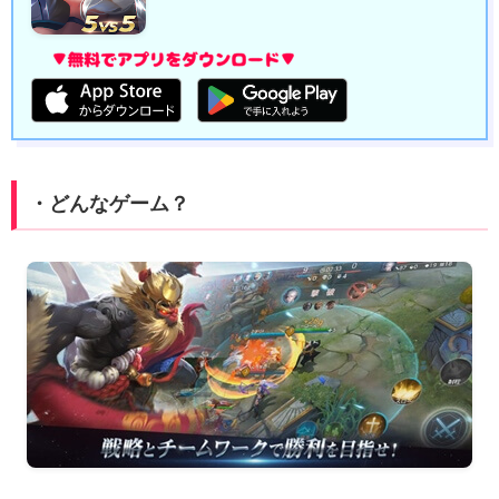
・どんなゲーム？