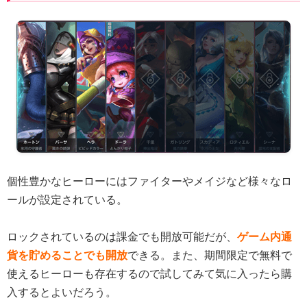
個性豊かなヒーローにはファイターやメイジなど様々なロ
ールが設定されている。
ロックされているのは課金でも開放可能だが、
ゲーム内通
貨を貯めることでも開放
できる。また、期間限定で無料で
使えるヒーローも存在するので試してみて気に入ったら購
入するとよいだろう。