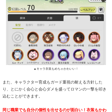
▲キャラ衣装もめちゃかわいい！
また、キャラクター育成もガード重視の耐える方針した
り、とにかく会心と会心ダメを盛ってロマンの一撃を叩き
込むことができます。
同じ職業でも自分の個性を出せるのが面白い！衣装もかわ