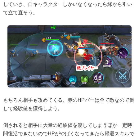
していき、自キャラクターしかいなくなったら縁から引い
て立て直そう。
もちろん相手も攻めてくる。赤のHPバーは全て敵なので倒
して経験値を獲得しよう。
倒されると相手に大量の経験値を渡してしまうほか一定時
間復活できないのでHPがやばくなってきたら帰還スキルで