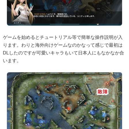
ゲームを始めるとチュートリアル等で簡単な操作説明が入
ります。わりと海外向けゲームなのかなって感じで最初は
DLしたのですが可愛いキャラもいて日本人にもなかなか合
います。