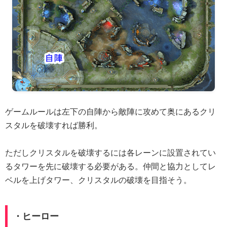
ゲームルールは左下の自陣から敵陣に攻めて奥にあるクリ
スタルを破壊すれば勝利。
ただしクリスタルを破壊するには各レーンに設置されてい
るタワーを先に破壊する必要がある。仲間と協力としてレ
ベルを上げタワー、クリスタルの破壊を目指そう。
・ヒーロー