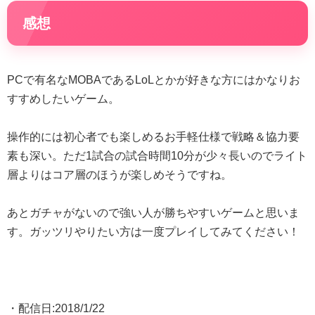
感想
PCで有名なMOBAであるLoLとかが好きな方にはかなりお
すすめしたいゲーム。
操作的には初心者でも楽しめるお手軽仕様で戦略＆協力要
素も深い。ただ1試合の試合時間10分が少々長いのでライト
層よりはコア層のほうが楽しめそうですね。
あとガチャがないので強い人が勝ちやすいゲームと思いま
す。ガッツリやりたい方は一度プレイしてみてください！
・配信日:2018/1/22