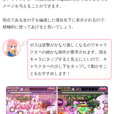
メージを与えることができます。
弱点である女の子を編成した場合右下に表示されるので、
積極的に使ってあげると良いでしょう。
ボスは攻撃がかなり激しくなるのでキャラ
クターの細かな操作が要求されます。指を
キャラにタップすると見えにくいので、キ
ャラクターの少し下をタップして動かすこ
とをおすすめします！