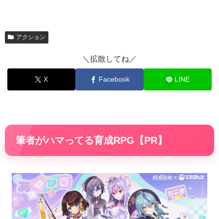
アクション
＼拡散してね／
X
Facebook
LINE
筆者がハマってる育成RPG【PR】