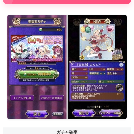
ガチャ確率