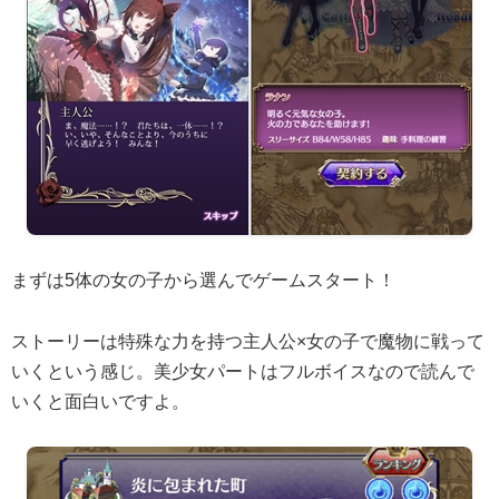
まずは5体の女の子から選んでゲームスタート！
ストーリーは特殊な力を持つ主人公×女の子で魔物に戦って
いくという感じ。美少女パートはフルボイスなので読んで
いくと面白いですよ。