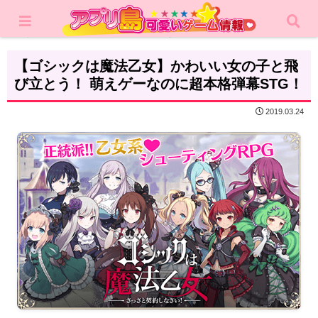
ホーム
レビュー
アクション
【ゴシックは魔法乙女】かわいい女の子と飛
び立とう！ 萌えゲーなのに超本格弾幕STG！
2019.03.24