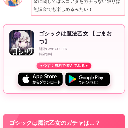
金に関してはスコアタをガチらない限りは
無課金でも楽しめるみたい！
ゴシックは魔法乙女 【ごまお
つ】
開発:CAVE CO.,LTD.
料金:無料
ゴシックは魔法乙女のガチャは…？