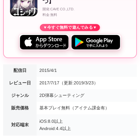
つ】
開発:CAVE CO.,LTD.
料金:無料
配信日
2015/4/1
レビュー日
2017/7/17（更新:2019/3/23）
ジャンル
2D弾幕シューティング
販売価格
基本プレイ無料（アイテム課金有）
iOS:8.0以上
対応端末
Android:4.4以上