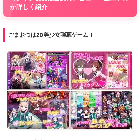
か詳しく紹介
ごまおつは2D美少女弾幕ゲーム！