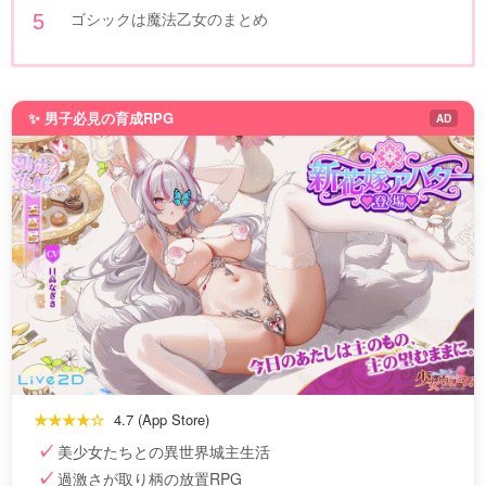
ゴシックは魔法乙女のまとめ
✨ 男子必見の育成RPG
AD
★★★★☆
4.7 (App Store)
美少女たちとの異世界城主生活
過激さが取り柄の放置RPG