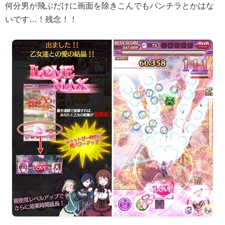
何分男が飛ぶだけに画面を除きこんでもパンチラとかはな
いです…！残念！！