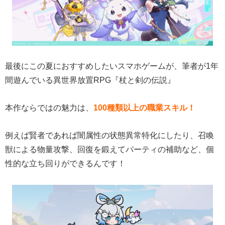
最後にこの夏におすすめしたいスマホゲームが、筆者が1年
間遊んでいる異世界放置RPG『杖と剣の伝説』
本作ならではの魅力は、
100種類以上の職業スキル！
例えば賢者であれば闇属性の状態異常特化にしたり、召喚
獣による物量攻撃、回復を鍛えてパーティの補助など、個
性的な立ち回りができるんです！