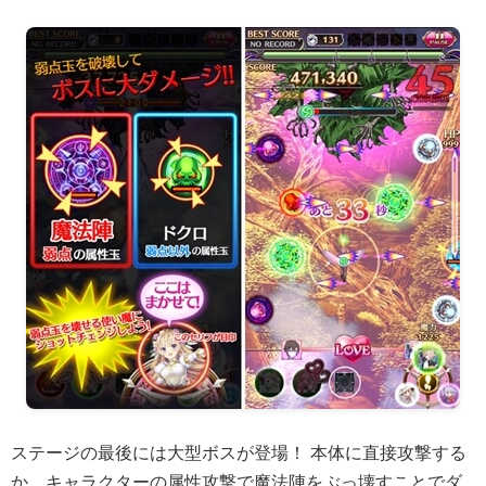
ステージの最後には大型ボスが登場！ 本体に直接攻撃する
か、キャラクターの属性攻撃で魔法陣をぶっ壊すことでダ