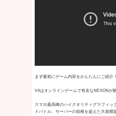
まず最初にゲーム内容をかんたんにご紹介
V4はオンラインゲームで有名なNEXONが
スマホ最高峰のハイクオリティグラフィック
ドバトル、サーバーの垣根を超えた大規模