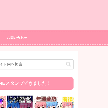
お問い合わせ
INEスタンプできました！