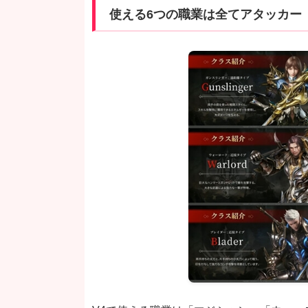
使える6つの職業は全てアタッカー