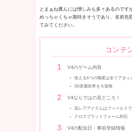
とまぁね糞んには憎しみも多々あるのです
めっちゃくちゃ期待きそうであり、名前先
てみてください。
コンテ
V4のゲーム内容
使える6つの職業は全てアタッ
3D美麗世界を大冒険
V4ならではの見どころ！
高レアアイテムはフィールドで
クロスプラットフォーム対応
V4の配信日・事前登録情報