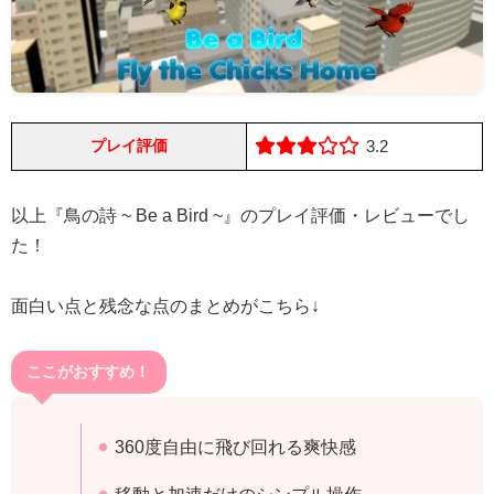
プレイ評価
3.2
以上『鳥の詩 ~ Be a Bird ~』のプレイ評価・レビューでし
た！
面白い点と残念な点のまとめがこちら↓
ここがおすすめ！
360度自由に飛び回れる爽快感