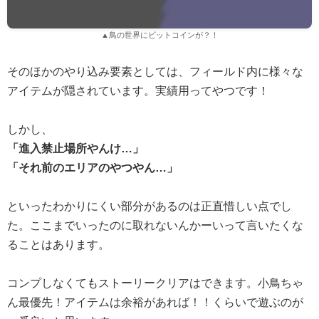
▲鳥の世界にビットコインが？！
そのほかのやり込み要素としては、フィールド内に様々な
アイテムが隠されています。実績用ってやつです！
しかし、
「進入禁止場所やんけ…」
「それ前のエリアのやつやん…」
といったわかりにくい部分があるのは正直惜しい点でし
た。ここまでいったのに取れないんかーいって言いたくな
ることはあります。
コンプしなくてもストーリークリアはできます。小鳥ちゃ
ん最優先！アイテムは余裕があれば！！くらいで遊ぶのが