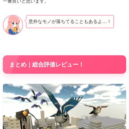
一番良いと思います。
意外なモノが落ちてることもあるよ…！
まとめ｜総合評価レビュー！