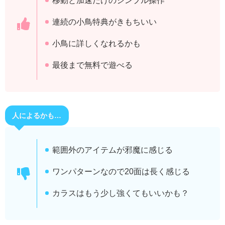
移動と加速だけのシンプル操作
連続の小鳥特典がきもちいい
小鳥に詳しくなれるかも
最後まで無料で遊べる
人によるかも…
範囲外のアイテムが邪魔に感じる
ワンパターンなので20面は長く感じる
カラスはもう少し強くてもいいかも？