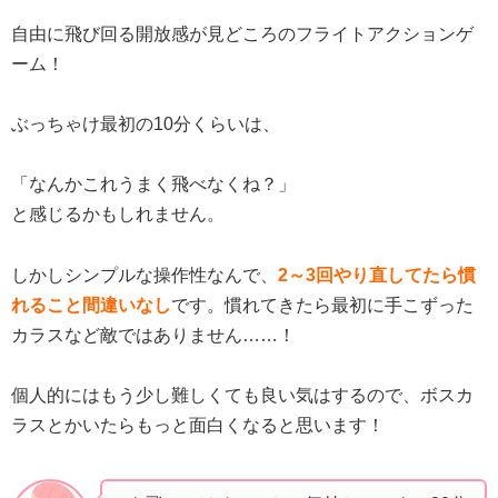
自由に飛び回る開放感が見どころのフライトアクションゲ
ーム！
ぶっちゃけ最初の10分くらいは、
「なんかこれうまく飛べなくね？」
と感じるかもしれません。
しかしシンプルな操作性なんで、
2～3回やり直してたら慣
れること間違いなし
です。慣れてきたら最初に手こずった
カラスなど敵ではありません……！
個人的にはもう少し難しくても良い気はするので、ボスカ
ラスとかいたらもっと面白くなると思います！