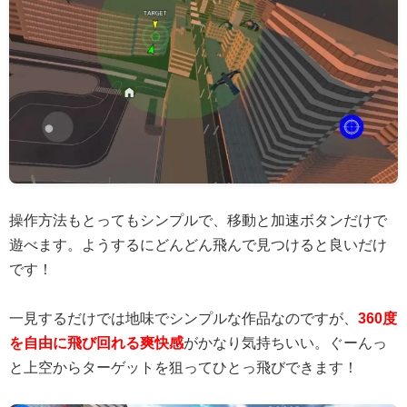
操作方法もとってもシンプルで、移動と加速ボタンだけで
遊べます。ようするにどんどん飛んで見つけると良いだけ
です！
一見するだけでは地味でシンプルな作品なのですが、
360度
を自由に飛び回れる爽快感
がかなり気持ちいい。ぐーんっ
と上空からターゲットを狙ってひとっ飛びできます！