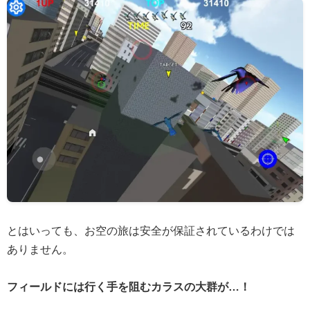
とはいっても、お空の旅は安全が保証されているわけでは
ありません。
フィールドには行く手を阻むカラスの大群が…！