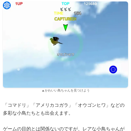
▲かわいい鳥ちゃんを見つけよう
「コマドリ」「アメリカコガラ」「オウゴンヒワ」などの
多彩な小鳥たちとも出会えます。
ゲームの目的とは関係ないのですが、レアな小鳥ちゃんが