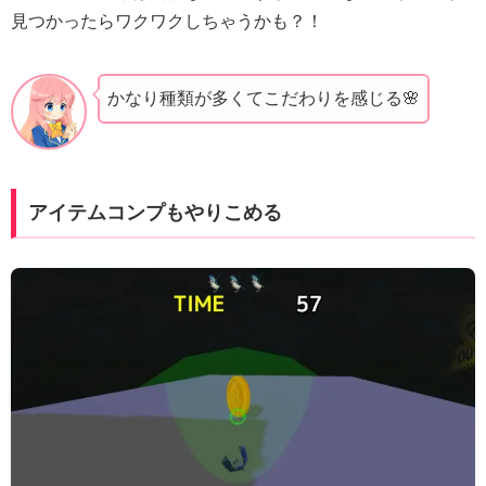
見つかったらワクワクしちゃうかも？！
かなり種類が多くてこだわりを感じる🌸
アイテムコンプもやりこめる