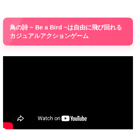
鳥の詩 ~ Be a Bird ~は自由に飛び回れる
カジュアルアクションゲーム