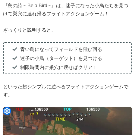
『鳥の詩 ~ Be a Bird ~』は、迷子になった小鳥たちを見つ
けて巣穴に連れ帰るフライトアクションゲーム！
ざっくりと説明すると、
青い鳥になってフィールドを飛び回る
迷子の小鳥（ターゲット）を見つける
制限時間内に巣穴に戻せばクリア！
といった超シンプルに遊べるフライトアクションゲームで
す。