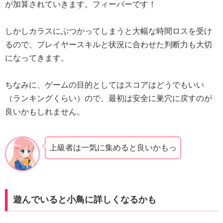
が加算されていきます。フィーバーです！
しかしカラスにぶつかってしまうと大幅な時間ロスを受け
るので、プレイヤースキルと状況に合わせた判断力も大切
になってきます。
ちなみに、ゲームの目的としてはスコアはどうでもいい
（ランキングくらい）ので、最初は安全に巣穴に戻すのが
良いかもしれません。
上級者は一気に集めると良いかもっ
遊んでいると小鳥に詳しくなるかも