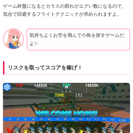
ゲーム終盤になるとカラスの群れがエグい数になるので、
気合で回避するフライトテクニックが求められますよ。
気持ちよくお空を飛んで小鳥を探すゲームだ
よ✨️
リスクを取ってスコアを稼げ！