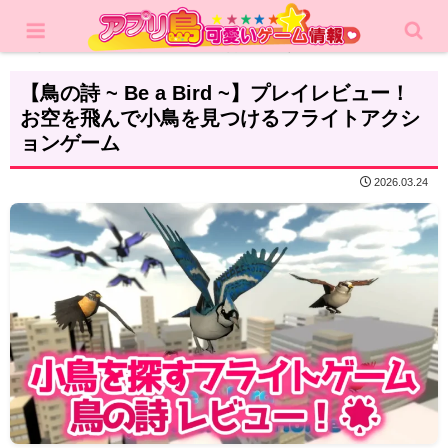
ホーム
レビュー
カジュアルゲーム
【鳥の詩 ~ Be a Bird ~】プレイレビュー！
お空を飛んで小鳥を見つけるフライトアクシ
ョンゲーム
2026.03.24