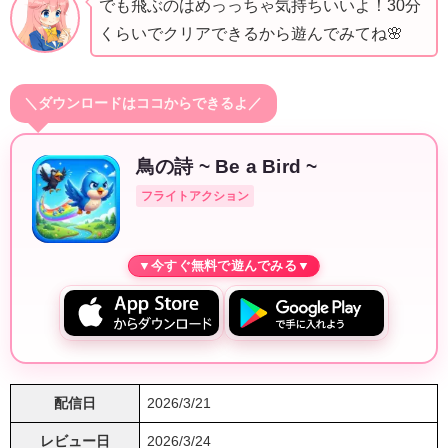
でも飛ぶのはめっっちゃ気持ちいいよ！30分
くらいでクリアできるから遊んでみてね🌸
＼ダウンロードはココからできるよ／
鳥の詩 ~ Be a Bird ~
フライトアクション
配信日
2026/3/21
レビュー日
2026/3/24